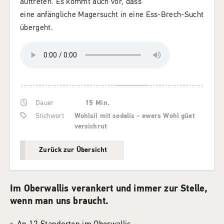
auftreten. Es kommt auch vor, dass
eine anfängliche Magersucht in eine Ess-Brech-Sucht
übergeht.
Dauer
15 Min.
Stichwort
Wohlsii mit sodalis - ewers Wohl güet
versichrut
Zurück zur Übersicht
Im Oberwallis verankert und immer zur Stelle,
wenn man uns braucht.