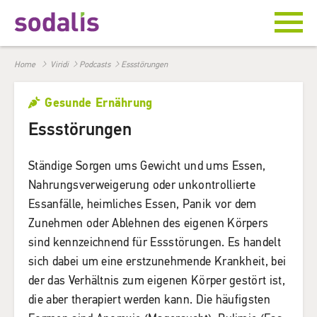
Home
Viridi
Podcasts
Essstörungen
Gesunde Ernährung
Essstörungen
Ständige Sorgen ums Gewicht und ums Essen,
Nahrungsverweigerung oder unkontrollierte
Essanfälle, heimliches Essen, Panik vor dem
Zunehmen oder Ablehnen des eigenen Körpers
sind kennzeichnend für Essstörungen. Es handelt
sich dabei um eine erstzunehmende Krankheit, bei
der das Verhältnis zum eigenen Körper gestört ist,
die aber therapiert werden kann. Die häufigsten