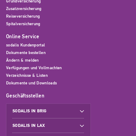
Grundversicherung
Zusatzversicherung
Reiseversicherung
Spitalversicherung
Online Service
sodalis Kundenportal
Dokumente bestellen
Ändern & melden
Verfügungen und Vollmachten
Verzeichnisse & Listen
Dokumente und Downloads
Geschäftsstellen
SODALIS IN BRIG
SODALIS IN LAX