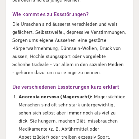
Wie kommt es zu Essstörungen?
Die Ursachen sind äusserst verschieden und weit
gefächert. Selbstzweifel, depressive Verstimmungen,
Sorgen ums eigene Aussehen, eine gestörte
Körperwahrnehmung, Dünnsein-Wollen, Druck von
aussen, Hochleistungssport oder vorgelebte
Schönheitsideale - vor allem in den sozialen Medien
- gehören dazu, um nur einige zu nennen.
Die verschiedenen Essstörungen kurz erklärt
Anorexia nervosa (Magersucht):
Magersüchtige
Menschen sind oft sehr stark untergewichtig,
sehen sich selbst aber immer noch als viel zu
dick. Sie hungern, machen Diät, missbrauchen
Medikamente (z. B. Abführmittel oder
Appetitzügler) oder treiben exzessiv Sport.