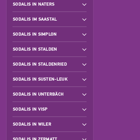
SODALIS IN NATERS
SODALIS IM SAASTAL
SODALIS IN SIMPLON
SODALIS IN STALDEN
SODALIS IN STALDENRIED
SODALIS IN SUSTEN-LEUK
SODALIS IN UNTERBÄCH
SODALIS IN VISP
SODALIS IN WILER
SODALIS IN ZERMATT