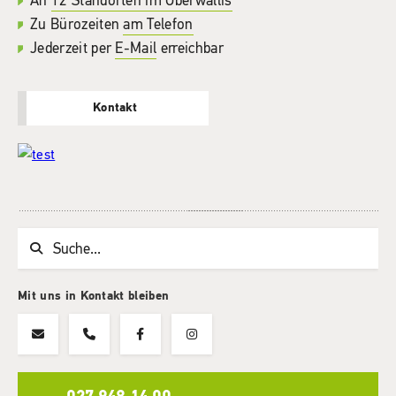
An
12 Standorten im Oberwallis
Zu Bürozeiten
am Telefon
Jederzeit per
E-Mail
erreichbar
Kontakt
Suchwort
Mit uns in Kontakt bleiben