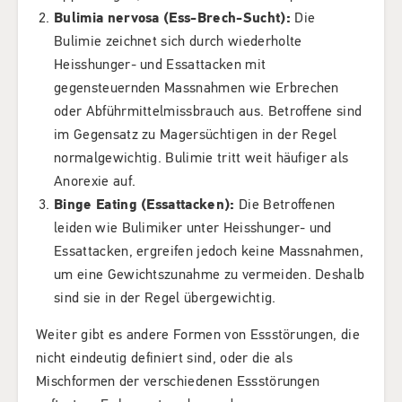
Bulimia nervosa (Ess-Brech-Sucht):
Die
Bulimie zeichnet sich durch wiederholte
Heisshunger- und Essattacken mit
gegensteuernden Massnahmen wie Erbrechen
oder Abführmittelmissbrauch aus. Betroffene sind
im Gegensatz zu Magersüchtigen in der Regel
normalgewichtig. Bulimie tritt weit häufiger als
Anorexie auf.
Binge Eating (Essattacken):
Die Betroffenen
leiden wie Bulimiker unter Heisshunger- und
Essattacken, ergreifen jedoch keine Massnahmen,
um eine Gewichtszunahme zu vermeiden. Deshalb
sind sie in der Regel übergewichtig.
Weiter gibt es andere Formen von Essstörungen, die
nicht eindeutig definiert sind, oder die als
Mischformen der verschiedenen Essstörungen