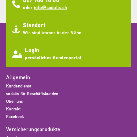
027 948 14 00
oder
info@sodalis.ch
Standort
Wir sind immer in der Nähe
Login
persönliches Kundenportal
Allgemein
Kundendienst
sodalis für Geschäftskunden
Über uns
Kontakt
Facebook
Versicherungsprodukte