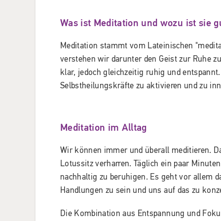
Was ist Meditation und wozu ist sie g
Meditation stammt vom Lateinischen "medita
verstehen wir darunter den Geist zur Ruhe zu
klar, jedoch gleichzeitig ruhig und entspannt
Selbstheilungskräfte zu aktivieren und zu i
Meditation im Alltag
Wir können immer und überall meditieren. D
Lotussitz verharren. Täglich ein paar Minuten
nachhaltig zu beruhigen. Es geht vor allem 
Handlungen zu sein und uns auf das zu konze
Die Kombination aus Entspannung und Fokus h