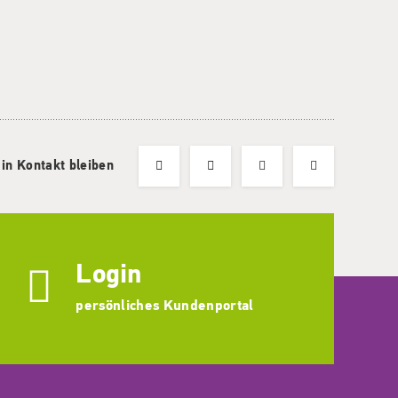
 in Kontakt bleiben
Login
persönliches Kundenportal