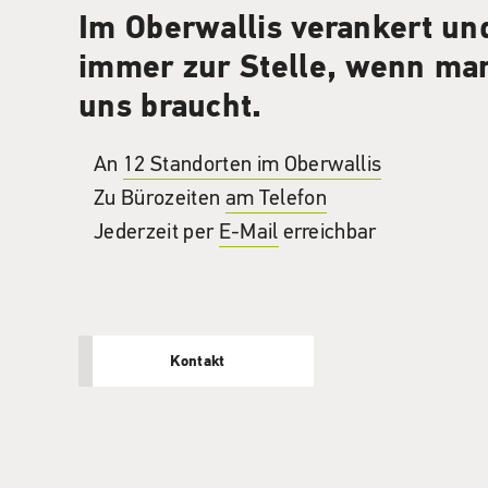
Im Oberwallis verankert un
immer zur Stelle, wenn ma
uns braucht.
An
12 Standorten im Oberwallis
Zu Bürozeiten
am Telefon
Jederzeit per
E-Mail
erreichbar
Kontakt