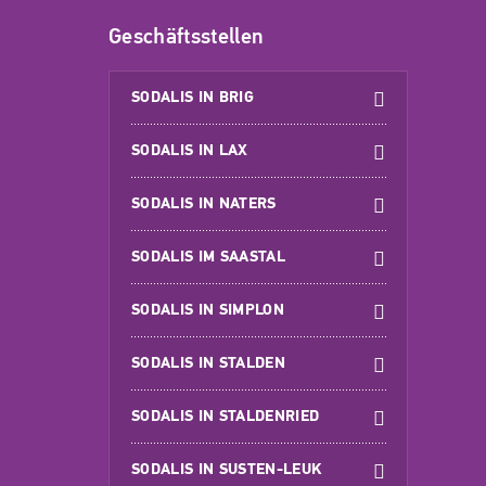
Geschäftsstellen
SODALIS IN BRIG
SODALIS IN LAX
SODALIS IN NATERS
SODALIS IM SAASTAL
SODALIS IN SIMPLON
SODALIS IN STALDEN
SODALIS IN STALDENRIED
SODALIS IN SUSTEN-LEUK