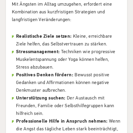
Mit Ängsten im Alltag umzugehen, erfordert eine
Kombination aus kurzfristigen Strategien und
langfristigen Veränderungen:
Realistische Ziele setzen:
Kleine, erreichbare
Ziele helfen, das Selbstvertrauen zu stärken.
Stressmanagement:
Techniken wie progressive
Muskelentspannung oder Yoga können helfen,
Stress abzubauen.
Positives Denken fördern:
Bewusst positive
Gedanken und Affirmationen können negative
Denkmuster aufbrechen.
Unterstützung suchen:
Der Austausch mit
Freunden, Familie oder Selbsthilfegruppen kann
hilfreich sein.
Professionelle Hilfe in Anspruch nehmen:
Wenn
die Angst das tägliche Leben stark beeinträchtigt,