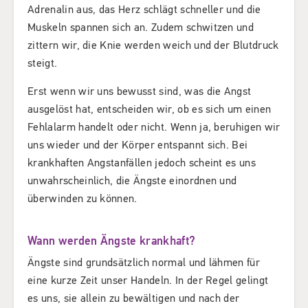
Adrenalin aus, das Herz schlägt schneller und die
Muskeln spannen sich an. Zudem schwitzen und
zittern wir, die Knie werden weich und der Blutdruck
steigt.
Erst wenn wir uns bewusst sind, was die Angst
ausgelöst hat, entscheiden wir, ob es sich um einen
Fehlalarm handelt oder nicht. Wenn ja, beruhigen wir
uns wieder und der Körper entspannt sich. Bei
krankhaften Angstanfällen jedoch scheint es uns
unwahrscheinlich, die Ängste einordnen und
überwinden zu können.
Wann werden Ängste krankhaft?
Ängste sind grundsätzlich normal und lähmen für
eine kurze Zeit unser Handeln. In der Regel gelingt
es uns, sie allein zu bewältigen und nach der