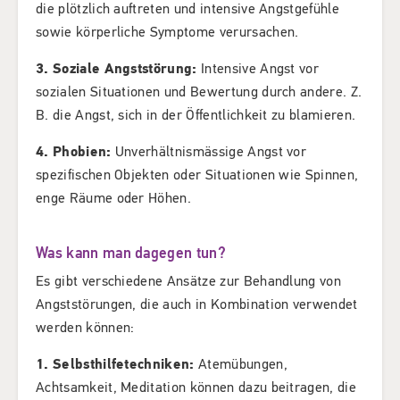
die plötzlich auftreten und intensive Angstgefühle
sowie körperliche Symptome verursachen.
3. Soziale Angststörung:
Intensive Angst vor
sozialen Situationen und Bewertung durch andere. Z.
B. die Angst, sich in der Öffentlichkeit zu blamieren.
4. Phobien:
Unverhältnismässige Angst vor
spezifischen Objekten oder Situationen wie Spinnen,
enge Räume oder Höhen.
Was kann man dagegen tun?
Es gibt verschiedene Ansätze zur Behandlung von
Angststörungen, die auch in Kombination verwendet
werden können:
1. Selbsthilfetechniken:
Atemübungen,
Achtsamkeit, Meditation können dazu beitragen, die