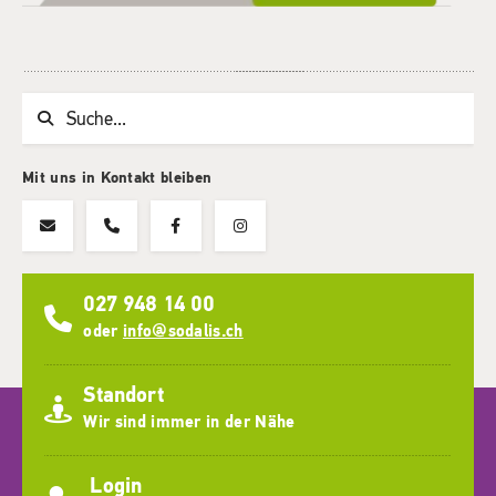
Suchwort
Mit uns in Kontakt bleiben
027 948 14 00
oder
info@sodalis.ch
Standort
Wir sind immer in der Nähe
Login