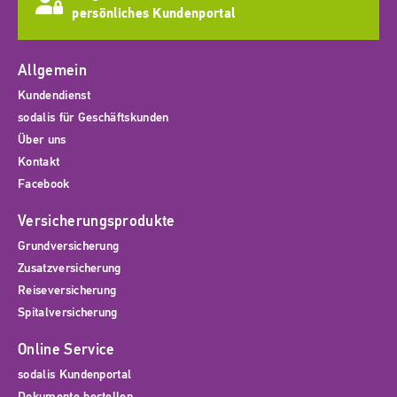
persönliches Kundenportal
Allgemein
Kundendienst
sodalis für Geschäftskunden
Über uns
Kontakt
Facebook
Versicherungsprodukte
Grundversicherung
Zusatzversicherung
Reiseversicherung
Spitalversicherung
Online Service
sodalis Kundenportal
Dokumente bestellen