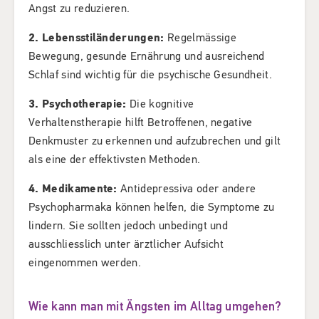
Angst zu reduzieren.
2. Lebensstiländerungen:
Regelmässige
Bewegung, gesunde Ernährung und ausreichend
Schlaf sind wichtig für die psychische Gesundheit.
3. Psychotherapie:
Die kognitive
Verhaltenstherapie hilft Betroffenen, negative
Denkmuster zu erkennen und aufzubrechen und gilt
als eine der effektivsten Methoden.
4. Medikamente:
Antidepressiva oder andere
Psychopharmaka können helfen, die Symptome zu
lindern. Sie sollten jedoch unbedingt und
ausschliesslich unter ärztlicher Aufsicht
eingenommen werden.
Wie kann man mit Ängsten im Alltag umgehen?