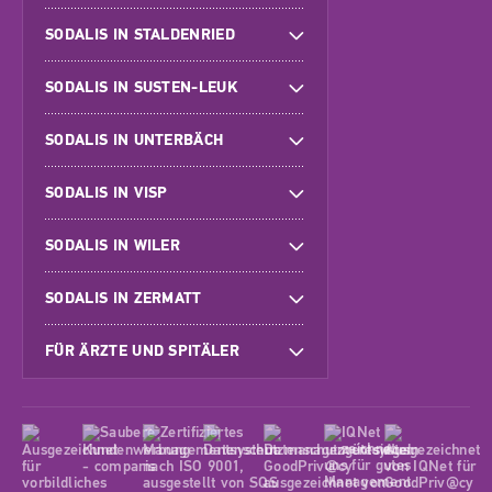
SODALIS IN STALDENRIED
SODALIS IN SUSTEN-LEUK
SODALIS IN UNTERBÄCH
SODALIS IN VISP
SODALIS IN WILER
SODALIS IN ZERMATT
FÜR ÄRZTE UND SPITÄLER