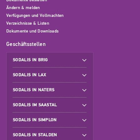
Ändern & melden
Verfügungen und Vollmachten
Verzeichnisse & Listen
Dokumente und Downloads
Geschäftsstellen
SODALIS IN BRIG
SODALIS IN LAX
SODALIS IN NATERS
SODALIS IM SAASTAL
SODALIS IN SIMPLON
SODALIS IN STALDEN