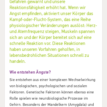
Gefahren gewarnt und unsere
Reaktionsfähigkeit erhöht hat. Wenn wir
Angst empfinden, aktiviert unser Körper das
Kampf-oder-Flucht-System, das eine Reihe
physiologischer Veränderungen auslöst: Herz-
und Atemfrequenz steigen, Muskeln spannen
sich an und der Körper bereitet sich auf eine
schnelle Reaktion vor. Diese Reaktionen
haben unseren Vorfahren geholfen, in
lebensbedrohlichen Situationen schnell zu
handeln.
Wie entstehen Ängste?
Sie entstehen aus einer komplexen Wechselwirkung
von biologischen, psychologischen und sozialen
Faktoren. Genetische Faktoren können ebenso eine
Rolle spielen wie neurobiologische Prozesse im
Gehirn. Besonders der Mandelkern (Amygdala) und