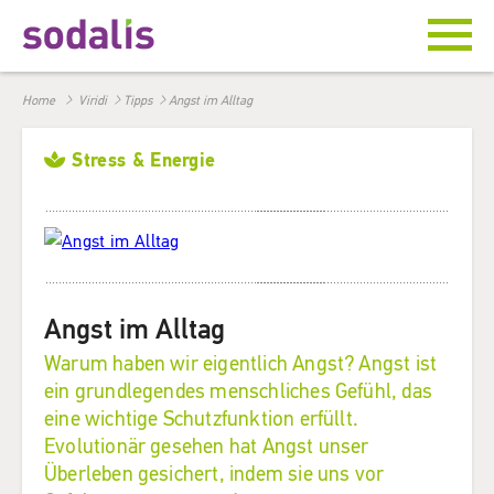
Home
Viridi
Tipps
Angst im Alltag
Stress & Energie
Angst im Alltag
Warum haben wir eigentlich Angst? Angst ist
ein grundlegendes menschliches Gefühl, das
eine wichtige Schutzfunktion erfüllt.
Evolutionär gesehen hat Angst unser
Überleben gesichert, indem sie uns vor