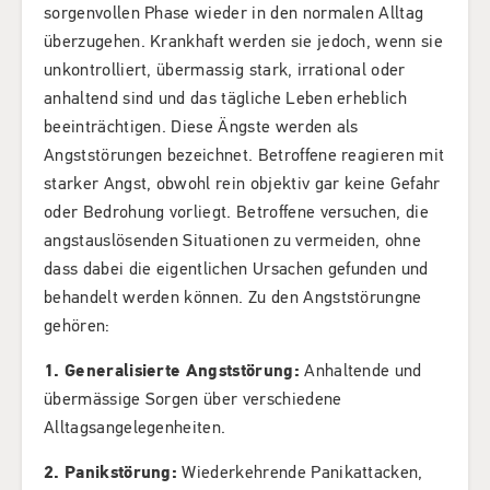
sorgenvollen Phase wieder in den normalen Alltag
überzugehen. Krankhaft werden sie jedoch, wenn sie
unkontrolliert, übermassig stark, irrational oder
anhaltend sind und das tägliche Leben erheblich
beeinträchtigen. Diese Ängste werden als
Angststörungen bezeichnet. Betroffene reagieren mit
starker Angst, obwohl rein objektiv gar keine Gefahr
oder Bedrohung vorliegt. Betroffene versuchen, die
angstauslösenden Situationen zu vermeiden, ohne
dass dabei die eigentlichen Ursachen gefunden und
behandelt werden können. Zu den Angststörungne
gehören:
1. Generalisierte Angststörung:
Anhaltende und
übermässige Sorgen über verschiedene
Alltagsangelegenheiten.
2. Panikstörung:
Wiederkehrende Panikattacken,