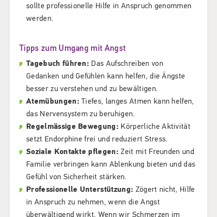
sollte professionelle Hilfe in Anspruch genommen
werden.
Tipps zum Umgang mit Angst
Tagebuch führen:
Das Aufschreiben von
Gedanken und Gefühlen kann helfen, die Ängste
besser zu verstehen und zu bewältigen.
Atemübungen:
Tiefes, langes Atmen kann helfen,
das Nervensystem zu beruhigen.
Regelmässige Bewegung:
Körperliche Aktivität
setzt Endorphine frei und reduziert Stress.
Soziale Kontakte pflegen:
Zeit mit Freunden und
Familie verbringen kann Ablenkung bieten und das
Gefühl von Sicherheit stärken.
Professionelle Unterstützung:
Zögert nicht, Hilfe
in Anspruch zu nehmen, wenn die Angst
überwältigend wirkt. Wenn wir Schmerzen im