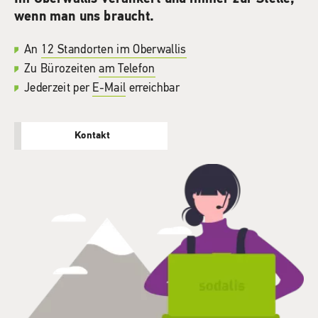
wenn man uns braucht.
An
12 Standorten im Oberwallis
Zu Bürozeiten
am Telefon
Jederzeit per
E-Mail
erreichbar
Kontakt