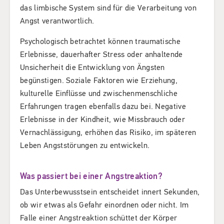
das limbische System sind für die Verarbeitung von
Angst verantwortlich.
Psychologisch betrachtet können traumatische
Erlebnisse, dauerhafter Stress oder anhaltende
Unsicherheit die Entwicklung von Ängsten
begünstigen. Soziale Faktoren wie Erziehung,
kulturelle Einflüsse und zwischenmenschliche
Erfahrungen tragen ebenfalls dazu bei. Negative
Erlebnisse in der Kindheit, wie Missbrauch oder
Vernachlässigung, erhöhen das Risiko, im späteren
Leben Angststörungen zu entwickeln.
Was passiert bei einer Angstreaktion?
Das Unterbewusstsein entscheidet innert Sekunden,
ob wir etwas als Gefahr einordnen oder nicht. Im
Falle einer Angstreaktion schüttet der Körper