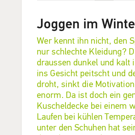
Joggen im Winte
Wer kennt ihn nicht, den S
nur schlechte Kleidung? 
draussen dunkel und kalt 
ins Gesicht peitscht und 
droht, sinkt die Motivatio
enorm. Da ist doch ein ge
Kuscheldecke bei einem w
Laufen bei kühlen Temper
unter den Schuhen hat sei