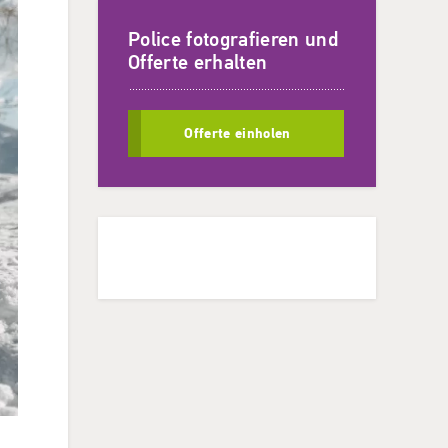
Police fotografieren und
Offerte erhalten
Offerte einholen