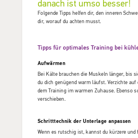
danach ist umso besser!
Folgende Tipps helfen dir, den inneren Schw
dir, worauf du achten musst.
Tipps für optimales Training bei küh
Aufwärmen
Bei Kälte brauchen die Muskeln länger, bis s
du dich genügend warm läufst. Verzichte auf
dem Training im warmen Zuhause. Ebenso soll
verschieben.
Schritttechnik der Unterlage anpassen
Wenn es rutschig ist, kannst du kürzere und f