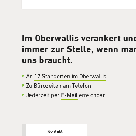
Im Oberwallis verankert un
immer zur Stelle, wenn ma
uns braucht.
An
12 Standorten im Oberwallis
Zu Bürozeiten
am Telefon
Jederzeit per
E-Mail
erreichbar
Kontakt