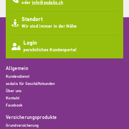
oder
info@sodalis.ch
Standort
Wir sind immer in der Nähe
Login
persönliches Kundenportal
Allgemein
Kundendienst
sodalis für Geschäftskunden
Über uns
Kontakt
Facebook
Versicherungsprodukte
Grundversicherung