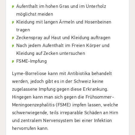
Aufenthalt im hohen Gras und im Unterholz
möglichst meiden
Kleidung mit langen Ärmeln und Hosenbeinen
tragen
Zeckenspray auf Haut und Kleidung auftragen
Nach jedem Aufenthalt im Freien Körper und
Kleidung auf Zecken untersuchen
FSME-Impfung
Lyme-Borreliose kann mit Antibiotika behandelt
werden, jedoch gibt es in der Schweiz keine
zugelassene Impfung gegen diese Erkrankung.
Hingegen kann man sich gegen die Frühsommer-
Meningoenzephalitis (FSME) impfen lassen, welche
schwerwiegende, teils irreparable Schäden an Hirn
und zentralem Nervensystem bei einer Infektion
hervorrufen kann.