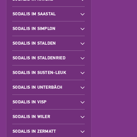
SODALIS IM SAASTAL
SODALIS IN SIMPLON
SODALIS IN STALDEN
SODALIS IN STALDENRIED
SODALIS IN SUSTEN-LEUK
SODALIS IN UNTERBÄCH
SODALIS IN VISP
SODALIS IN WILER
SODALIS IN ZERMATT