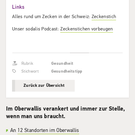
Links
Alles rund um Zecken in der Schweiz:
Zeckenstich
Unser sodalis Podcast:
Zeckenstichen vorbeugen
Rubrik
Gesundheit
Stichwort
Gesundheitstipp
Zurück zur Übersicht
Im Oberwallis verankert und immer zur Stelle,
wenn man uns braucht.
An
12 Standorten im Oberwallis