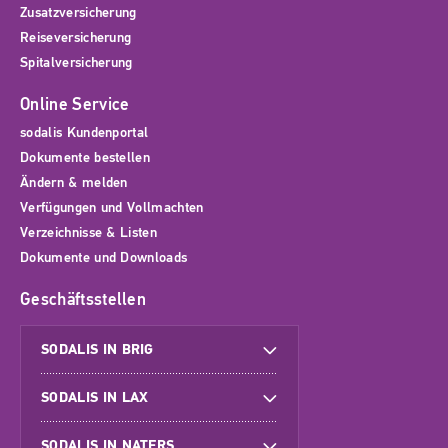
Zusatzversicherung
Reiseversicherung
Spitalversicherung
Online Service
sodalis Kundenportal
Dokumente bestellen
Ändern & melden
Verfügungen und Vollmachten
Verzeichnisse & Listen
Dokumente und Downloads
Geschäftsstellen
SODALIS IN BRIG
SODALIS IN LAX
SODALIS IN NATERS