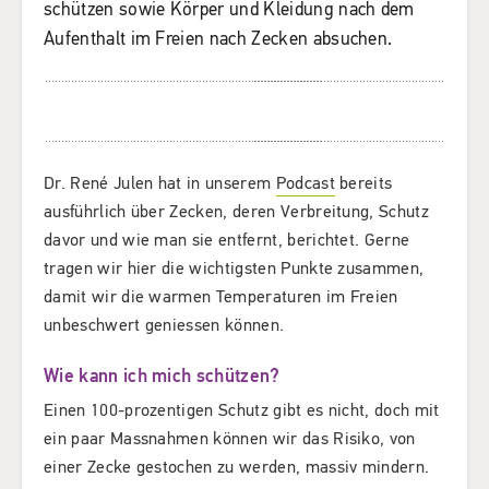
schützen sowie Körper und Kleidung nach dem
Aufenthalt im Freien nach Zecken absuchen.
Dr. René Julen hat in unserem
Podcast
bereits
ausführlich über Zecken, deren Verbreitung, Schutz
davor und wie man sie entfernt, berichtet. Gerne
tragen wir hier die wichtigsten Punkte zusammen,
damit wir die warmen Temperaturen im Freien
unbeschwert geniessen können.
Wie kann ich mich schützen?
Einen 100-prozentigen Schutz gibt es nicht, doch mit
ein paar Massnahmen können wir das Risiko, von
einer Zecke gestochen zu werden, massiv mindern.