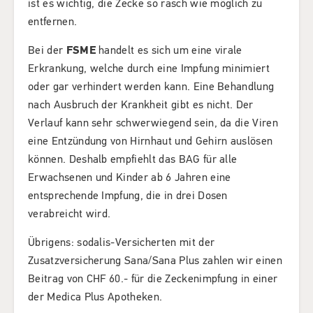
ist es wichtig, die Zecke so rasch wie möglich zu
entfernen.
Bei der
FSME
handelt es sich um eine virale
Erkrankung, welche durch eine Impfung minimiert
oder gar verhindert werden kann. Eine Behandlung
nach Ausbruch der Krankheit gibt es nicht. Der
Verlauf kann sehr schwerwiegend sein, da die Viren
eine Entzündung von Hirnhaut und Gehirn auslösen
können. Deshalb empfiehlt das BAG für alle
Erwachsenen und Kinder ab 6 Jahren eine
entsprechende Impfung, die in drei Dosen
verabreicht wird.
Übrigens: sodalis-Versicherten mit der
Zusatzversicherung Sana/Sana Plus zahlen wir einen
Beitrag von CHF 60.- für die Zeckenimpfung in einer
der Medica Plus Apotheken.