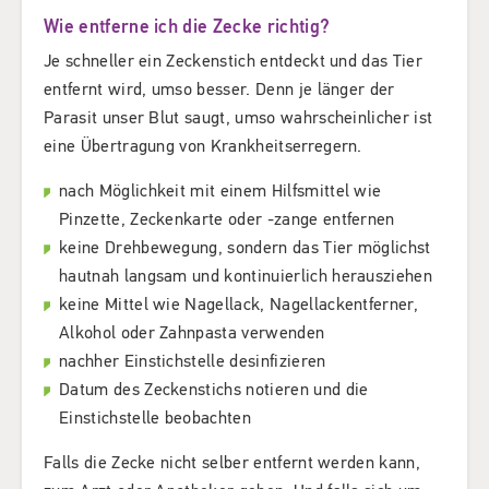
Wie entferne ich die Zecke richtig?
Je schneller ein Zeckenstich entdeckt und das Tier
entfernt wird, umso besser. Denn je länger der
Parasit unser Blut saugt, umso wahrscheinlicher ist
eine Übertragung von Krankheitserregern.
nach Möglichkeit mit einem Hilfsmittel wie
Pinzette, Zeckenkarte oder -zange entfernen
keine Drehbewegung, sondern das Tier möglichst
hautnah langsam und kontinuierlich herausziehen
keine Mittel wie Nagellack, Nagellackentferner,
Alkohol oder Zahnpasta verwenden
nachher Einstichstelle desinfizieren
Datum des Zeckenstichs notieren und die
Einstichstelle beobachten
Falls die Zecke nicht selber entfernt werden kann,