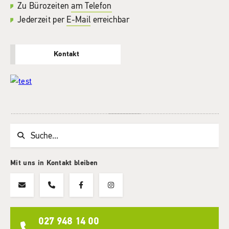
Zu Bürozeiten
am Telefon
Jederzeit per
E-Mail
erreichbar
Kontakt
Suchwort
Mit uns in Kontakt bleiben
027 948 14 00