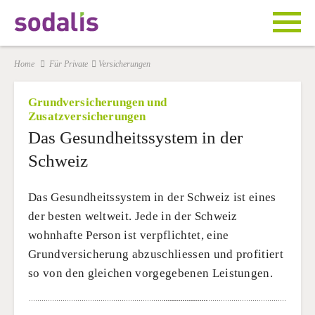
Home
Für Private
Versicherungen
Grundversicherungen und
Zusatzversicherungen
Das Gesundheitssystem in der
Schweiz
Das Gesundheitssystem in der Schweiz ist eines
der besten weltweit. Jede in der Schweiz
wohnhafte Person ist verpflichtet, eine
Grundversicherung abzuschliessen und profitiert
so von den gleichen vorgegebenen Leistungen.