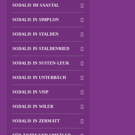
SODALIS IM SAASTAL
SODALIS IN SIMPLON
SODALIS IN STALDEN
SODALIS IN STALDENRIED
SODALIS IN SUSTEN-LEUK
SODALIS IN UNTERBÄCH
SODALIS IN VISP
SODALIS IN WILER
SODALIS IN ZERMATT