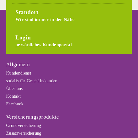
Standort
Wir sind immer in der Nähe
Login
persönliches Kundenportal
Allgemein
Kundendienst
sodalis für Geschäftskunden
Über uns
Kontakt
Facebook
Versicherungsprodukte
Grundversicherung
Zusatzversicherung