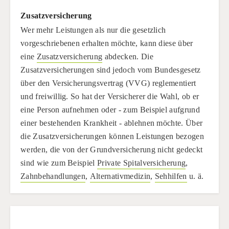
Zusatzversicherung
Wer mehr Leistungen als nur die gesetzlich
vorgeschriebenen erhalten möchte, kann diese über
eine
Zusatzversicherung
abdecken. Die
Zusatzversicherungen sind jedoch vom Bundesgesetz
über den Versicherungsvertrag (VVG) reglementiert
und freiwillig. So hat der Versicherer die Wahl, ob er
eine Person aufnehmen oder - zum Beispiel aufgrund
einer bestehenden Krankheit - ablehnen möchte. Über
die Zusatzversicherungen können Leistungen bezogen
werden, die von der Grundversicherung nicht gedeckt
sind wie zum Beispiel
Private Spitalversicherung
,
Zahnbehandlungen
,
Alternativmedizin
,
Sehhilfen
u. ä.