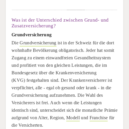
Was ist der Unterschied zwischen Grund- und
Zusatzversicherung?
Grundversicherung
Die
Grundversicherung
ist in der Schweiz für die dort
wohnhafte Bevölkerung obligatorisch. Jeder hat somit
Zugang zu einem einwandfreien Gesundheitssystem
und profitiert von den gleichen Leistungen, die im
Bundesgesetz über die Krankenversicherung
(KVG) festgehalten sind. Der Krankenversicherer ist
verpflichtet, alle - egal ob gesund oder krank - in die
Grundversicherung aufzunehmen. Die Wahl des
Versicherers ist frei. Auch wenn die Leistungen
identisch sind, unterscheidet sich die monatliche Prämie
aufgrund von Alter, Region,
Modell
und
Franchise
für
die Versicherten.