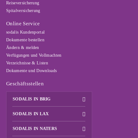
Reiseversicherung
Spitalversicherung
Online Service
sodalis Kundenportal
Dokumente bestellen
Ändern & melden
Verfügungen und Vollmachten
Verzeichnisse & Listen
Dokumente und Downloads
Geschäftsstellen
SODALIS IN BRIG
SODALIS IN LAX
SODALIS IN NATERS