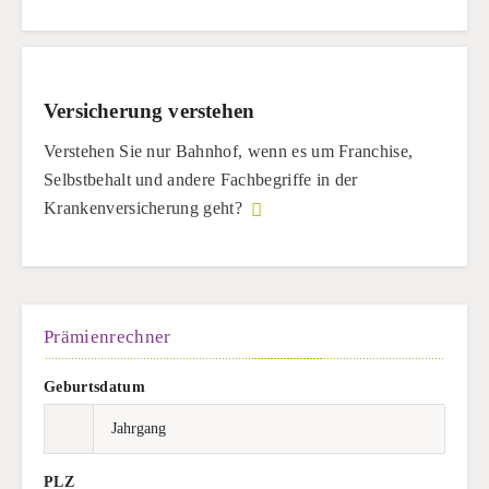
Versicherung verstehen
Verstehen Sie nur Bahnhof, wenn es um Franchise,
Selbstbehalt und andere Fachbegriffe in der
Krankenversicherung geht?
Prämienrechner
Geburtsdatum
PLZ