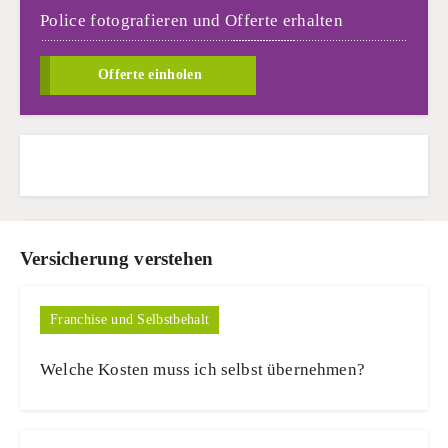
Police fotografieren und Offerte erhalten
Offerte einholen
Versicherung verstehen
Franchise und Selbstbehalt
Welche Kosten muss ich selbst übernehmen?