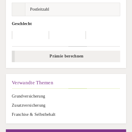
Geschlecht
Prämie berechnen
Verwandte Themen
Grundversicherung
Zusatzversicherung
Franchise & Selbstbehalt