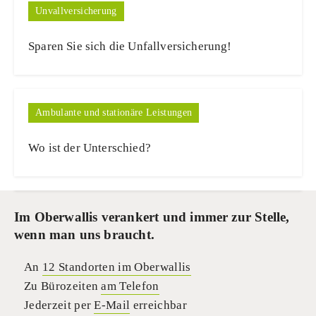
Unvallversicherung
Sparen Sie sich die Unfallversicherung!
Ambulante und stationäre Leistungen
Wo ist der Unterschied?
Im Oberwallis verankert und immer zur Stelle,
wenn man uns braucht.
An
12 Standorten im Oberwallis
Zu Bürozeiten
am Telefon
Jederzeit per
E-Mail
erreichbar