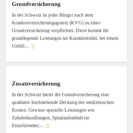
Grundversicherung
In der Schweiz ist jeder Bürger nach dem
Krankenversicherungsgesetz (KVG) zu einer
Grundversicherung verpflichtet. Diese kommt für
grundlegende Leistungen im Krankheitsfall, bei einem
Unfall
…
Zusatzversicherung
In der Schweiz bietet die Grundversicherung eine
qualitativ hochstehende Deckung der medizinischen
Kosten. Gewisse spezielle Leistungen wie
Zahnbehandlungen, Spitalaufenthalt im
Einzelzimmer
…