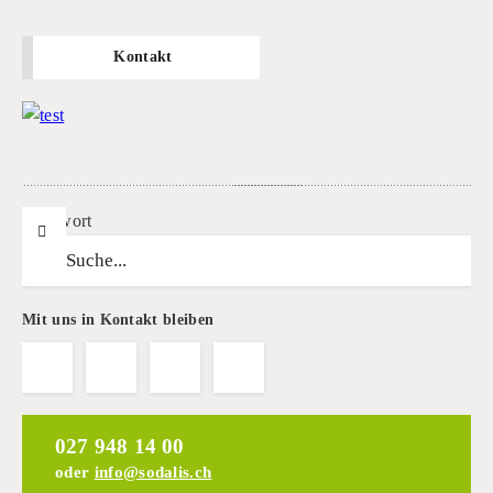
Kontakt
Suchwort
Mit uns in Kontakt bleiben
027 948 14 00
oder
info@sodalis.ch