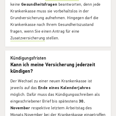
keine
Gesundheitsfragen
beantworten, denn jede
Krankenkasse muss sie vorbehaltslos in der
Grundversicherung aufnehmen. Hingegen darf die
Krankenkasse nach Ihrem Gesundheitszustand
fragen, wenn Sie einen Antrag für eine
Zusatzversicherung
stellen.
Kündigungsfristen
Kann ich meine Versicherung jederzeit
kündigen?
Der Wechsel zu einer neuen Krankenkasse ist
jeweils auf das
Ende eines Kalenderjahres
möglich. Dafür muss das Kündigungsschreiben als
eingeschriebener Brief bis spätestens
30.
November
respektive letztem Arbeitstag des
Monats November bei der Krankenkasse eingetroffen