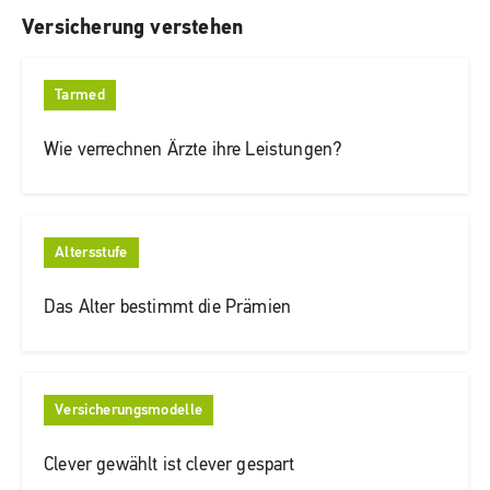
Versicherung verstehen
Tarmed
Wie verrechnen Ärzte ihre Leistungen?
Altersstufe
Das Alter bestimmt die Prämien
Versicherungsmodelle
Clever gewählt ist clever gespart