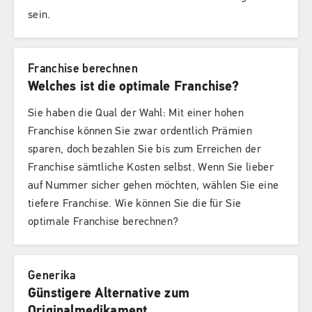
sein.
Franchise berechnen
Welches ist die optimale Franchise?
Sie haben die Qual der Wahl: Mit einer hohen
Franchise können Sie zwar ordentlich Prämien
sparen, doch bezahlen Sie bis zum Erreichen der
Franchise sämtliche Kosten selbst. Wenn Sie lieber
auf Nummer sicher gehen möchten, wählen Sie eine
tiefere Franchise. Wie können Sie die für Sie
optimale Franchise berechnen?
Generika
Günstigere Alternative zum
Originalmedikament