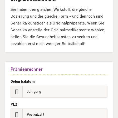
Sie haben den gleichen Wirkstoff, die gleiche
Dosierung und die gleiche Form - und dennoch sind
Generika günstiger als Originalpräparate. Wenn Sie
Generika anstelle der Originalmedikamente wählen,
helfen Sie die Gesundheitskosten zu senken und
bezahlen erst noch weniger Selbstbehalt!
Prämienrechner
Geburtsdatum
PLZ