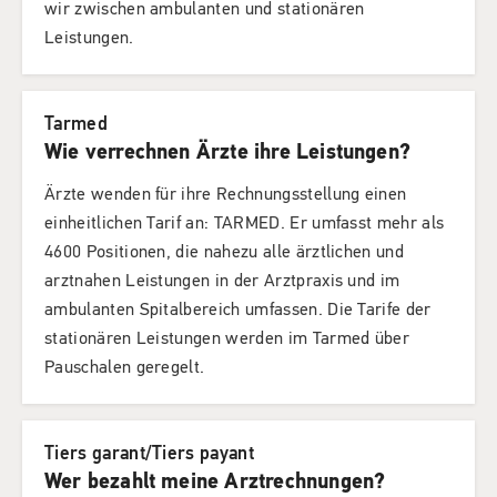
wir zwischen ambulanten und stationären
Leistungen.
Tarmed
Wie verrechnen Ärzte ihre Leistungen?
Ärzte wenden für ihre Rechnungsstellung einen
einheitlichen Tarif an: TARMED. Er umfasst mehr als
4600 Positionen, die nahezu alle ärztlichen und
arztnahen Leistungen in der Arztpraxis und im
ambulanten Spitalbereich umfassen. Die Tarife der
stationären Leistungen werden im Tarmed über
Pauschalen geregelt.
Tiers garant/Tiers payant
Wer bezahlt meine Arztrechnungen?