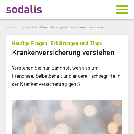
Home
Für Private
Versicherungen
Versicherung verstehen
Häufige Fragen, Erklärungen und Tipps
Krankenversicherung verstehen
Verstehen Sie nur Bahnhof, wenn es um
Franchise, Selbstbehalt und andere Fachbegriffe in
der Krankenversicherung geht?