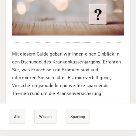
Mit diesem Guide geben wir Ihnen einen Einblick in
den Dschungel des Krankenkassenjargons. Erfahren
Sie, was Franchise und Prämien sind und
informieren Sie sich über Prämienverbilligung,
Versicherungsmodelle und weitere spannende
Themen rund um die Krankenversicherung.
Alle
Wissen
Spartipp