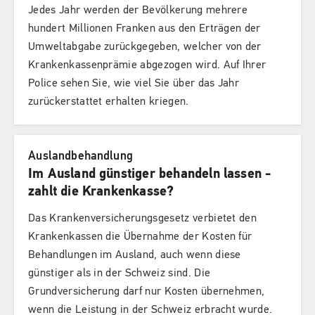
Jedes Jahr werden der Bevölkerung mehrere
hundert Millionen Franken aus den Erträgen der
Umweltabgabe zurückgegeben, welcher von der
Krankenkassenprämie abgezogen wird. Auf Ihrer
Police sehen Sie, wie viel Sie über das Jahr
zurückerstattet erhalten kriegen.
Auslandbehandlung
Im Ausland günstiger behandeln lassen -
zahlt die Krankenkasse?
Das Krankenversicherungsgesetz verbietet den
Krankenkassen die Übernahme der Kosten für
Behandlungen im Ausland, auch wenn diese
günstiger als in der Schweiz sind. Die
Grundversicherung darf nur Kosten übernehmen,
wenn die Leistung in der Schweiz erbracht wurde.