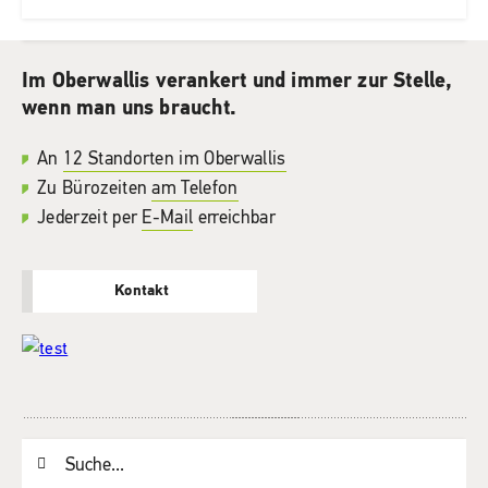
Im Oberwallis verankert und immer zur Stelle,
wenn man uns braucht.
An
12 Standorten im Oberwallis
Zu Bürozeiten
am Telefon
Jederzeit per
E-Mail
erreichbar
Kontakt
Suchwort