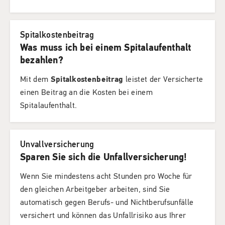
Spitalkostenbeitrag
Was muss ich bei einem Spitalaufenthalt
bezahlen?
Mit dem
Spitalkostenbeitrag
leistet der Versicherte
einen Beitrag an die Kosten bei einem
Spitalaufenthalt.
Unvallversicherung
Sparen Sie sich die Unfallversicherung!
Wenn Sie mindestens acht Stunden pro Woche für
den gleichen Arbeitgeber arbeiten, sind Sie
automatisch gegen Berufs- und Nichtberufsunfälle
versichert und können das Unfallrisiko aus Ihrer