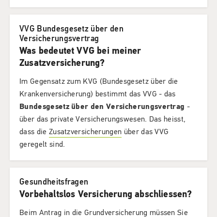
VVG Bundesgesetz über den
Versicherungsvertrag
Was bedeutet VVG bei meiner
Zusatzversicherung?
Im Gegensatz zum KVG (Bundesgesetz über die
Krankenversicherung) bestimmt das VVG - das
Bundesgesetz über den Versicherungsvertrag
-
über das private Versicherungswesen. Das heisst,
dass die
Zusatzversicherungen
über das VVG
geregelt sind.
Gesundheitsfragen
Vorbehaltslos Versicherung abschliessen?
Beim Antrag in die
Grundversicherung
müssen Sie