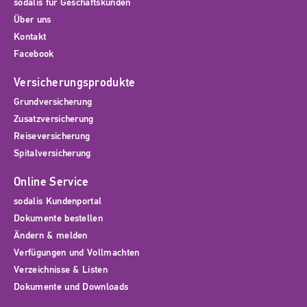
sodalis für Geschäftskunden
Über uns
Kontakt
Facebook
Versicherungsprodukte
Grundversicherung
Zusatzversicherung
Reiseversicherung
Spitalversicherung
Online Service
sodalis Kundenportal
Dokumente bestellen
Ändern & melden
Verfügungen und Vollmachten
Verzeichnisse & Listen
Dokumente und Downloads