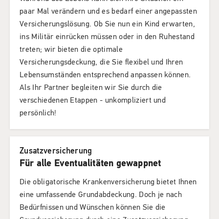
paar Mal verändern und es bedarf einer angepassten
Versicherungslösung. Ob Sie nun ein Kind erwarten,
ins Militär einrücken müssen oder in den Ruhestand
treten; wir bieten die optimale
Versicherungsdeckung, die Sie flexibel und Ihren
Lebensumständen entsprechend anpassen können.
Als Ihr Partner begleiten wir Sie durch die
verschiedenen Etappen - unkompliziert und
persönlich!
Zusatzversicherung
Für alle Eventualitäten gewappnet
Die obligatorische Krankenversicherung bietet Ihnen
eine umfassende Grundabdeckung. Doch je nach
Bedürfnissen und Wünschen können Sie die