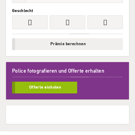
Geschlecht
Prämie berechnen
Police fotografieren und Offerte erhalten
Offerte einholen