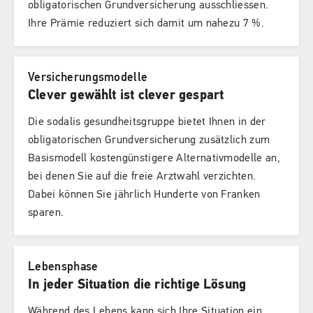
obligatorischen Grundversicherung ausschliessen.
Ihre Prämie reduziert sich damit um nahezu 7 %.
Versicherungsmodelle
Clever gewählt ist clever gespart
Die sodalis gesundheitsgruppe bietet Ihnen in der
obligatorischen Grundversicherung zusätzlich zum
Basismodell kostengünstigere Alternativmodelle an,
bei denen Sie auf die freie Arztwahl verzichten.
Dabei können Sie jährlich Hunderte von Franken
sparen.
Lebensphase
In jeder Situation die richtige Lösung
Während des Lebens kann sich Ihre Situation ein