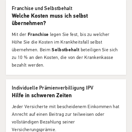
Franchise und Selbstbehalt
Welche Kosten muss ich selbst
übernehmen?
Mit der
Franchise
legen Sie fest, bis zu welcher
Höhe Sie die Kosten im Krankheitsfall selbst
übernehmen. Beim
Selbstbehalt
beteiligen Sie sich
zu 10 % an den Kosten, die von der Krankenkasse
bezahlt werden.
Individuelle Prämienverbilligung IPV
Hilfe in schweren Zeiten
Jeder Versicherte mit bescheidenem Einkommen hat
Anrecht auf einen Beitrag zur teilweisen oder
vollständigen Bezahlung seiner
Versicherungsprämie.