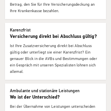
Betrag, den Sie für Ihre Versicherungsdeckung an
Ihre Krankenkasse bezahlen.
Karenzfrist
Versicherung direkt bei Abschluss gültig?
Ist Ihre Zusatzversicherung direkt bei Abschluss
gültig oder unterliegt sie einer Karenzfrist? Ein
genauer Blick in die AVBs und Bestimmungen oder
ein Gespräch mit unseren Spezialisten lohnen sich
allemal.
Ambulante und stationäre Leistungen
Wo ist der Unterschied?
Bei der Übernahme von Leistungen unterscheiden