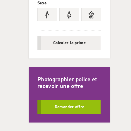
Sexe
Calculer la prime
Photographier police et
recevoir une offre
Demander offre