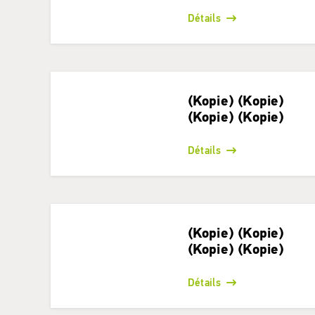
Détails
(Kopie) (Kopie)
(Kopie) (Kopie)
Détails
(Kopie) (Kopie)
(Kopie) (Kopie)
Détails