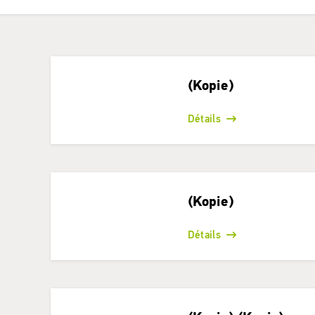
(Kopie)
Détails
(Kopie)
Détails