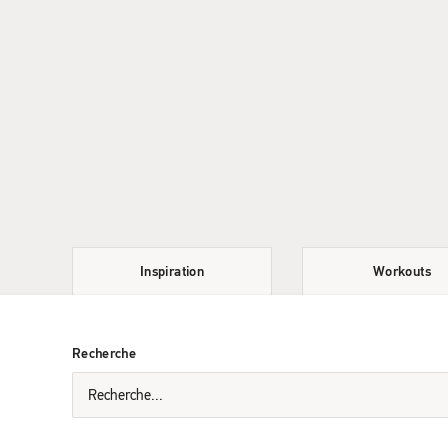
Inspiration
Workouts
Recherche