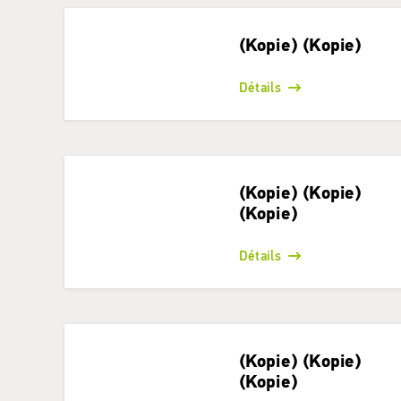
(Kopie) (Kopie)
Détails
(Kopie) (Kopie)
(Kopie)
Détails
(Kopie) (Kopie)
(Kopie)