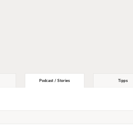
Podcast
/
Stories
Tipps