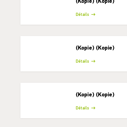
(Kopie) (Kopie)
Détails
(Kopie) (Kopie)
Détails
(Kopie) (Kopie)
Détails