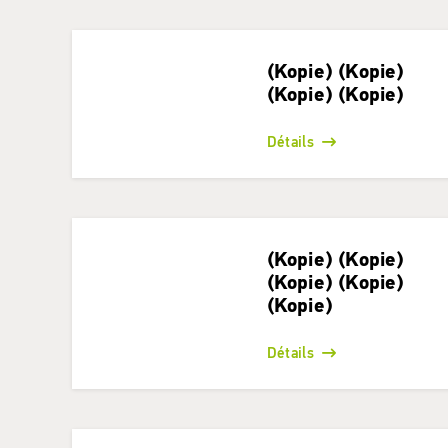
(Kopie) (Kopie)
(Kopie) (Kopie)
Détails
(Kopie) (Kopie)
(Kopie) (Kopie)
(Kopie)
Détails