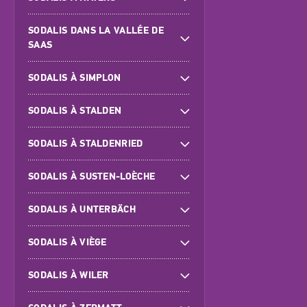
SODALIS DANS LA VALLÉE DE
SAAS
SODALIS À SIMPLON
SODALIS À STALDEN
SODALIS À STALDENRIED
SODALIS À SUSTEN-LOÈCHE
SODALIS À UNTERBÄCH
SODALIS À VIÈGE
SODALIS À WILER