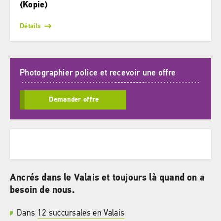
(Kopie)
Détails
Photographier police et recevoir une offre
Demander offre
Ancrés dans le Valais et toujours là quand on a
besoin de nous.
Dans
12 succursales en Valais