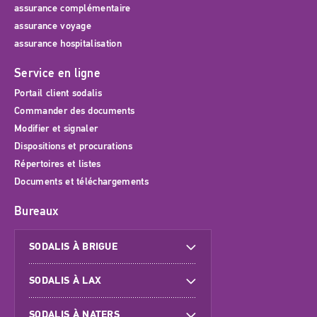
assurance complémentaire
assurance voyage
assurance hospitalisation
Service en ligne
Portail client sodalis
Commander des documents
Modifier et signaler
Dispositions et procurations
Répertoires et listes
Documents et téléchargements
Bureaux
SODALIS À BRIGUE
SODALIS À LAX
SODALIS À NATERS