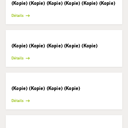
(Kopie) (Kopie) (Kopie) (Kopie) (Kopie) (Kopie)
Détails
(Kopie) (Kopie) (Kopie) (Kopie) (Kopie)
Détails
(Kopie) (Kopie) (Kopie) (Kopie)
Détails