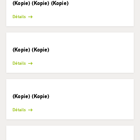
(Kopie) (Kopie) (Kopie)
Détails
(Kopie) (Kopie)
Détails
(Kopie) (Kopie)
Détails