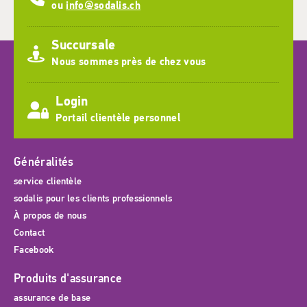
ou
info@sodalis.ch
Succursale
Nous sommes près de chez vous
Login
Portail clientèle personnel
Généralités
service clientèle
sodalis pour les clients professionnels
À propos de nous
Contact
Facebook
Produits d'assurance
assurance de base