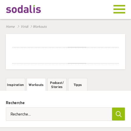
Home
Viridi
Workouts
Podcast
/
Inspiration
Workouts
Tipps
Stories
Recherche