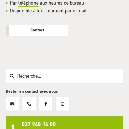
Par
téléphone
aux heures de bureau
Disponible à tout moment par
e-mail
Contact
Chaine de recherche (au moins 3 caractères)
Rester en contact avec nous
027 948 14 00