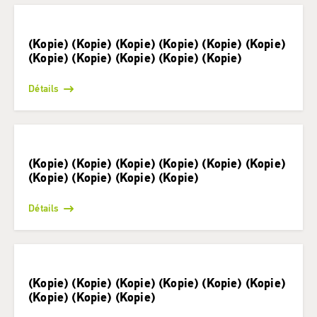
(Kopie) (Kopie) (Kopie) (Kopie) (Kopie) (Kopie)
(Kopie) (Kopie) (Kopie) (Kopie) (Kopie)
Détails
(Kopie) (Kopie) (Kopie) (Kopie) (Kopie) (Kopie)
(Kopie) (Kopie) (Kopie) (Kopie)
Détails
(Kopie) (Kopie) (Kopie) (Kopie) (Kopie) (Kopie)
(Kopie) (Kopie) (Kopie)