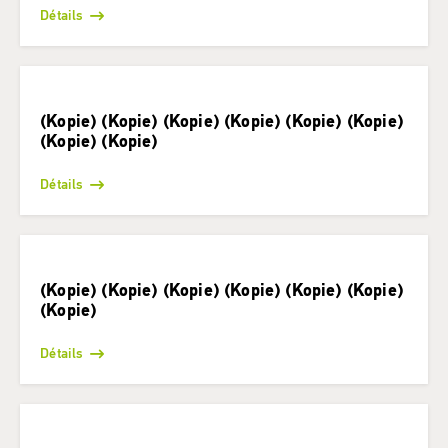
Détails
(Kopie) (Kopie) (Kopie) (Kopie) (Kopie) (Kopie)
(Kopie) (Kopie)
Détails
(Kopie) (Kopie) (Kopie) (Kopie) (Kopie) (Kopie)
(Kopie)
Détails