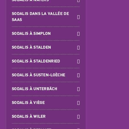
SODALIS DANS LA VALLÉE DE
SAAS
SODALIS À SIMPLON
SODALIS À STALDEN
SODALIS À STALDENRIED
SODALIS À SUSTEN-LOÈCHE
SODALIS À UNTERBÄCH
SODALIS À VIÈGE
SODALIS À WILER