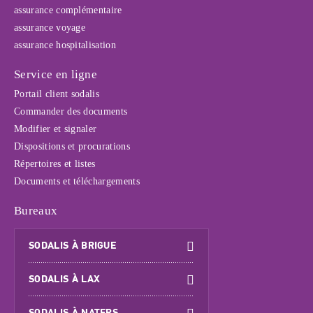
assurance complémentaire
assurance voyage
assurance hospitalisation
Service en ligne
Portail client sodalis
Commander des documents
Modifier et signaler
Dispositions et procurations
Répertoires et listes
Documents et téléchargements
Bureaux
SODALIS À BRIGUE
SODALIS À LAX
SODALIS À NATERS