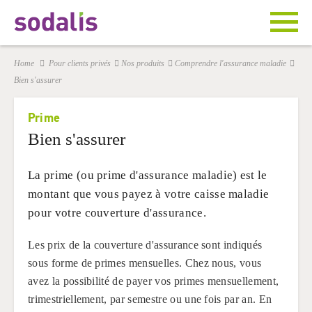
Home
Pour clients privés
Nos produits
Comprendre l'assurance maladie
Bien s'assurer
Prime
Bien s'assurer
La prime (ou prime d'assurance maladie) est le
montant que vous payez à votre caisse maladie
pour votre couverture d'assurance.
Les prix de la couverture d'assurance sont indiqués
sous forme de primes mensuelles. Chez nous, vous
avez la possibilité de payer vos primes mensuellement,
trimestriellement, par semestre ou une fois par an. En