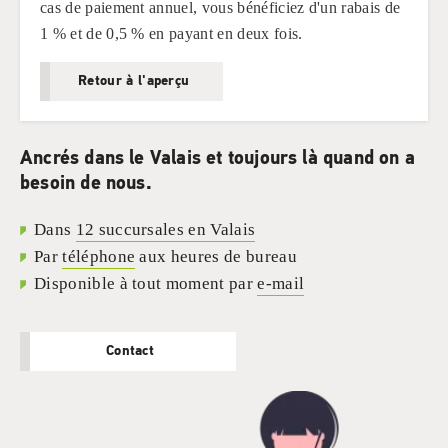
cas de paiement annuel, vous bénéficiez d'un rabais de
1 % et de 0,5 % en payant en deux fois.
Retour à l'aperçu
Ancrés dans le Valais et toujours là quand on a
besoin de nous.
Dans
12 succursales en Valais
Par
téléphone
aux heures de bureau
Disponible à tout moment par
e-mail
Contact