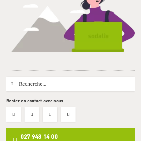
Chaine de recherche (au moins 3 caractères)
Rester en contact avec nous
027 948 14 00