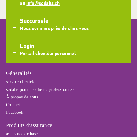
ou
info@sodalis.ch
Succursale
Nous sommes près de chez vous
Login
Portail clientèle personnel
Généralités
service clientèle
sodalis pour les clients professionnels
À propos de nous
Contact
Facebook
Produits d'assurance
assurance de base