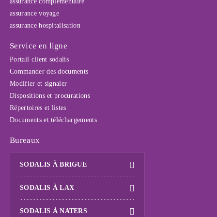
assurance complémentaire
assurance voyage
assurance hospitalisation
Service en ligne
Portail client sodalis
Commander des documents
Modifier et signaler
Dispositions et procurations
Répertoires et listes
Documents et téléchargements
Bureaux
SODALIS À BRIGUE
SODALIS À LAX
SODALIS À NATERS