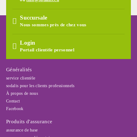
Succursale
Nous sommes près de chez vous
Login
Portail clientèle personnel
Généralités
service clientèle
sodalis pour les clients professionnels
À propos de nous
Contact
Facebook
Produits d'assurance
assurance de base