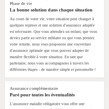
Phase de vie
La bonne solution dans chaque situation
Au cours de votre vie, votre situation peut changer à
quelques reprises et une solution d'assurance adaptée
est nécessaire. Que vous attendiez un enfant, que vous
deviez partir au service militaire ou que vous preniez
votre retraite, nous vous proposons une couverture
d'assurance optimale que vous pouvez adapter de
manière flexible à votre situation. En tant que
partenaire, nous vous accompagnons à travers les
différentes étapes - de manière simple et personnelle !
Assurance complémentaire
Paré pour toutes les éventualités
L'assurance maladie obligatoire vous offre une