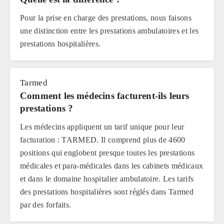
Pour la prise en charge des prestations, nous faisons
une distinction entre les prestations ambulatoires et les
prestations hospitalières.
Tarmed
Comment les médecins facturent-ils leurs
prestations ?
Les médecins appliquent un tarif unique pour leur
facturation : TARMED. Il comprend plus de 4600
positions qui englobent presque toutes les prestations
médicales et para-médicales dans les cabinets médicaux
et dans le domaine hospitalier ambulatoire. Les tarifs
des prestations hospitalières sont réglés dans Tarmed
par des forfaits.