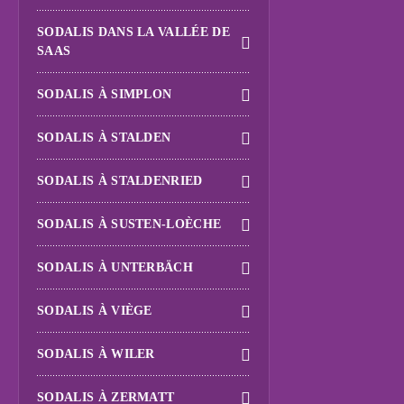
SODALIS DANS LA VALLÉE DE
SAAS
SODALIS À SIMPLON
SODALIS À STALDEN
SODALIS À STALDENRIED
SODALIS À SUSTEN-LOÈCHE
SODALIS À UNTERBÄCH
SODALIS À VIÈGE
SODALIS À WILER
SODALIS À ZERMATT