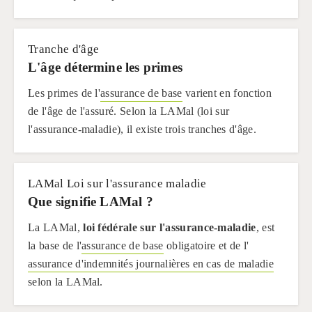
Tranche d'âge
L'âge détermine les primes
Les primes de l'
assurance de base
varient en fonction
de l'âge de l'assuré. Selon la LAMal (loi sur
l'assurance-maladie), il existe trois tranches d'âge.
LAMal Loi sur l'assurance maladie
Que signifie LAMal ?
La LAMal,
loi fédérale sur l'assurance-maladie
, est
la base de l'
assurance de base
obligatoire et de l'
assurance d'indemnités journalières en cas de maladie
selon la LAMal.