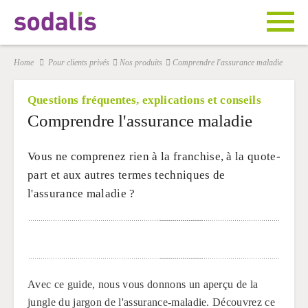
Home
Pour clients privés
Nos produits
Comprendre l'assurance maladie
Questions fréquentes, explications et conseils
Comprendre l'assurance maladie
Vous ne comprenez rien à la franchise, à la quote-
part et aux autres termes techniques de
l'assurance maladie ?
Avec ce guide, nous vous donnons un aperçu de la
jungle du jargon de l'assurance-maladie. Découvrez ce