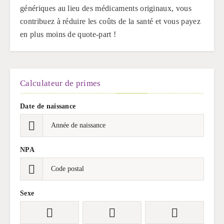
génériques au lieu des médicaments originaux, vous
contribuez à réduire les coûts de la santé et vous payez
en plus moins de quote-part !
Calculateur de primes
Date de naissance
NPA
Sexe