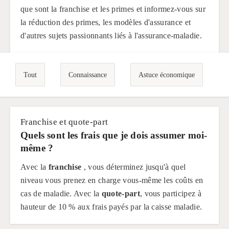
que sont la franchise et les primes et informez-vous sur
la réduction des primes, les modèles d'assurance et
d'autres sujets passionnants liés à l'assurance-maladie.
Tout
Connaissance
Astuce économique
Franchise et quote-part
Quels sont les frais que je dois assumer moi-
même ?
Avec la
franchise
, vous déterminez jusqu'à quel
niveau vous prenez en charge vous-même les coûts en
cas de maladie. Avec la
quote-part
, vous participez à
hauteur de 10 % aux frais payés par la caisse maladie.