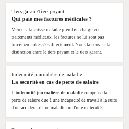
Tiers garant/Tiers payant
Qui paie mes factures médicales ?
Même si la caisse maladie prend en charge vos
traitements médicaux, les factures ne lui sont pas
forcément adressées directement. Nous faisons ici la
distinction entre le tiers payant et le tiers garant.
Indemnité journalière de maladie
La sécurité en cas de perte de salaire
L'
indemnité journalière de maladie
compense la
perte de salaire due à une incapacité de travail à la suite
d'un accident, d'une maladie ou d'une maternité.