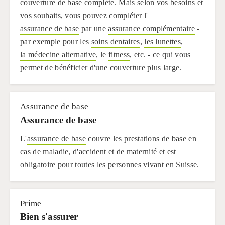
couverture de base complète. Mais selon vos besoins et
vos souhaits, vous pouvez compléter l'
assurance de base
par une
assurance complémentaire
-
par exemple pour les
soins dentaires
,
les lunettes
,
la médecine alternative
, le
fitness
, etc. - ce qui vous
permet de bénéficier d'une couverture plus large.
Assurance de base
Assurance de base
L'
assurance de base
couvre les prestations de base en
cas de maladie, d'accident et de maternité et est
obligatoire pour toutes les personnes vivant en Suisse.
Prime
Bien s'assurer