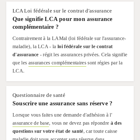
LCA Loi fédérale sur le contrat d'assurance
Que signifie LCA pour mon assurance
complémentaire ?
Contrairement à la LAMal (loi fédérale sur l'assurance-
maladie), la LCA - la
loi fédérale sur le contrat
d'assurance
- régit les assurances privées. Cela signifie
que les
assurances complémentaires
sont régies par la
LCA.
Questionnaire de santé
Souscrire une assurance sans réserve ?
Lorsque vous faites une demande d'adhésion à l'
assurance de base
, vous ne devez pas répondre
à des
questions sur votre état de santé
, car toute caisse
maladie doit vous accepter sans réserve dans