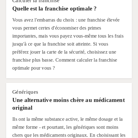
Calculer la franchise
Quelle est la franchise optimale ?
Vous avez l'embarras du choix : une franchise élevée
vous permet certes d'économiser des primes
importantes, mais vous payez vous-même tous les frais
jusqu'à ce que la franchise soit atteinte. Si vous
préférez jouer la carte de la sécurité, choisissez une
franchise plus basse. Comment calculer la franchise
optimale pour vous ?
Génériques
Une alternative moins chère au médicament
original
Ils ont la même substance active, le même dosage et la
même forme - et pourtant, les génériques sont moins
chers que les médicaments originaux. En choisissant les