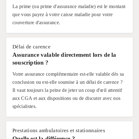
La prime (ou prime d'assurance maladie) est le montant
que vous payez à votre caisse maladie pour votre
couverture d'assurance.
Délai de carence
Assurance valable directement lors de la
souscription ?
Votre assurance complémentaire est-elle valable dès sa
conclusion ou est-elle soumise à un délai de carence ?
Il vaut toujours la peine de jeter un coup d'œil attentif
aux CGA et aux dispositions ou de discuter avec nos
spécialistes.
Prestations ambulatoires et stationnaires
Quelle est la différence ?