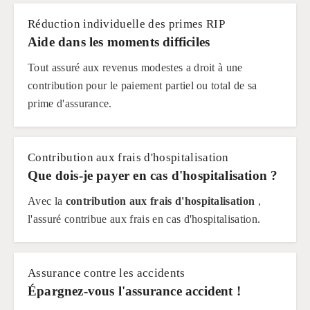
Réduction individuelle des primes RIP
Aide dans les moments difficiles
Tout assuré aux revenus modestes a droit à une
contribution pour le paiement partiel ou total de sa
prime d'assurance.
Contribution aux frais d'hospitalisation
Que dois-je payer en cas d'hospitalisation ?
Avec la
contribution aux frais d'hospitalisation
,
l'assuré contribue aux frais en cas d'hospitalisation.
Assurance contre les accidents
Épargnez-vous l'assurance accident !