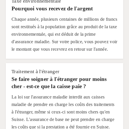
Taxe environnementale
Pourquoi vous recevez de l'argent
Chaque année, plusieurs centaines de millions de francs
sont restitués à la population grâce au produit de la taxe
environnementale, qui est déduit de la prime
d'assurance maladie. Sur votre police, vous pouvez voir
le montant que vous recevrez en retour sur l'année.
Traitement à l'étranger
Se faire soigner à l'étranger pour moins
cher - est-ce que la caisse paie ?
La loi sur l'assurance maladie interdit aux caisses
maladie de prendre en charge les coûts des traitements
à l'étranger, même si ceux-ci sont moins chers qu'en
Suisse. L'assurance de base ne peut prendre en charge
les coûts que si la prestation a été fournie en Suisse.