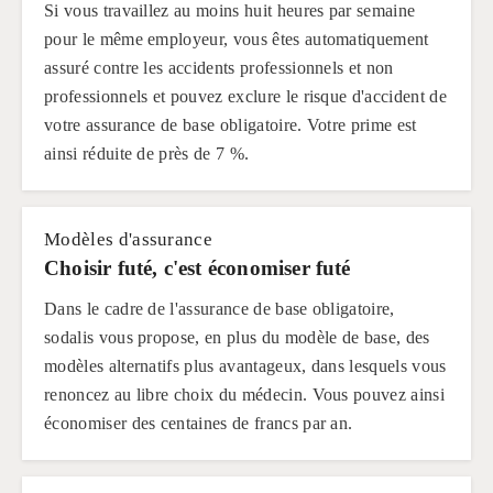
Si vous travaillez au moins huit heures par semaine
pour le même employeur, vous êtes automatiquement
assuré contre les accidents professionnels et non
professionnels et pouvez exclure le risque d'accident de
votre assurance de base obligatoire. Votre prime est
ainsi réduite de près de 7 %.
Modèles d'assurance
Choisir futé, c'est économiser futé
Dans le cadre de l'assurance de base obligatoire,
sodalis vous propose, en plus du modèle de base, des
modèles alternatifs plus avantageux, dans lesquels vous
renoncez au libre choix du médecin. Vous pouvez ainsi
économiser des centaines de francs par an.