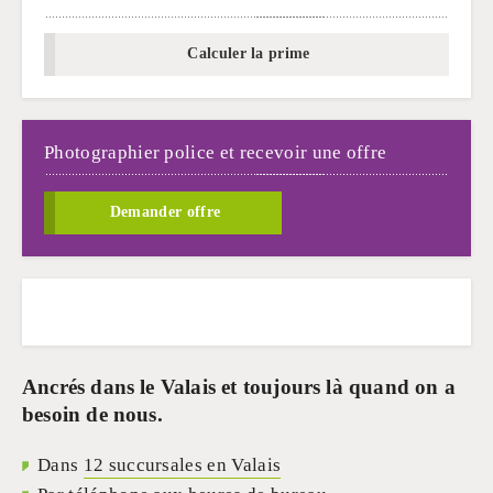
Calculer la prime
Photographier police et recevoir une offre
Demander offre
Ancrés dans le Valais et toujours là quand on a
besoin de nous.
Dans
12 succursales en Valais