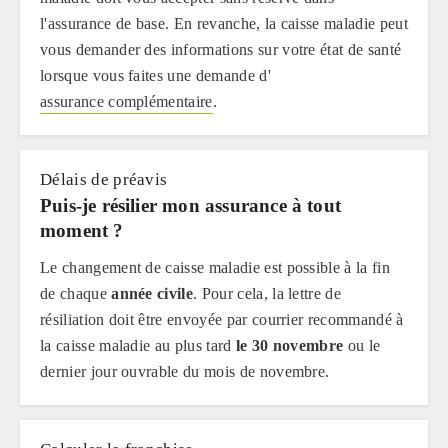
l'assurance de base. En revanche, la caisse maladie peut
vous demander des informations sur votre état de santé
lorsque vous faites une demande d'
assurance complémentaire
.
Délais de préavis
Puis-je résilier mon assurance à tout
moment ?
Le changement de caisse maladie est possible à la fin
de chaque
année civile
. Pour cela, la lettre de
résiliation doit être envoyée par courrier recommandé à
la caisse maladie au plus tard
le 30 novembre
ou le
dernier jour ouvrable du mois de novembre.