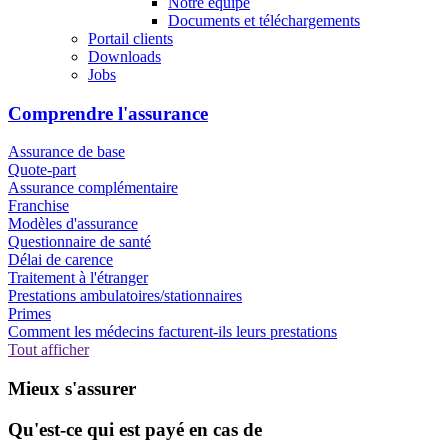
Notre équipe
Documents et téléchargements
Portail clients
Downloads
Jobs
Comprendre l'assurance
Assurance de base
Quote-part
Assurance complémentaire
Franchise
Modèles d'assurance
Questionnaire de santé
Délai de carence
Traitement à l'étranger
Prestations ambulatoires/stationnaires
Primes
Comment les médecins facturent-ils leurs prestations
Tout afficher
Mieux s'assurer
Qu'est-ce qui est payé en cas de