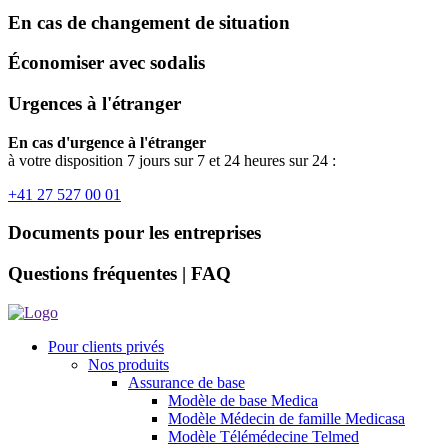
En cas de changement de situation
Économiser avec sodalis
Urgences à l'étranger
En cas d'urgence à l'étranger
à votre disposition 7 jours sur 7 et 24 heures sur 24 :
+41 27 527 00 01
Documents pour les entreprises
Questions fréquentes | FAQ
Pour clients privés
Nos produits
Assurance de base
Modèle de base Medica
Modèle Médecin de famille Medicasa
Modèle Télémédecine Telmed