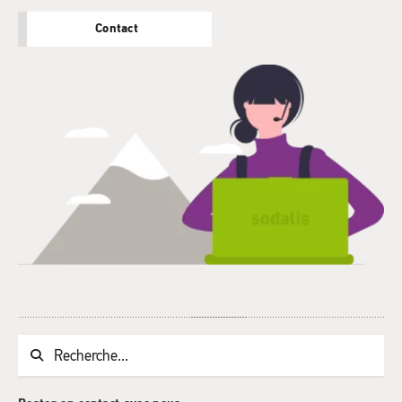
Contact
Chaine de recherche (au moins 3 caractères)