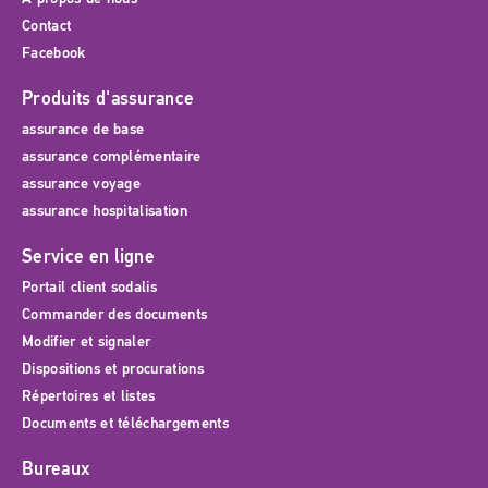
Contact
Facebook
Produits d'assurance
assurance de base
assurance complémentaire
assurance voyage
assurance hospitalisation
Service en ligne
Portail client sodalis
Commander des documents
Modifier et signaler
Dispositions et procurations
Répertoires et listes
Documents et téléchargements
Bureaux