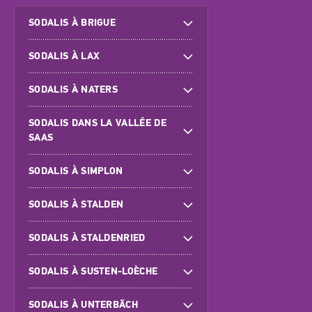
SODALIS À BRIGUE
SODALIS À LAX
SODALIS À NATERS
SODALIS DANS LA VALLÉE DE
SAAS
SODALIS À SIMPLON
SODALIS À STALDEN
SODALIS À STALDENRIED
SODALIS À SUSTEN-LOÈCHE
SODALIS À UNTERBÄCH