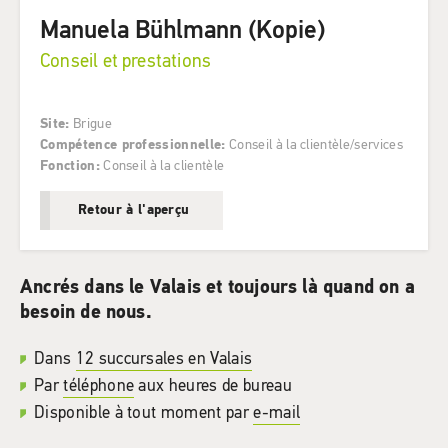
Manuela Bühlmann (Kopie)
Conseil et prestations
Site
:
Brigue
Compétence professionnelle
:
Conseil à la clientèle/services
Fonction
:
Conseil à la clientèle
Retour à l'aperçu
Ancrés dans le Valais et toujours là quand on a
besoin de nous.
Dans
12 succursales en Valais
Par
téléphone
aux heures de bureau
Disponible à tout moment par
e-mail