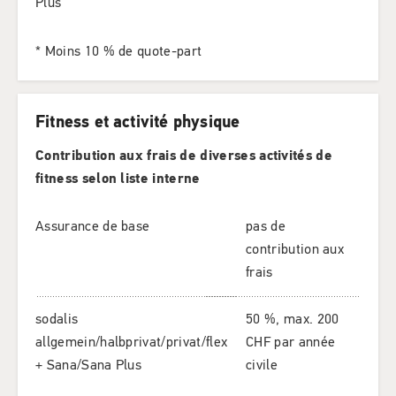
Plus
* Moins 10 % de quote-part
Fitness et activité physique
Contribution aux frais de diverses activités de
fitness selon liste interne
Assurance de base
pas de
contribution aux
frais
sodalis
50 %, max. 200
allgemein/halbprivat/privat/flex
CHF par année
+ Sana/Sana Plus
civile