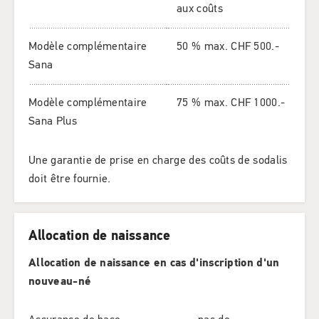
aux coûts
Modèle complémentaire
50 % max. CHF 500.-
Sana
Modèle complémentaire
75 % max. CHF 1000.-
Sana Plus
Une garantie de prise en charge des coûts de sodalis
doit être fournie.
Allocation de naissance
Allocation de naissance en cas d'inscription d'un
nouveau-né