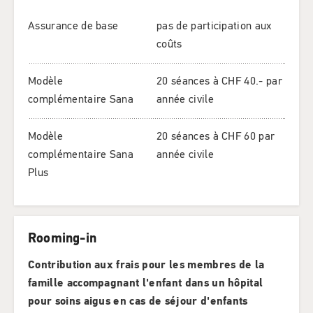
Assurance de base
pas de participation aux
coûts
Modèle
20 séances à CHF 40.- par
complémentaire Sana
année civile
Modèle
20 séances à CHF 60 par
complémentaire Sana
année civile
Plus
Rooming-in
Contribution aux frais pour les membres de la
famille accompagnant l'enfant dans un hôpital
pour soins aigus en cas de séjour d'enfants