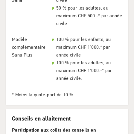
Sana
civile
50 % pour les adultes, au
maximum CHF 500.-* par année
civile
Modèle
100 % pour les enfants, au
complémentaire
maximum CHF 1'000.* par
Sana Plus
année civile
100 % pour les adultes, au
maximum CHF 1'000.-* par
année civile.
* Moins la quote-part de 10 %.
Conseils en allaitement
Participation aux coûts des conseils en