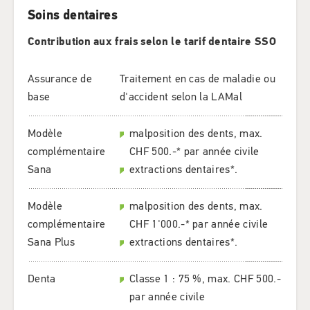
Soins dentaires
Contribution aux frais selon le tarif dentaire SSO
Assurance de
Traitement en cas de maladie ou
base
d'accident selon la LAMal
Modèle
malposition des dents, max.
complémentaire
CHF 500.-* par année civile
Sana
extractions dentaires*.
Modèle
malposition des dents, max.
complémentaire
CHF 1'000.-* par année civile
Sana Plus
extractions dentaires*.
Denta
Classe 1 : 75 %, max. CHF 500.-
par année civile