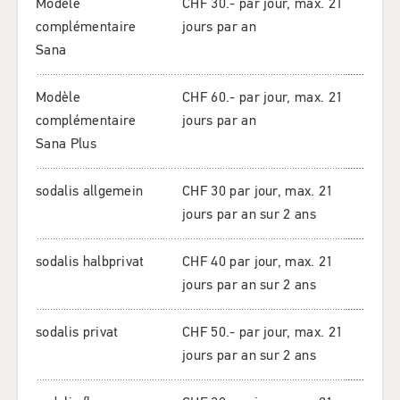
Modèle
CHF 30.- par jour, max. 21
complémentaire
jours par an
Sana
Modèle
CHF 60.- par jour, max. 21
complémentaire
jours par an
Sana Plus
sodalis allgemein
CHF 30 par jour, max. 21
jours par an sur 2 ans
sodalis halbprivat
CHF 40 par jour, max. 21
jours par an sur 2 ans
sodalis privat
CHF 50.- par jour, max. 21
jours par an sur 2 ans