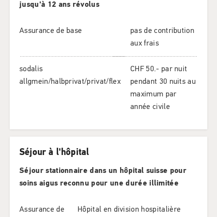
jusqu'à 12 ans révolus
Assurance de base
pas de contribution
aux frais
sodalis
CHF 50.- par nuit
allgmein/halbprivat/privat/flex
pendant 30 nuits au
maximum par
année civile
Séjour à l'hôpital
Séjour stationnaire dans un hôpital suisse pour
soins aigus reconnu pour une durée illimitée
Assurance de
Hôpital en division hospitalière