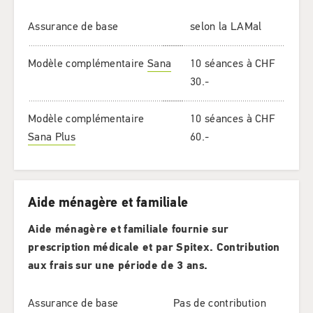
Assurance de base
selon la LAMal
Modèle complémentaire
Sana
10 séances à CHF
30.-
Modèle complémentaire
10 séances à CHF
Sana Plus
60.-
Aide ménagère et familiale
Aide ménagère et familiale fournie sur
prescription médicale et par Spitex. Contribution
aux frais sur une période de 3 ans.
Assurance de base
Pas de contribution