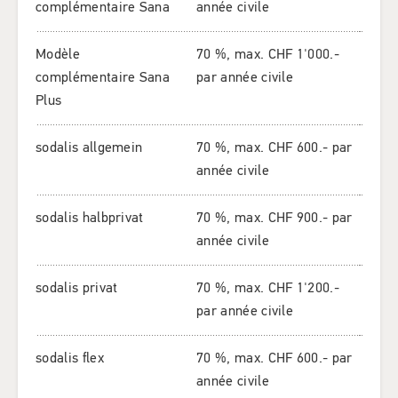
complémentaire Sana
année civile
Modèle
70 %, max. CHF 1'000.-
complémentaire Sana
par année civile
Plus
sodalis allgemein
70 %, max. CHF 600.- par
année civile
sodalis halbprivat
70 %, max. CHF 900.- par
année civile
sodalis privat
70 %, max. CHF 1'200.-
par année civile
sodalis flex
70 %, max. CHF 600.- par
année civile