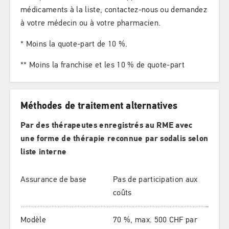
médicaments à la liste, contactez-nous ou demandez
à votre médecin ou à votre pharmacien.
* Moins la quote-part de 10 %.
** Moins la franchise et les 10 % de quote-part
Méthodes de traitement alternatives
Par des thérapeutes enregistrés au RME avec
une forme de thérapie reconnue par sodalis selon
liste interne
Assurance de base
Pas de participation aux
coûts
Modèle
70 %, max. 500 CHF par