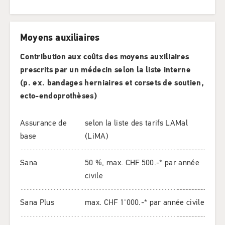
Moyens auxiliaires
Contribution aux coûts des moyens auxiliaires
prescrits par un médecin selon la liste interne
(p. ex. bandages herniaires et corsets de soutien,
ecto-endoprothèses)
Assurance de
selon la liste des tarifs LAMal
base
(LiMA)
Sana
50 %, max. CHF 500.-* par année
civile
Sana Plus
max. CHF 1'000.-* par année civile