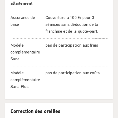
allaitement
Assurance de
Couverture à 100 % pour 3
base
séances sans déduction de la
franchise et de la quote-part.
Modèle
pas de participation aux frais
complémentaire
Sana
Modèle
pas de participation aux coûts
complémentaire
Sana Plus
Correction des oreilles