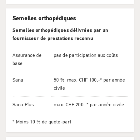
Semelles orthopédiques
Semelles orthopédiques délivrées par un
fournisseur de prestations reconnu
Assurance de
pas de participation aux coûts
base
Sana
50 %, max. CHF 100.-* par année
civile
Sana Plus
max. CHF 200.-* par année civile
* Moins 10 % de quote-part