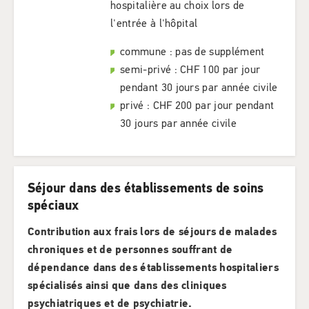
hospitalière au choix lors de
l'entrée à l'hôpital
commune : pas de supplément
semi-privé : CHF 100 par jour
pendant 30 jours par année civile
privé : CHF 200 par jour pendant
30 jours par année civile
Séjour dans des établissements de soins
spéciaux
Contribution aux frais lors de séjours de malades
chroniques et de personnes souffrant de
dépendance dans des établissements hospitaliers
spécialisés ainsi que dans des cliniques
psychiatriques et de psychiatrie.