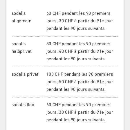
sodalis
60 CHF pendant les 90 premiers
allgemein
jours, 30 CHF à partir du 91e jour
pendant les 90 jours suivants.
sodalis
80 CHF pendant les 90 premiers
halbprivat
jours, 40 CHF à partir du 91e jour
pendant les 90 jours suivants.
sodalis privat
100 CHF pendant les 90 premiers
jours, 50 CHF à partir du 91e jour
pendant les 90 jours suivants.
sodalis flex
60 CHF pendant les 90 premiers
jours, 30 CHF à partir du 91e jour
pendant les 90 jours suivants.