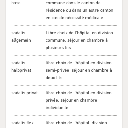
base
commune dans le canton de
résidence ou dans un autre canton
en cas de nécessité médicale
sodalis
Libre choix de l'hôpital en division
allgemein
commune, séjour en chambre à
plusieurs lits
sodalis
libre choix de l'hôpital en division
halbprivat
semi-privée, séjour en chambre à
deux lits
sodalis privat
libre choix de l'hôpital en division
privée, séjour en chambre
individuelle
sodalis flex
libre choix de l'hôpital, division