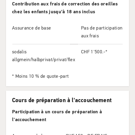
Contribution aux frais de correction des oreilles
chez les enfants jusqu'à 18 ans inclus
Assurance de base
Pas de participation
aux frais
sodalis
CHF 1'500.-*
allgmein/halbprivat/privat/flex
* Moins 10 % de quote-part
Cours de préparation à l'accouchement
Participation à un cours de préparation à
l'accouchement