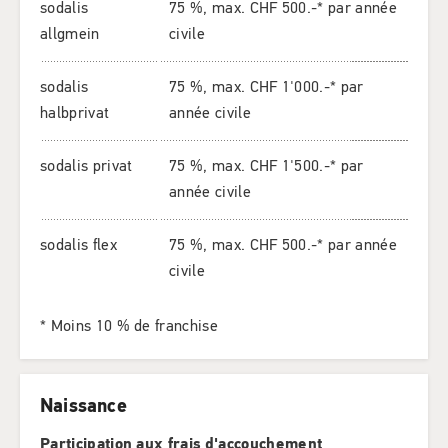
sodalis
75 %, max. CHF 500.-* par année
allgmein
civile
sodalis
75 %, max. CHF 1'000.-* par
halbprivat
année civile
sodalis privat
75 %, max. CHF 1'500.-* par
année civile
sodalis flex
75 %, max. CHF 500.-* par année
civile
* Moins 10 % de franchise
Naissance
Participation aux frais d'accouchement