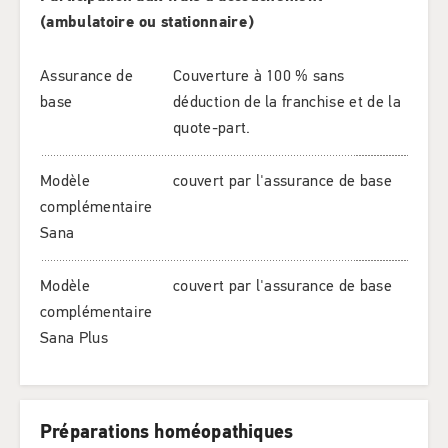
(ambulatoire ou stationnaire)
Assurance de
Couverture à 100 % sans
base
déduction de la franchise et de la
quote-part.
Modèle
couvert par l'assurance de base
complémentaire
Sana
Modèle
couvert par l'assurance de base
complémentaire
Sana Plus
Préparations homéopathiques