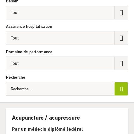
Besoin
Assurance hospitalisation
Domaine de performance
Recherche
Acupuncture / acupressure
Par un médecin diplômé fédéral