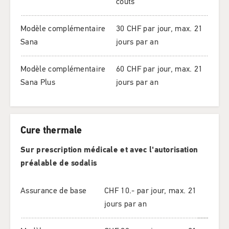
coûts
Modèle complémentaire
30 CHF par jour, max. 21
Sana
jours par an
Modèle complémentaire
60 CHF par jour, max. 21
Sana Plus
jours par an
Cure thermale
Sur prescription médicale et avec l'autorisation
préalable de sodalis
Assurance de base
CHF 10.- par jour, max. 21
jours par an