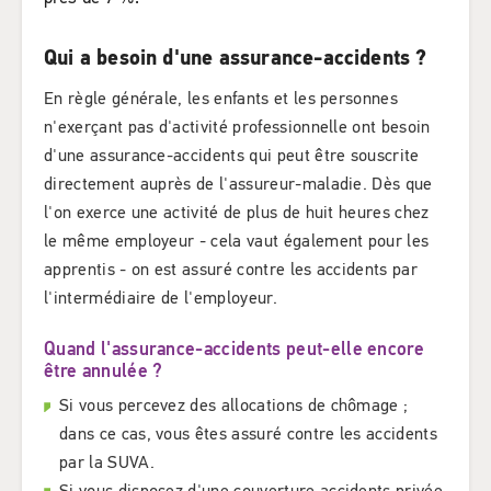
Qui a besoin d'une assurance-accidents ?
En règle générale, les enfants et les personnes
n'exerçant pas d'activité professionnelle ont besoin
d'une assurance-accidents qui peut être souscrite
directement auprès de l'assureur-maladie. Dès que
l'on exerce une activité de plus de huit heures chez
le même employeur - cela vaut également pour les
apprentis - on est assuré contre les accidents par
l'intermédiaire de l'employeur.
Quand l'assurance-accidents peut-elle encore
être annulée ?
Si vous percevez des allocations de chômage ;
dans ce cas, vous êtes assuré contre les accidents
par la SUVA.
Si vous disposez d'une couverture accidents privée