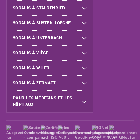
SODALIS À STALDENRIED
SODALIS À SUSTEN-LOÈCHE
SODALIS À UNTERBÄCH
SODALIS À VIÈGE
SODALIS À WILER
SODALIS À ZERMATT
POUR LES MÉDECINS ET LES
HÔPITAUX