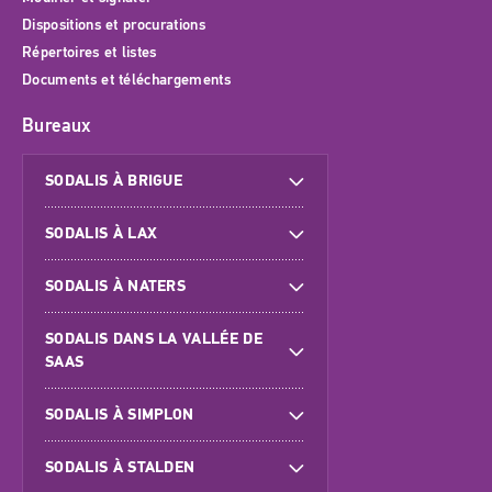
Dispositions et procurations
Répertoires et listes
Documents et téléchargements
Bureaux
SODALIS À BRIGUE
SODALIS À LAX
SODALIS À NATERS
SODALIS DANS LA VALLÉE DE
SAAS
SODALIS À SIMPLON
SODALIS À STALDEN