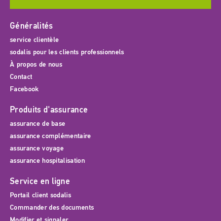
Généralités
service clientèle
sodalis pour les clients professionnels
À propos de nous
Contact
Facebook
Produits d'assurance
assurance de base
assurance complémentaire
assurance voyage
assurance hospitalisation
Service en ligne
Portail client sodalis
Commander des documents
Modifier et signaler