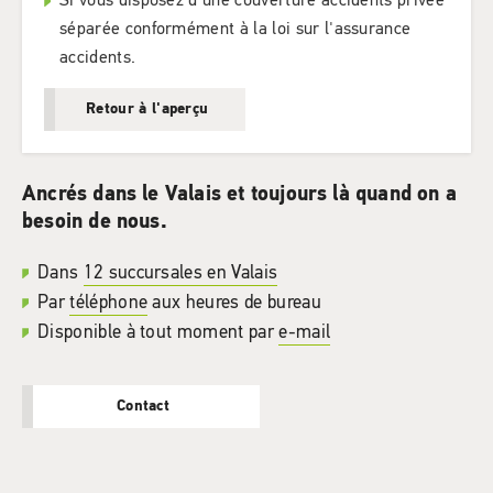
séparée conformément à la loi sur l'assurance
accidents.
Retour à l'aperçu
Ancrés dans le Valais et toujours là quand on a
besoin de nous.
Dans
12 succursales en Valais
Par
téléphone
aux heures de bureau
Disponible à tout moment par
e-mail
Contact