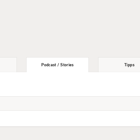
Podcast
/
Stories
Tipps