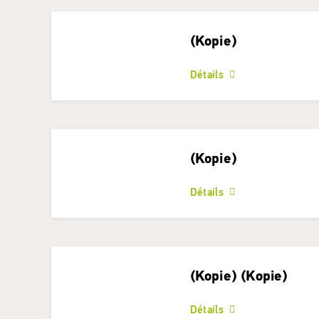
(Kopie)
Détails
(Kopie)
Détails
(Kopie) (Kopie)
Détails