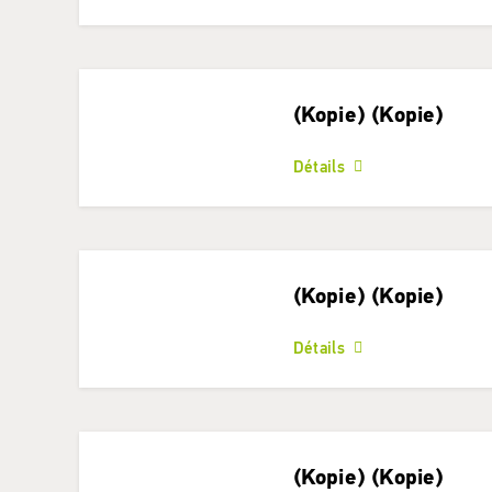
(Kopie) (Kopie)
Détails
(Kopie) (Kopie)
Détails
(Kopie) (Kopie)