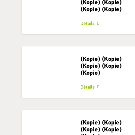
(Kopie) (Kopie)
(Kopie) (Kopie)
Détails
(Kopie) (Kopie)
(Kopie) (Kopie)
(Kopie)
Détails
(Kopie) (Kopie)
(Kopie) (Kopie)