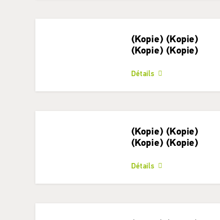
(Kopie) (Kopie)
(Kopie) (Kopie)
Détails
(Kopie) (Kopie)
(Kopie) (Kopie)
Détails