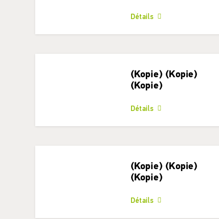
Détails
(Kopie) (Kopie)
(Kopie)
Détails
(Kopie) (Kopie)
(Kopie)
Détails