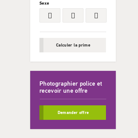
Sexe
Calculer la prime
Photographier police et
recevoir une offre
Demander offre