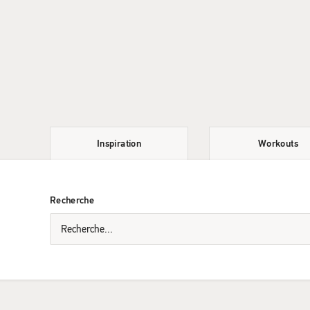
Inspiration
Workouts
Recherche