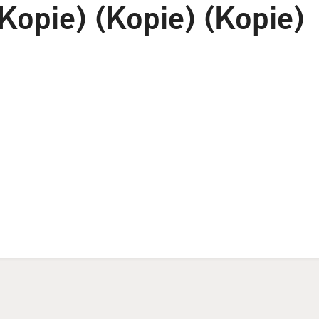
(Kopie) (Kopie) (Kopie)