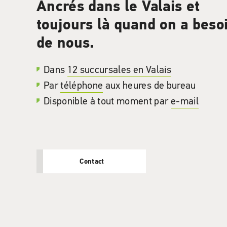
Ancrés dans le Valais et
toujours là quand on a beso
de nous.
Dans
12 succursales en Valais
Par
téléphone
aux heures de bureau
Disponible à tout moment par
e-mail
Contact