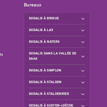
Bureaux
SODALIS À BRIGUE
SODALIS À LAX
SODALIS À NATERS
SODALIS DANS LA VALLÉE DE
ts
SAAS
SODALIS À SIMPLON
SODALIS À STALDEN
SODALIS À STALDENRIED
SODALIS À SUSTEN-LOÈCHE