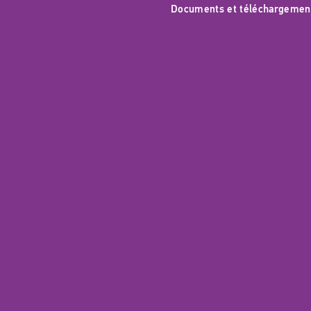
Documents et téléchargemen