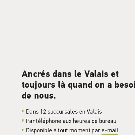
Ancrés dans le Valais et
toujours là quand on a beso
de nous.
Dans
12 succursales en Valais
Par
téléphone
aux heures de bureau
Disponible à tout moment par
e-mail