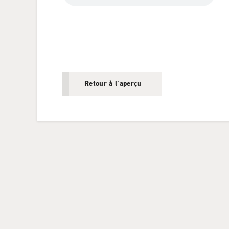
Retour à l'aperçu