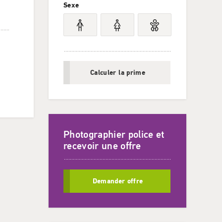
Sexe
Calculer la prime
Photographier police et
recevoir une offre
Demander offre