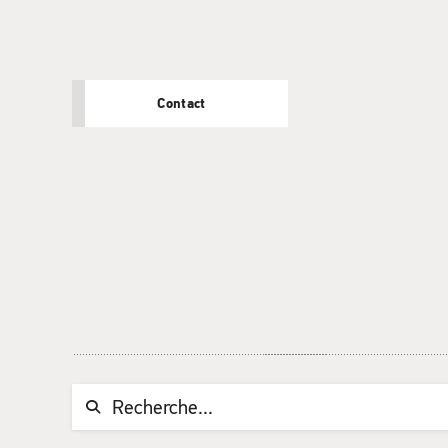
Contact
Chaine de recherche (au moins 3 caractères)