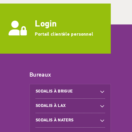
Login
Portail clientèle personnel
Bureaux
SODALIS À BRIGUE
SODALIS À LAX
SODALIS À NATERS