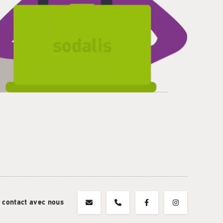
 contact avec nous