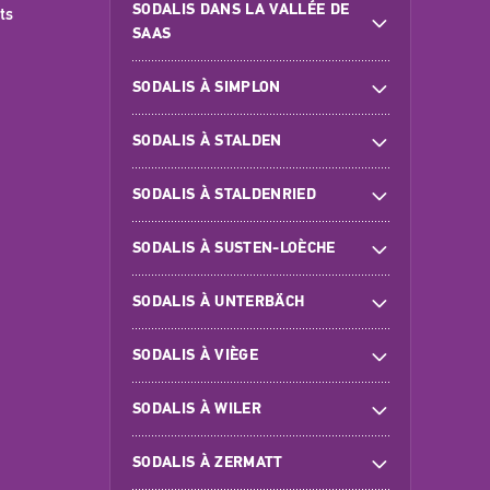
SODALIS DANS LA VALLÉE DE
ts
SAAS
SODALIS À SIMPLON
SODALIS À STALDEN
SODALIS À STALDENRIED
SODALIS À SUSTEN-LOÈCHE
SODALIS À UNTERBÄCH
SODALIS À VIÈGE
SODALIS À WILER
SODALIS À ZERMATT