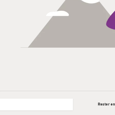
Rester en