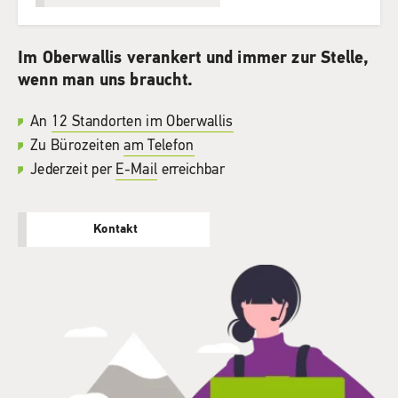
Im Oberwallis verankert und immer zur Stelle,
wenn man uns braucht.
An
12 Standorten im Oberwallis
Zu Bürozeiten
am Telefon
Jederzeit per
E-Mail
erreichbar
Kontakt