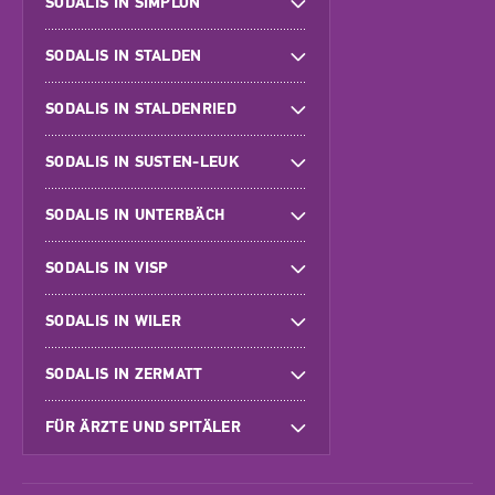
SODALIS IN SIMPLON
SODALIS IN STALDEN
SODALIS IN STALDENRIED
SODALIS IN SUSTEN-LEUK
SODALIS IN UNTERBÄCH
SODALIS IN VISP
SODALIS IN WILER
SODALIS IN ZERMATT
FÜR ÄRZTE UND SPITÄLER