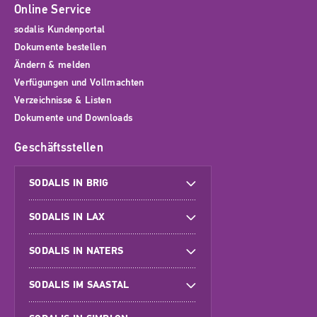
Online Service
sodalis Kundenportal
Dokumente bestellen
Ändern & melden
Verfügungen und Vollmachten
Verzeichnisse & Listen
Dokumente und Downloads
Geschäftsstellen
SODALIS IN BRIG
SODALIS IN LAX
SODALIS IN NATERS
SODALIS IM SAASTAL