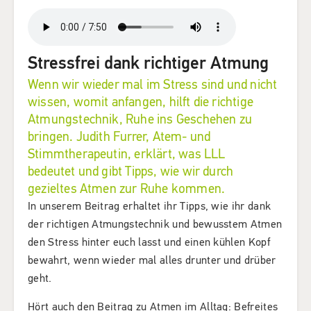
Stressfrei dank richtiger Atmung
Wenn wir wieder mal im Stress sind und nicht
wissen, womit anfangen, hilft die richtige
Atmungstechnik, Ruhe ins Geschehen zu
bringen. Judith Furrer, Atem- und
Stimmtherapeutin, erklärt, was LLL
bedeutet und gibt Tipps, wie wir durch
gezieltes Atmen zur Ruhe kommen.
In unserem Beitrag erhaltet ihr Tipps, wie ihr dank
der richtigen Atmungstechnik und bewusstem Atmen
den Stress hinter euch lasst und einen kühlen Kopf
bewahrt, wenn wieder mal alles drunter und drüber
geht.
Hört auch den Beitrag zu Atmen im Alltag: Befreites