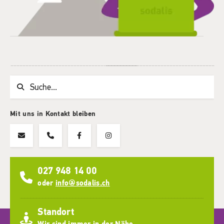
Suchwort
Mit uns in Kontakt bleiben
027 948 14 00
oder
info@sodalis.ch
Standort