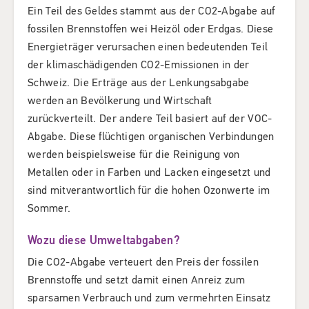
Ein Teil des Geldes stammt aus der CO2-Abgabe auf
fossilen Brennstoffen wei Heizöl oder Erdgas. Diese
Energieträger verursachen einen bedeutenden Teil
der klimaschädigenden CO2-Emissionen in der
Schweiz. Die Erträge aus der Lenkungsabgabe
werden an Bevölkerung und Wirtschaft
zurückverteilt. Der andere Teil basiert auf der VOC-
Abgabe. Diese flüchtigen organischen Verbindungen
werden beispielsweise für die Reinigung von
Metallen oder in Farben und Lacken eingesetzt und
sind mitverantwortlich für die hohen Ozonwerte im
Sommer.
Wozu diese Umweltabgaben?
Die CO2-Abgabe verteuert den Preis der fossilen
Brennstoffe und setzt damit einen Anreiz zum
sparsamen Verbrauch und zum vermehrten Einsatz