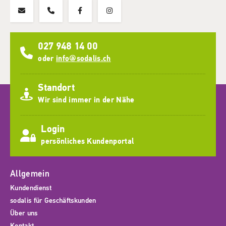
027 948 14 00
oder
info@sodalis.ch
Standort
Wir sind immer in der Nähe
Login
persönliches Kundenportal
Allgemein
Kundendienst
sodalis für Geschäftskunden
Über uns
Kontakt