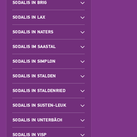
SODALIS IN BRIG
SODALIS IN LAX
SODALIS IN NATERS
SODALIS IM SAASTAL
SODALIS IN SIMPLON
SODALIS IN STALDEN
SODALIS IN STALDENRIED
SODALIS IN SUSTEN-LEUK
SODALIS IN UNTERBÄCH
SODALIS IN VISP