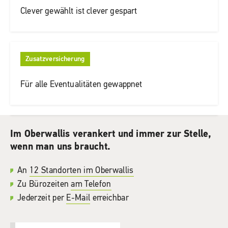
Clever gewählt ist clever gespart
Zusatzversicherung
Für alle Eventualitäten gewappnet
Im Oberwallis verankert und immer zur Stelle,
wenn man uns braucht.
An
12 Standorten im Oberwallis
Zu Bürozeiten
am Telefon
Jederzeit per
E-Mail
erreichbar