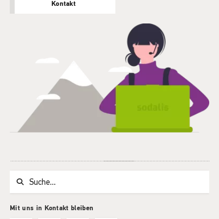
Kontakt
Suchwort
Mit uns in Kontakt bleiben