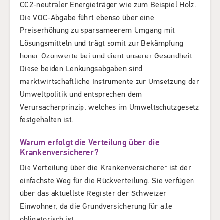
CO2-neutraler Energieträger wie zum Beispiel Holz.
Die VOC-Abgabe führt ebenso über eine
Preiserhöhung zu sparsameerem Umgang mit
Lösungsmitteln und trägt somit zur Bekämpfung
honer Ozonwerte bei und dient unserer Gesundheit.
Diese beiden Lenkungsabgaben sind
marktwirtschaftliche Instrumente zur Umsetzung der
Umweltpolitik und entsprechen dem
Verursacherprinzip, welches im Umweltschutzgesetz
festgehalten ist.
Warum erfolgt die Verteilung über die
Krankenversicherer?
Die Verteilung über die Krankenversicherer ist der
einfachste Weg für die Rückverteilung. Sie verfügen
über das aktuellste Register der Schweizer
Einwohner, da die Grundversicherung für alle
obligatorisch ist.