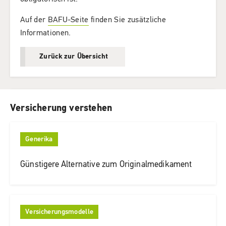
Auf der
BAFU-Seite
finden Sie zusätzliche
Informationen.
Zurück zur Übersicht
Versicherung verstehen
Generika
Günstigere Alternative zum Originalmedikament
Versicherungsmodelle