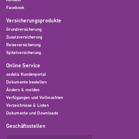
Facebook
Versicherungsprodukte
Grundversicherung
Zusatzversicherung
Reiseversicherung
Spitalversicherung
Online Service
sodalis Kundenportal
Dokumente bestellen
Ändern & melden
Verfügungen und Vollmachten
Verzeichnisse & Listen
Dokumente und Downloads
Geschäftsstellen