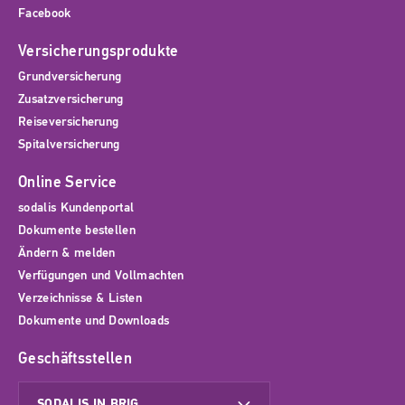
Facebook
Versicherungsprodukte
Grundversicherung
Zusatzversicherung
Reiseversicherung
Spitalversicherung
Online Service
sodalis Kundenportal
Dokumente bestellen
Ändern & melden
Verfügungen und Vollmachten
Verzeichnisse & Listen
Dokumente und Downloads
Geschäftsstellen
SODALIS IN BRIG