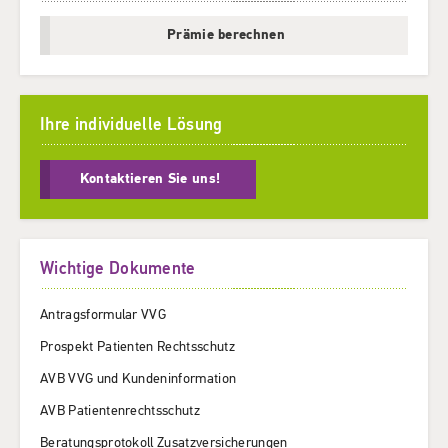
Prämie berechnen
Ihre individuelle Lösung
Kontaktieren Sie uns!
Wichtige Dokumente
Antragsformular VVG
Prospekt Patienten Rechtsschutz
AVB VVG und Kundeninformation
AVB Patientenrechtsschutz
Beratungsprotokoll Zusatzversicherungen