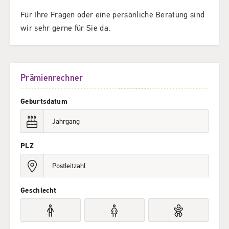
Für Ihre Fragen oder eine persönliche Beratung sind
wir sehr gerne für Sie da.
Prämienrechner
Geburtsdatum
PLZ
Geschlecht