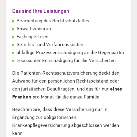
Das sind Ihre Leistungen
Bearbeitung des Rechtschutzfalles
Anwaltshonorare
Fachexpertisen
Gerichts- und Verfahrenskosten
allfällige Prozessentschädigung an die Gegenpartei
Inkasso der Entschädigung für die Versicherten.
Die Patienten-Rechtsschutzversicherung deckt den
Aufwand für den persönlichen Rechtsbeistand oder
den juristischen Beauftragten, und das für nur
einen
Franken
pro Monat für die ganze Familie.
Beachten Sie, dass diese Versicherung nur in
Ergänzung zur obligatorischen
Krankenpflegeversicherung abgeschlossen werden
kann.