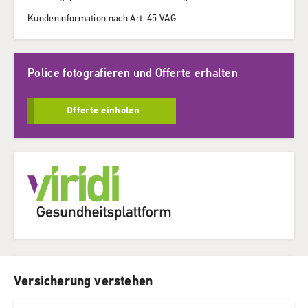
Kundeninformation nach Art. 45 VAG
Police fotografieren und Offerte erhalten
Offerte einholen
Versicherung verstehen