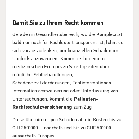
Damit Sie zu Ihrem Recht kommen
Gerade im Gesundheitsbereich, wo die Komplexität
bald nur noch für Fachleute transparent ist, lohnt es
sich vorauszudenken, um finanziellen Schaden im
Unglück abzuwenden. Kommt es bei einem
medizinischen Ereignis zu Streitigkeiten über
mögliche Fehlbehandlungen,
Schadenersatzforderungen, Fehlinformationen,
Informationsverweigerung oder Unterlassung von
Untersuchungen, kommt die
Patienten-
Rechtsschutzversicherung
zum Zug.
Diese übernimmt pro Schadenfall die Kosten bis zu
CHf 250'000.- innerhalb und bis zu CHF 50'000.-
ausserhalb Europas.