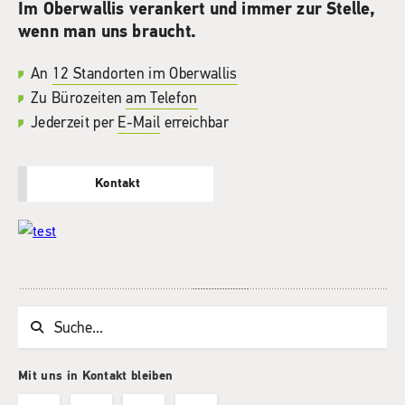
Im Oberwallis verankert und immer zur Stelle,
wenn man uns braucht.
An
12 Standorten im Oberwallis
Zu Bürozeiten
am Telefon
Jederzeit per
E-Mail
erreichbar
Kontakt
Suchwort
Mit uns in Kontakt bleiben