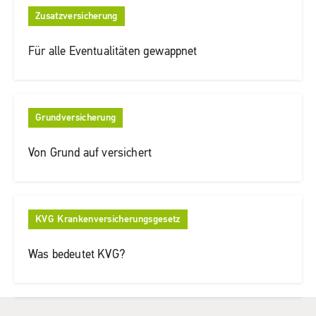
Zusatzversicherung
Für alle Eventualitäten gewappnet
Grundversicherung
Von Grund auf versichert
KVG Krankenversicherungsgesetz
Was bedeutet KVG?