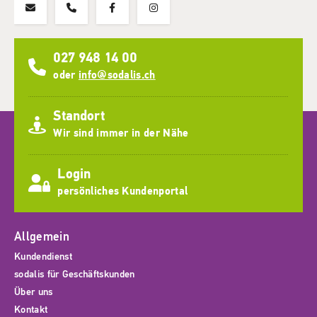
027 948 14 00
oder
info@sodalis.ch
Standort
Wir sind immer in der Nähe
Login
persönliches Kundenportal
Allgemein
Kundendienst
sodalis für Geschäftskunden
Über uns
Kontakt