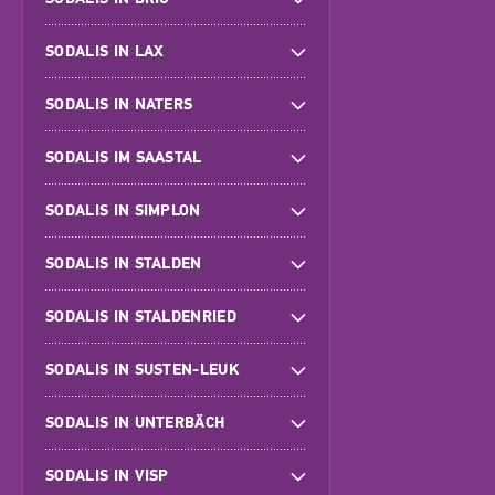
SODALIS IN LAX
SODALIS IN NATERS
SODALIS IM SAASTAL
SODALIS IN SIMPLON
SODALIS IN STALDEN
SODALIS IN STALDENRIED
SODALIS IN SUSTEN-LEUK
SODALIS IN UNTERBÄCH
SODALIS IN VISP