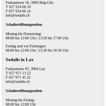
Furkastrasse 18, 3900 Brig-Glis
T 027 924 66 10
F 027 924 66 14
info@sodalis.ch
Schalteröffnungszeiten
Montag bis Donnerstag:
08:00 bis 12:00 Uhr | 13:30 bis 17:00 Uhr
Freitag und vor Feiertagen:
08:00 bis 12:00 Uhr | 13:30 bis 16:30 Uhr
Sodalis in Lax
Furkastrasse 65, 3994 Lax
T 027 971 13 22
F 027 971 41 22
info@sodalis.ch
Schalteröffnungszeiten
Montag bis Freitag:
08:00 bis 12:00 Uhr