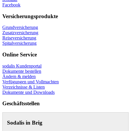
Facebook
Versicherungsprodukte
Grundversicherung
Zusatzversicherung
Reiseversicherung
Spitalversicherung
Online Service
sodalis Kundenportal
Dokumente bestellen
Ändern & melden
Verfügungen und Vollmachten
Verzeichnisse & Listen
Dokumente und Downloads
Geschäftsstellen
Sodalis in Brig