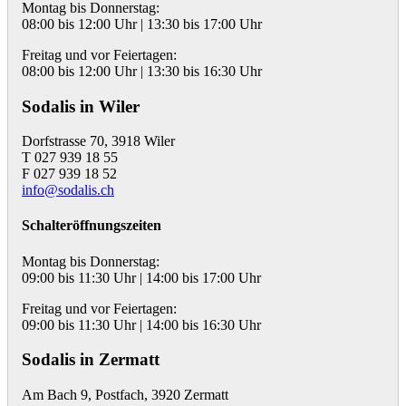
Montag bis Donnerstag:
08:00 bis 12:00 Uhr | 13:30 bis 17:00 Uhr
Freitag und vor Feiertagen:
08:00 bis 12:00 Uhr | 13:30 bis 16:30 Uhr
Sodalis in Wiler
Dorfstrasse 70, 3918 Wiler
T 027 939 18 55
F 027 939 18 52
info@sodalis.ch
Schalteröffnungszeiten
Montag bis Donnerstag:
09:00 bis 11:30 Uhr | 14:00 bis 17:00 Uhr
Freitag und vor Feiertagen:
09:00 bis 11:30 Uhr | 14:00 bis 16:30 Uhr
Sodalis in Zermatt
Am Bach 9, Postfach, 3920 Zermatt