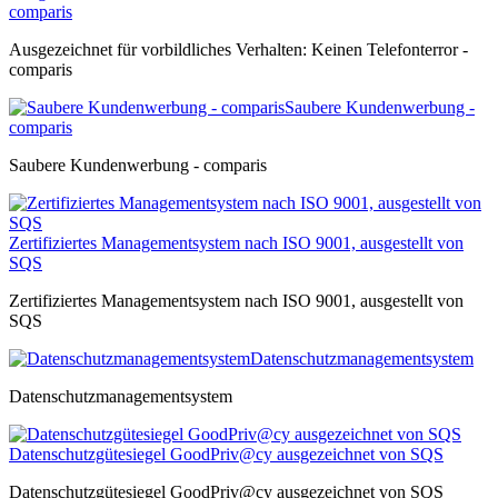
comparis
Ausgezeichnet für vorbildliches Verhalten: Keinen Telefonterror -
comparis
Saubere Kundenwerbung -
comparis
Saubere Kundenwerbung - comparis
Zertifiziertes Managementsystem nach ISO 9001, ausgestellt von
SQS
Zertifiziertes Managementsystem nach ISO 9001, ausgestellt von
SQS
Datenschutzmanagementsystem
Datenschutzmanagementsystem
Datenschutzgütesiegel GoodPriv@cy ausgezeichnet von SQS
Datenschutzgütesiegel GoodPriv@cy ausgezeichnet von SQS