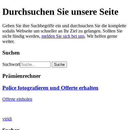
Durchsuchen Sie unsere Seite
Geben Sie ihre Suchbegriffe ein und durchsuchen Sie die komplette
sodalis Webseite um schneller an Ihr Ziel zu gelangen. Sollten Sie
nicht fündig werden,
melden Sie sich bei uns
. Wir helfen gerne
weiter.
Suchen
Suchwort
Prämienrechner
Police fotografieren und Offerte erhalten
Offerte einholen
viridi