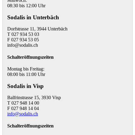
Mittwoch:
08:30 bis 12:00 Uhr
Sodalis in Unterbäch
Dorfstrasse 11, 3944 Unterbäch
T 027 934 53 03
F 027 934 53 05
info@sodalis.ch
Schalteröffnungszeiten
Montag bis Freitag:
08:00 bis 11:00 Uhr
Sodalis in Visp
Balfrinstrasse 15, 3930 Visp
T 027 948 14 00
F 027 948 14 04
info@sodalis.ch
Schalteröffnungszeiten