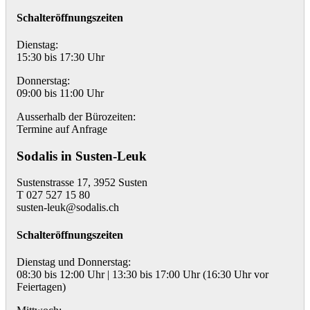
Schalteröffnungszeiten
Dienstag:
15:30 bis 17:30 Uhr
Donnerstag:
09:00 bis 11:00 Uhr
Ausserhalb der Bürozeiten:
Termine auf Anfrage
Sodalis in Susten-Leuk
Sustenstrasse 17, 3952 Susten
T 027 527 15 80
susten-leuk@sodalis.ch
Schalteröffnungszeiten
Dienstag und Donnerstag:
08:30 bis 12:00 Uhr | 13:30 bis 17:00 Uhr (16:30 Uhr vor
Feiertagen)