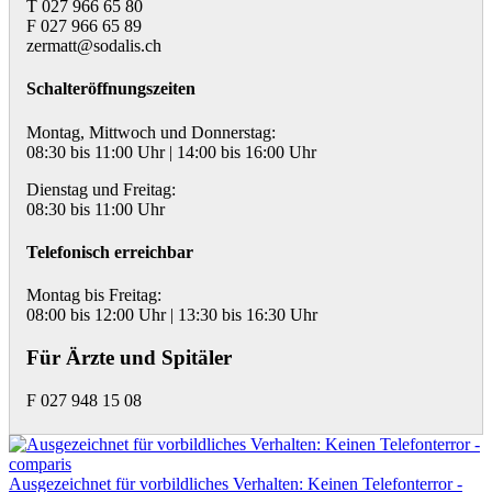
T 027 966 65 80
F 027 966 65 89
zermatt@sodalis.ch
Schalteröffnungszeiten
Montag, Mittwoch und Donnerstag:
08:30 bis 11:00 Uhr | 14:00 bis 16:00 Uhr
Dienstag und Freitag:
08:30 bis 11:00 Uhr
Telefonisch erreichbar
Montag bis Freitag:
08:00 bis 12:00 Uhr | 13:30 bis 16:30 Uhr
Für Ärzte und Spitäler
F 027 948 15 08
Ausgezeichnet für vorbildliches Verhalten: Keinen Telefonterror -