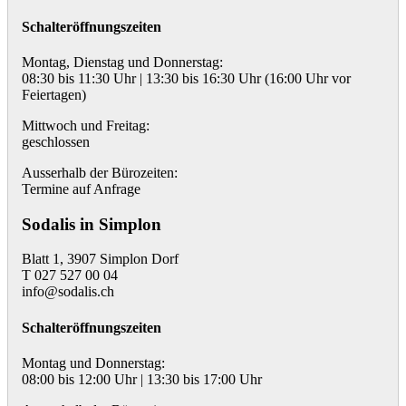
Schalteröffnungszeiten
Montag, Dienstag und Donnerstag:
08:30 bis 11:30 Uhr | 13:30 bis 16:30 Uhr (16:00 Uhr vor
Feiertagen)
Mittwoch und Freitag:
geschlossen
Ausserhalb der Bürozeiten:
Termine auf Anfrage
Sodalis in Simplon
Blatt 1, 3907 Simplon Dorf
T 027 527 00 04
info@sodalis.ch
Schalteröffnungszeiten
Montag und Donnerstag:
08:00 bis 12:00 Uhr | 13:30 bis 17:00 Uhr