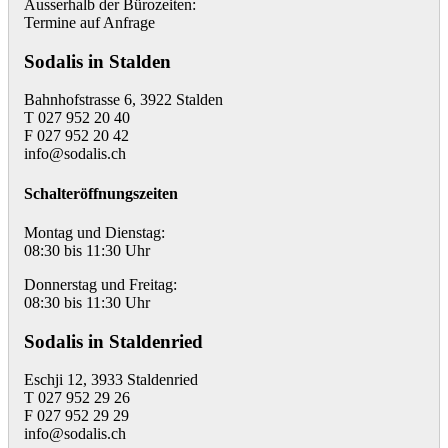
Ausserhalb der Bürozeiten:
Termine auf Anfrage
Sodalis in Stalden
Bahnhofstrasse 6, 3922 Stalden
T 027 952 20 40
F 027 952 20 42
info@sodalis.ch
Schalteröffnungszeiten
Montag und Dienstag:
08:30 bis 11:30 Uhr
Donnerstag und Freitag:
08:30 bis 11:30 Uhr
Sodalis in Staldenried
Eschji 12, 3933 Staldenried
T 027 952 29 26
F 027 952 29 29
info@sodalis.ch