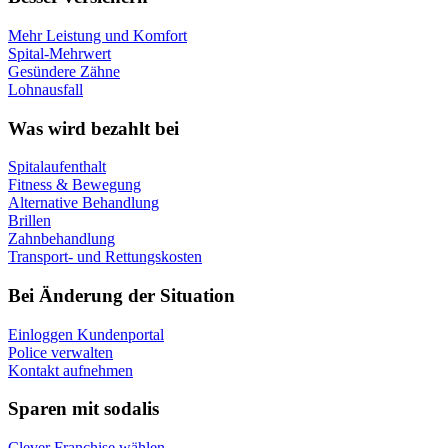
Mehr Leistung und Komfort
Spital-Mehrwert
Gesündere Zähne
Lohnausfall
Was wird bezahlt bei
Spitalaufenthalt
Fitness & Bewegung
Alternative Behandlung
Brillen
Zahnbehandlung
Transport- und Rettungskosten
Bei Änderung der Situation
Einloggen Kundenportal
Police verwalten
Kontakt aufnehmen
Sparen mit sodalis
Clever Franchise wählen