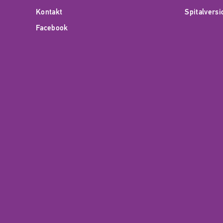
Kontakt
Spitalvers
Facebook