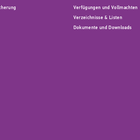
icherung
Verfügungen und Vollmachten
Verzeichnisse & Listen
Dokumente und Downloads