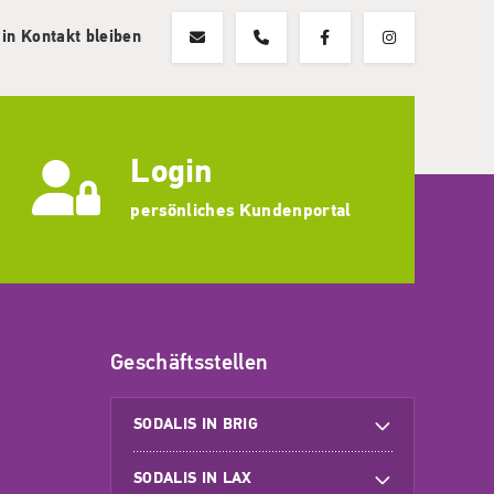
 in Kontakt bleiben
Login
persönliches Kundenportal
Geschäftsstellen
SODALIS IN BRIG
SODALIS IN LAX