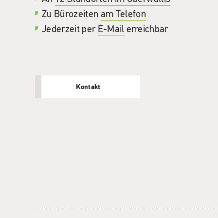
Zu Bürozeiten
am Telefon
Jederzeit per
E-Mail
erreichbar
Kontakt