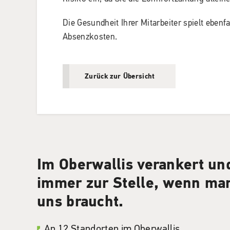
Die Gesundheit Ihrer Mitarbeiter spielt ebenfal
Absenzkosten.
Zurück zur Übersicht
Im Oberwallis verankert un
immer zur Stelle, wenn ma
uns braucht.
An
12 Standorten im Oberwallis