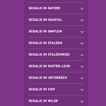
SODALIS IN NATERS
SODALIS IM SAASTAL
SODALIS IN SIMPLON
SODALIS IN STALDEN
SODALIS IN STALDENRIED
SODALIS IN SUSTEN-LEUK
SODALIS IN UNTERBÄCH
SODALIS IN VISP
SODALIS IN WILER