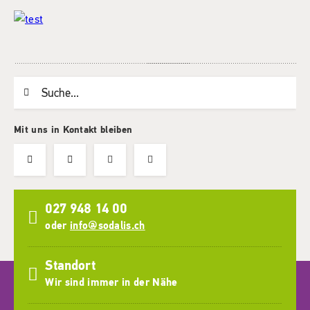
Suchwort
Mit uns in Kontakt bleiben
027 948 14 00
oder
info@sodalis.ch
Standort
Wir sind immer in der Nähe