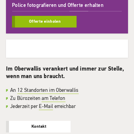
Police fotografieren und Offerte erhalten
Offerte einholen
Im Oberwallis verankert und immer zur Stelle,
wenn man uns braucht.
An
12 Standorten im Oberwallis
Zu Bürozeiten
am Telefon
Jederzeit per
E-Mail
erreichbar
Kontakt