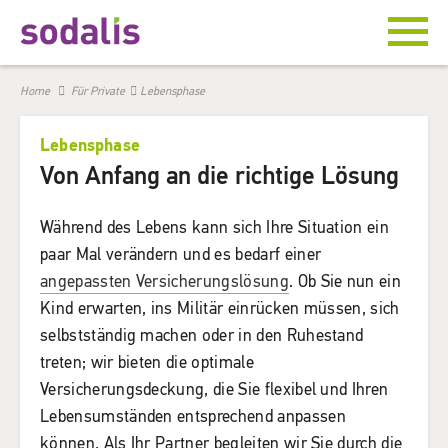
Home
Für Private
Lebensphase
Lebensphase
Von Anfang an die richtige Lösung
Während des Lebens kann sich Ihre Situation ein
paar Mal verändern und es bedarf einer
angepassten Versicherungslösung
. Ob Sie nun ein
Kind erwarten, ins Militär einrücken müssen, sich
selbstständig machen oder in den Ruhestand
treten; wir bieten die optimale
Versicherungsdeckung, die Sie flexibel und Ihren
Lebensumständen entsprechend anpassen
können. Als Ihr Partner begleiten wir Sie durch die