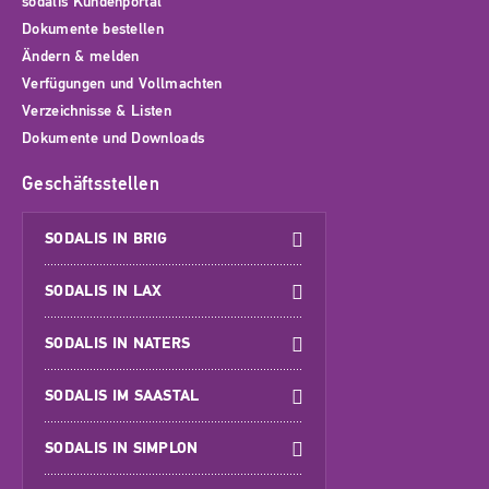
sodalis Kundenportal
Dokumente bestellen
Ändern & melden
Verfügungen und Vollmachten
Verzeichnisse & Listen
Dokumente und Downloads
Geschäftsstellen
SODALIS IN BRIG
SODALIS IN LAX
SODALIS IN NATERS
SODALIS IM SAASTAL
SODALIS IN SIMPLON