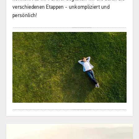
verschiedenen Etappen - unkompliziert und
persönlich!