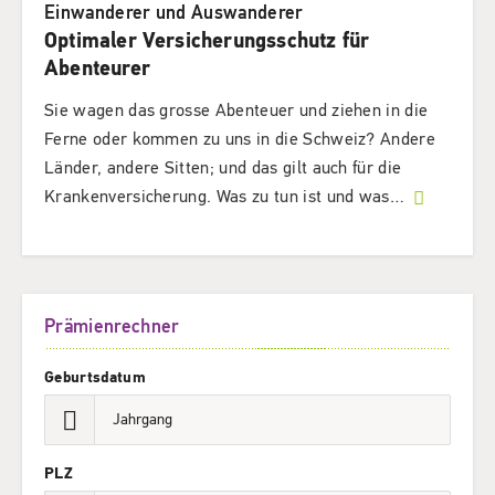
Einwanderer und Auswanderer
Optimaler Versicherungsschutz für
Abenteurer
Sie wagen das grosse Abenteuer und ziehen in die
Ferne oder kommen zu uns in die Schweiz? Andere
Länder, andere Sitten; und das gilt auch für die
Krankenversicherung. Was zu tun ist und was
…
Prämienrechner
Geburtsdatum
PLZ