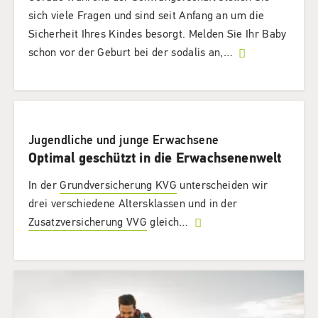
sich viele Fragen und sind seit Anfang an um die
Sicherheit Ihres Kindes besorgt. Melden Sie Ihr Baby
schon vor der Geburt bei der sodalis an,
…
Jugendliche und junge Erwachsene
Optimal geschützt in die Erwachsenenwelt
In der
Grundversicherung KVG
unterscheiden wir
drei verschiedene Altersklassen und in der
Zusatzversicherung VVG
gleich
…