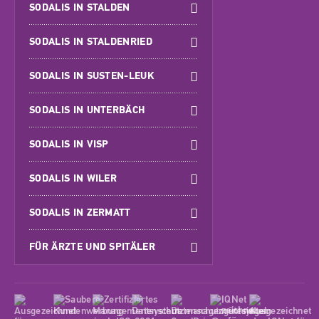
SODALIS IN STALDEN
SODALIS IN STALDENRIED
SODALIS IN SUSTEN-LEUK
SODALIS IN UNTERBÄCH
SODALIS IN VISP
SODALIS IN WILER
SODALIS IN ZERMATT
FÜR ÄRZTE UND SPITÄLER