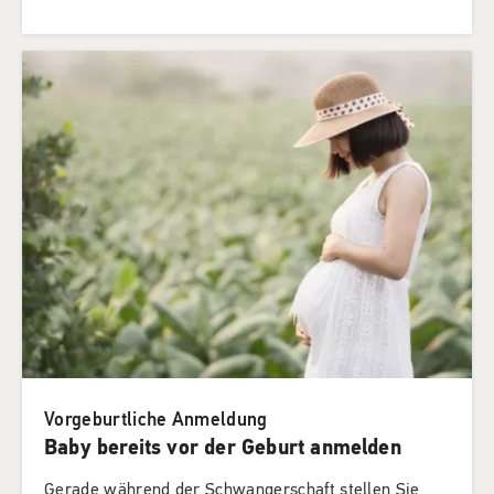
Vorgeburtliche Anmeldung
Baby bereits vor der Geburt anmelden
Gerade während der Schwangerschaft stellen Sie