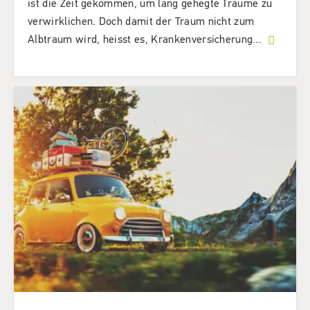
ist die Zeit gekommen, um lang gehegte Träume zu
verwirklichen. Doch damit der Traum nicht zum
Albtraum wird, heisst es, Krankenversicherung
…