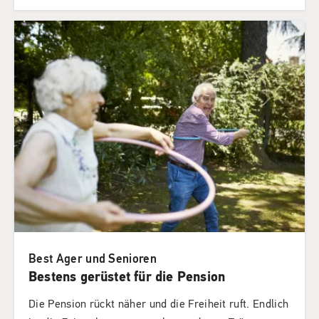
Best Ager und Senioren
Bestens gerüstet für die Pension
Die Pension rückt näher und die Freiheit ruft. Endlich