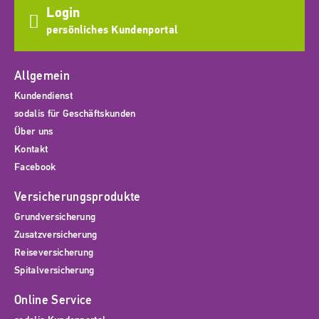
Login
persönliches Kundenportal
Allgemein
Kundendienst
sodalis für Geschäftskunden
Über uns
Kontakt
Facebook
Versicherungsprodukte
Grundversicherung
Zusatzversicherung
Reiseversicherung
Spitalversicherung
Online Service