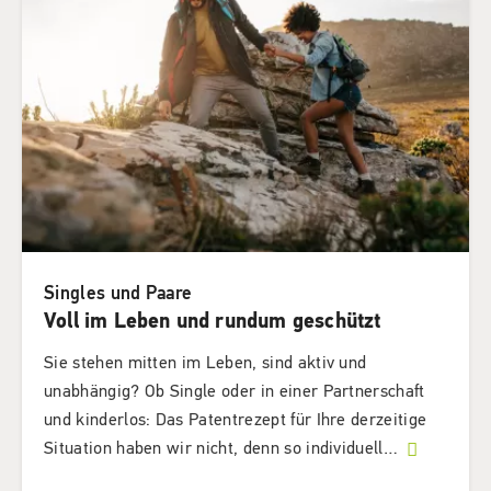
Singles und Paare
Voll im Leben und rundum geschützt
Sie stehen mitten im Leben, sind aktiv und
unabhängig? Ob Single oder in einer Partnerschaft
und kinderlos: Das Patentrezept für Ihre derzeitige
Situation haben wir nicht, denn so individuell
…