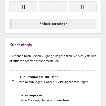
Prämie berechnen
Kundenlogin
Sie haben noch keinen Zugang? Registrieren Sie sich jetzt und
profitieren Sie von diesen Vorteilen:
Alle Dokumente zur Hand
wie Rechnungen, Policen, Leistungsabrechungen
Daten anpassen
Neue Adresse, Hausarzt, Franchise