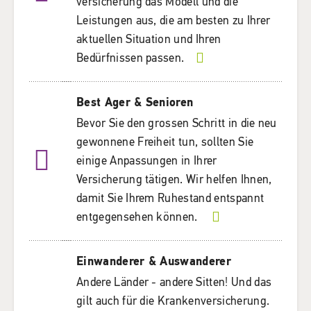
versicherung das Modell und die
Leistungen aus, die am besten zu Ihrer
aktuellen Situation und Ihren
Bedürfnissen passen.
Best Ager & Senioren
Bevor Sie den grossen Schritt in die neu
gewonnene Freiheit tun, sollten Sie
einige Anpassungen in Ihrer
Versicherung tätigen. Wir helfen Ihnen,
damit Sie Ihrem Ruhestand entspannt
entgegensehen können.
Einwanderer & Auswanderer
Andere Länder - andere Sitten! Und das
gilt auch für die Krankenversicherung.