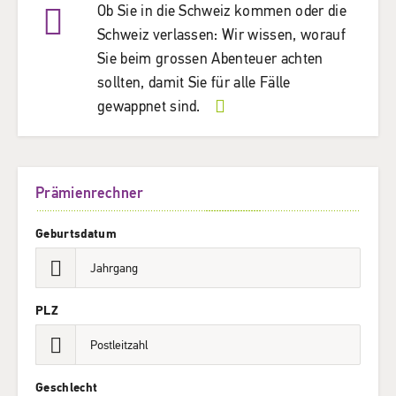
Ob Sie in die Schweiz kommen oder die
Schweiz verlassen: Wir wissen, worauf
Sie beim grossen Abenteuer achten
sollten, damit Sie für alle Fälle
gewappnet sind.
Prämienrechner
Geburtsdatum
PLZ
Geschlecht