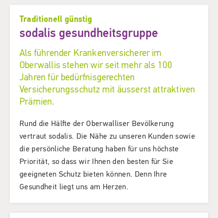
Traditionell günstig
sodalis gesundheitsgruppe
Als führender Krankenversicherer im
Oberwallis stehen wir seit mehr als 100
Jahren für bedürfnisgerechten
Versicherungsschutz mit äusserst attraktiven
Prämien.
Rund die Hälfte der Oberwalliser Bevölkerung
vertraut sodalis. Die Nähe zu unseren Kunden sowie
die persönliche Beratung haben für uns höchste
Priorität, so dass wir Ihnen den besten für Sie
geeigneten Schutz bieten können. Denn Ihre
Gesundheit liegt uns am Herzen.