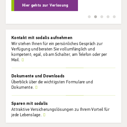
Hier gehts zur Verlosung
Kontakt mit sodalis aufnehmen
Wir stehen Ihnen für ein persönliches Gespräch zur
Verfügung und beraten Sie vollumfänglich und
kompetent; egal, ob am Schalter, am Telefon oder per
Mail.
Dokumente und Downloads
Überblick über die wichtigsten Formulare und
Dokumente.
Sparen mit sodalis
Attraktive Versicherungslösungen zu Ihrem Vorteil für
jede Lebenslage.