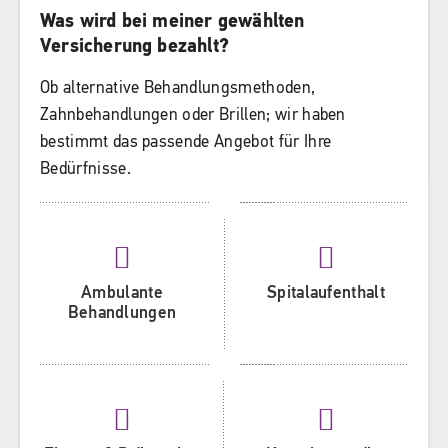
Was wird bei meiner gewählten
Versicherung bezahlt?
Ob alternative Behandlungsmethoden,
Zahnbehandlungen oder Brillen; wir haben
bestimmt das passende Angebot für Ihre
Bedürfnisse.
Ambulante
Spitalaufenthalt
Behandlungen