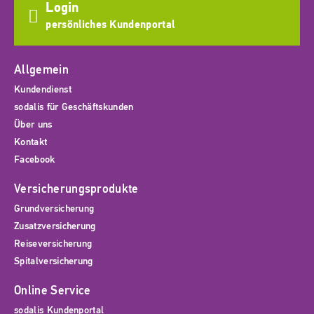
Login
persönliches Kundenportal
Allgemein
Kundendienst
sodalis für Geschäftskunden
Über uns
Kontakt
Facebook
Versicherungsprodukte
Grundversicherung
Zusatzversicherung
Reiseversicherung
Spitalversicherung
Online Service
sodalis Kundenportal