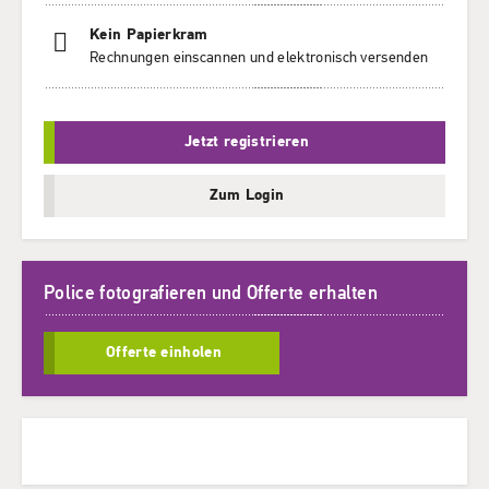
Kein Papierkram
Rechnungen einscannen und elektronisch versenden
Jetzt registrieren
Zum Login
Police fotografieren und Offerte erhalten
Offerte einholen