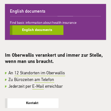
English documents
Find basic information about health insurance
English documents
Im Oberwallis verankert und immer zur Stelle,
wenn man uns braucht.
An
12 Standorten im Oberwallis
Zu Bürozeiten
am Telefon
Jederzeit per
E-Mail
erreichbar
Kontakt