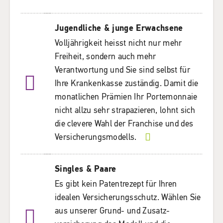
Jugendliche & junge Erwachsene
Volljährigkeit heisst nicht nur mehr
Freiheit, sondern auch mehr
Verantwortung und Sie sind selbst für
Ihre Krankenkasse zuständig. Damit die
monatlichen Prämien Ihr Portemonnaie
nicht allzu sehr strapazieren, lohnt sich
die clevere Wahl der Franchise und des
Versicherungsmodells.
Singles & Paare
Es gibt kein Patentrezept für Ihren
idealen Versicherungsschutz. Wählen Sie
aus unserer Grund- und Zusatz­