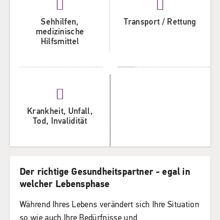
Sehhilfen,
Transport / Rettung
medizinische
Hilfsmittel
Krankheit, Unfall,
Tod, Invalidität
Der richtige Gesundheitspartner - egal in
welcher Lebensphase
Während Ihres Lebens verändert sich Ihre Situation
so wie auch Ihre Bedürfnisse und