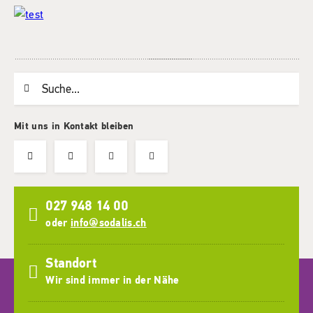
Suchwort
Mit uns in Kontakt bleiben
027 948 14 00
oder
info@sodalis.ch
Standort
Wir sind immer in der Nähe