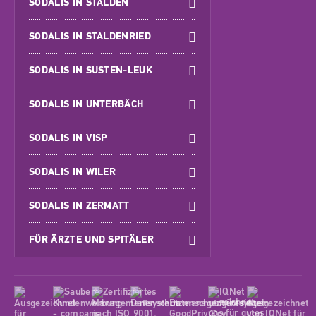
SODALIS IN STALDEN
SODALIS IN STALDENRIED
SODALIS IN SUSTEN-LEUK
SODALIS IN UNTERBÄCH
SODALIS IN VISP
SODALIS IN WILER
SODALIS IN ZERMATT
FÜR ÄRZTE UND SPITÄLER