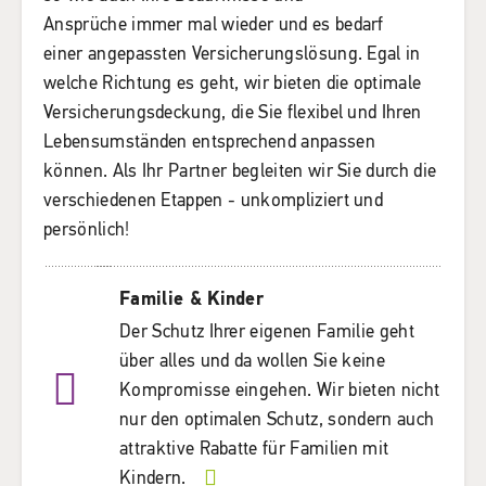
Ansprüche immer mal wieder und es bedarf
einer angepassten Versicherungslösung. Egal in
welche Richtung es geht, wir bieten die optimale
Versicherungsdeckung, die Sie flexibel und Ihren
Lebensumständen entsprechend anpassen
können. Als Ihr Partner begleiten wir Sie durch die
verschiedenen Etappen - unkompliziert und
persönlich!
Familie & Kinder
Der Schutz Ihrer eigenen Familie geht
über alles und da wollen Sie keine
Kompromisse eingehen. Wir bieten nicht
nur den optimalen Schutz, sondern auch
attraktive Rabatte für Familien mit
Kindern.