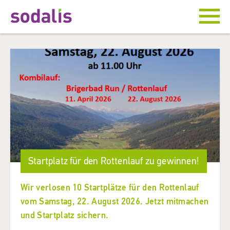
Startplatz für den Rottenlauf zu gewinnen!
Wir verlosen 10 Startplätze für den Rottenlauf
vom Samstag, 22. August 2026. Jetzt mitmachen
und Startplatz sichern.