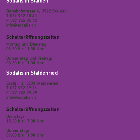
Sodalis in Stalden
Bahnhofstrasse 6, 3922 Stalden
T 027 952 20 40
F 027 952 20 42
info@sodalis.ch
Schalteröffnungszeiten
Montag und Dienstag:
08:30 bis 11:30 Uhr
Donnerstag und Freitag:
08:30 bis 11:30 Uhr
Sodalis in Staldenried
Eschji 12, 3933 Staldenried
T 027 952 29 26
F 027 952 29 29
info@sodalis.ch
Schalteröffnungszeiten
Dienstag:
15:30 bis 17:30 Uhr
Donnerstag:
09:00 bis 11:00 Uhr