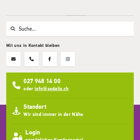
Suchwort
Mit uns in Kontakt bleiben
027 948 14 00
oder
info@sodalis.ch
Standort
Wir sind immer in der Nähe
Login