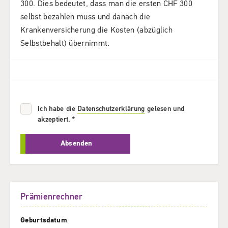
300. Dies bedeutet, dass man die ersten CHF 300
selbst bezahlen muss und danach die
Krankenversicherung die Kosten (abzüglich
Selbstbehalt) übernimmt.
Ich habe die
Datenschutzerklärung
gelesen und
Pflichtfeld
akzeptiert.
*
Absenden
Prämienrechner
Geburtsdatum