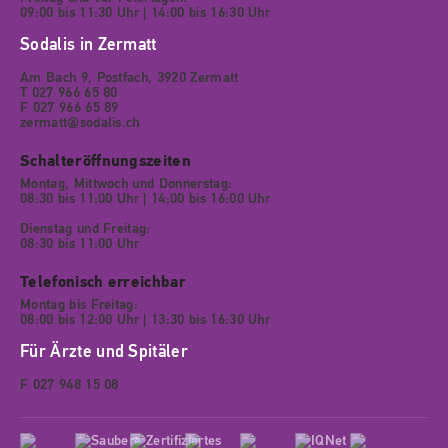
09:00 bis 11:30 Uhr | 14:00 bis 16:30 Uhr
Sodalis in Zermatt
Am Bach 9, Postfach, 3920 Zermatt
T 027 966 65 80
F 027 966 65 89
zermatt@sodalis.ch
Schalteröffnungszeiten
Montag, Mittwoch und Donnerstag:
08:30 bis 11:00 Uhr | 14:00 bis 16:00 Uhr
Dienstag und Freitag:
08:30 bis 11:00 Uhr
Telefonisch erreichbar
Montag bis Freitag:
08:00 bis 12:00 Uhr | 13:30 bis 16:30 Uhr
Für Ärzte und Spitäler
F 027 948 15 08