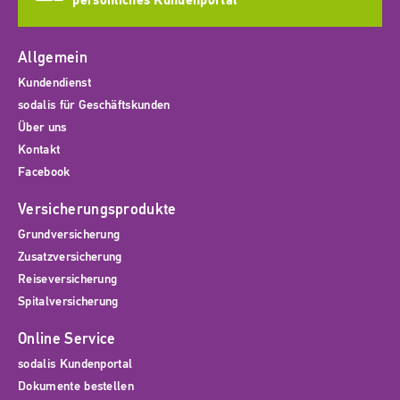
persönliches Kundenportal
Allgemein
Kundendienst
sodalis für Geschäftskunden
Über uns
Kontakt
Facebook
Versicherungsprodukte
Grundversicherung
Zusatzversicherung
Reiseversicherung
Spitalversicherung
Online Service
sodalis Kundenportal
Dokumente bestellen