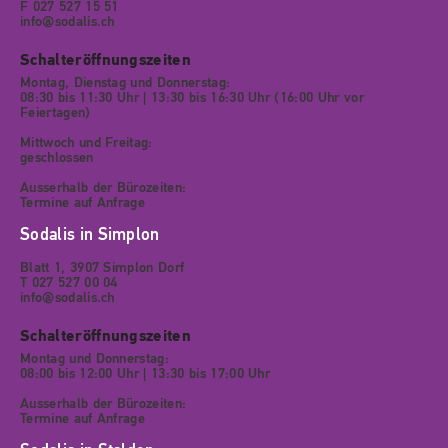
F 027 527 15 51
info@sodalis.ch
Schalteröffnungszeiten
Montag, Dienstag und Donnerstag:
08:30 bis 11:30 Uhr | 13:30 bis 16:30 Uhr (16:00 Uhr vor
Feiertagen)
Mittwoch und Freitag:
geschlossen
Ausserhalb der Bürozeiten:
Termine auf Anfrage
Sodalis in Simplon
Blatt 1, 3907 Simplon Dorf
T 027 527 00 04
info@sodalis.ch
Schalteröffnungszeiten
Montag und Donnerstag:
08:00 bis 12:00 Uhr | 13:30 bis 17:00 Uhr
Ausserhalb der Bürozeiten:
Termine auf Anfrage