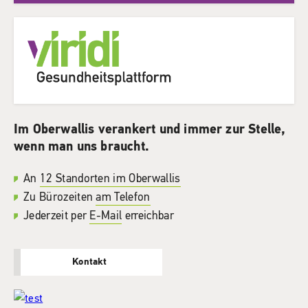
Im Oberwallis verankert und immer zur Stelle,
wenn man uns braucht.
An
12 Standorten im Oberwallis
Zu Bürozeiten
am Telefon
Jederzeit per
E-Mail
erreichbar
Kontakt