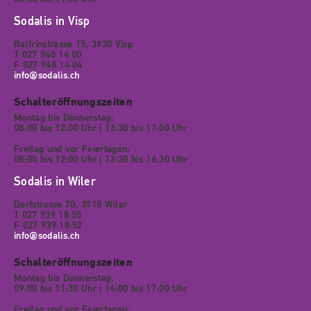
Sodalis in Visp
Balfrinstrasse 15, 3930 Visp
T 027 948 14 00
F 027 948 14 04
info@sodalis.ch
Schalteröffnungszeiten
Montag bis Donnerstag:
08:00 bis 12:00 Uhr | 13:30 bis 17:00 Uhr
Freitag und vor Feiertagen:
08:00 bis 12:00 Uhr | 13:30 bis 16:30 Uhr
Sodalis in Wiler
Dorfstrasse 70, 3918 Wiler
T 027 939 18 55
F 027 939 18 52
info@sodalis.ch
Schalteröffnungszeiten
Montag bis Donnerstag:
09:00 bis 11:30 Uhr | 14:00 bis 17:00 Uhr
Freitag und vor Feiertagen: