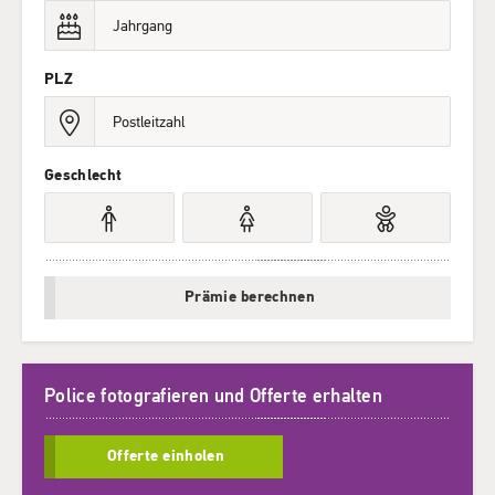
PLZ
Geschlecht
Prämie berechnen
Police fotografieren und Offerte erhalten
Offerte einholen