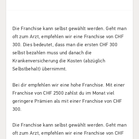
Die Franchise kann selbst gewählt werden. Geht man
oft zum Arzt, empfehlen wir eine Franchise von CHF
300. Dies bedeutet, dass man die ersten CHF 300
selbst bezahlen muss und danach die
Krankenversicherung die Kosten (abzüglich
Selbstbehalt) übernimmt.
Bei dir empfehlen wir eine hohe Franchise. Mit einer
Franchise von CHF 2500 zahlst du im Monat viel
geringere Prämien als mit einer Franchise von CHF
300.
Die Franchise kann selbst gewählt werden. Geht man
oft zum Arzt, empfehlen wir eine Franchise von CHF