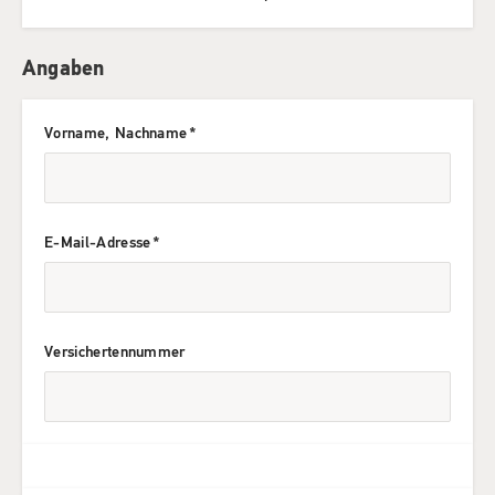
Angaben
Pflichtfeld
Vorname, Nachname
*
Pflichtfeld
E-Mail-Adresse
*
Versichertennummer