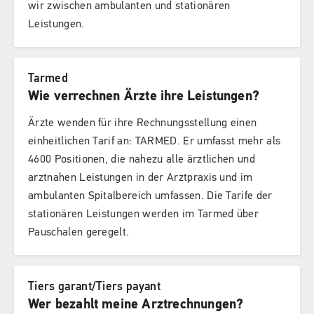
wir zwischen ambulanten und stationären
Leistungen.
Tarmed
Wie verrechnen Ärzte ihre Leistungen?
Ärzte wenden für ihre Rechnungsstellung einen
einheitlichen Tarif an: TARMED. Er umfasst mehr als
4600 Positionen, die nahezu alle ärztlichen und
arztnahen Leistungen in der Arztpraxis und im
ambulanten Spitalbereich umfassen. Die Tarife der
stationären Leistungen werden im Tarmed über
Pauschalen geregelt.
Tiers garant/Tiers payant
Wer bezahlt meine Arztrechnungen?