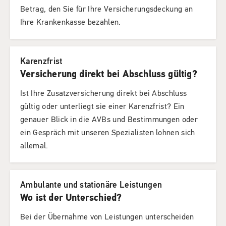
Betrag, den Sie für Ihre Versicherungsdeckung an
Ihre Krankenkasse bezahlen.
Karenzfrist
Versicherung direkt bei Abschluss gültig?
Ist Ihre Zusatzversicherung direkt bei Abschluss
gültig oder unterliegt sie einer Karenzfrist? Ein
genauer Blick in die AVBs und Bestimmungen oder
ein Gespräch mit unseren Spezialisten lohnen sich
allemal.
Ambulante und stationäre Leistungen
Wo ist der Unterschied?
Bei der Übernahme von Leistungen unterscheiden