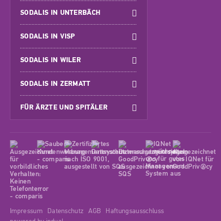
SODALIS IN UNTERBÄCH
SODALIS IN VISP
SODALIS IN WILER
SODALIS IN ZERMATT
FÜR ÄRZTE UND SPITÄLER
Impressum
Datenschutz
AGB
Haftungsausschluss