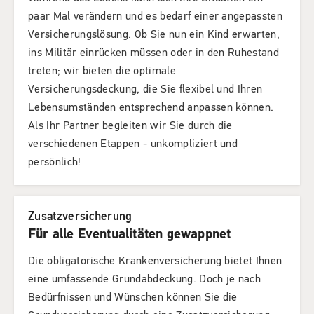
paar Mal verändern und es bedarf einer angepassten
Versicherungslösung. Ob Sie nun ein Kind erwarten,
ins Militär einrücken müssen oder in den Ruhestand
treten; wir bieten die optimale
Versicherungsdeckung, die Sie flexibel und Ihren
Lebensumständen entsprechend anpassen können.
Als Ihr Partner begleiten wir Sie durch die
verschiedenen Etappen - unkompliziert und
persönlich!
Zusatzversicherung
Für alle Eventualitäten gewappnet
Die obligatorische Krankenversicherung bietet Ihnen
eine umfassende Grundabdeckung. Doch je nach
Bedürfnissen und Wünschen können Sie die