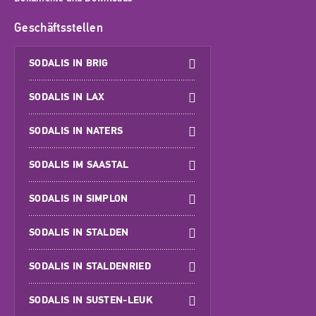
Geschäftsstellen
SODALIS IN BRIG
SODALIS IN LAX
SODALIS IN NATERS
SODALIS IM SAASTAL
SODALIS IN SIMPLON
SODALIS IN STALDEN
SODALIS IN STALDENRIED
SODALIS IN SUSTEN-LEUK