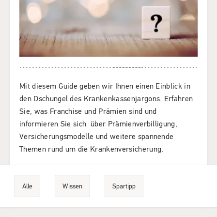
Mit diesem Guide geben wir Ihnen einen Einblick in
den Dschungel des Krankenkassenjargons. Erfahren
Sie, was Franchise und Prämien sind und
informieren Sie sich über Prämienverbilligung,
Versicherungsmodelle und weitere spannende
Themen rund um die Krankenversicherung.
Alle
Wissen
Spartipp