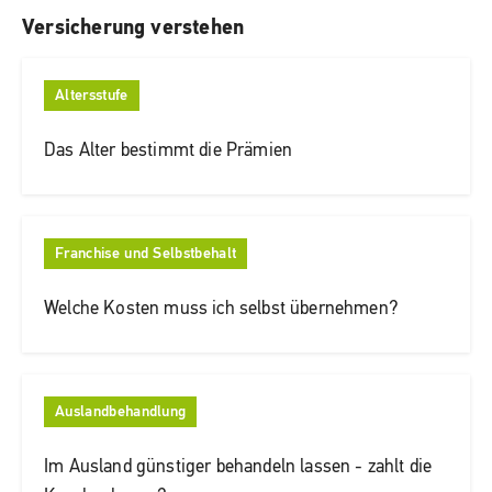
Versicherung verstehen
Altersstufe
Das Alter bestimmt die Prämien
Franchise und Selbstbehalt
Welche Kosten muss ich selbst übernehmen?
Auslandbehandlung
Im Ausland günstiger behandeln lassen - zahlt die