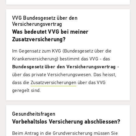
VVG Bundesgesetz über den
Versicherungsvertrag
Was bedeutet VVG bei meiner
Zusatzversicherung?
Im Gegensatz zum KVG (Bundesgesetz über die
Krankenversicherung) bestimmt das VVG - das
Bundesgesetz über den Versicherungsvertrag
-
über das private Versicherungswesen. Das heisst,
dass die
Zusatzversicherungen
über das VVG
geregelt sind.
Gesundheitsfragen
Vorbehaltslos Versicherung abschliessen?
Beim Antrag in die
Grundversicherung
müssen Sie