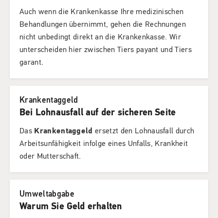
Auch wenn die Krankenkasse Ihre medizinischen
Behandlungen übernimmt, gehen die Rechnungen
nicht unbedingt direkt an die Krankenkasse. Wir
unterscheiden hier zwischen Tiers payant und Tiers
garant.
Krankentaggeld
Bei Lohnausfall auf der sicheren Seite
Das
Krankentaggeld
ersetzt den Lohnausfall durch
Arbeitsunfähigkeit infolge eines Unfalls, Krankheit
oder Mutterschaft.
Umweltabgabe
Warum Sie Geld erhalten