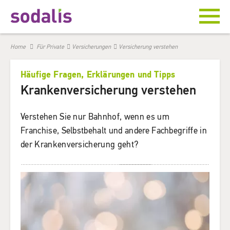
Home
Für Private
Versicherungen
Versicherung verstehen
Häufige Fragen, Erklärungen und Tipps
Krankenversicherung verstehen
Verstehen Sie nur Bahnhof, wenn es um
Franchise, Selbstbehalt und andere Fachbegriffe in
der Krankenversicherung geht?