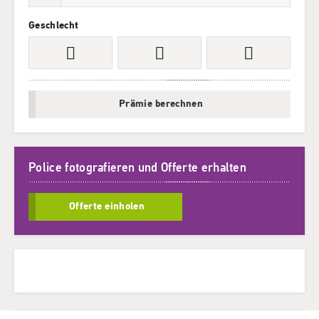
Geschlecht
Prämie berechnen
Police fotografieren und Offerte erhalten
Offerte einholen