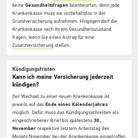
keine
Gesundheitsfragen
beantworten, denn jede
Krankenkasse muss sie vorbehaltslos in der
Grundversicherung aufnehmen. Hingegen darf die
Krankenkasse nach Ihrem Gesundheitszustand
fragen, wenn Sie einen Antrag für eine
Zusatzversicherung
stellen.
Kündigungsfristen
Kann ich meine Versicherung jederzeit
kündigen?
Der Wechsel zu einer neuen Krankenkasse ist
jeweils auf das
Ende eines Kalenderjahres
möglich. Dafür muss das Kündigungsschreiben als
eingeschriebener Brief bis spätestens
30.
November
respektive letztem Arbeitstag des
Monats November bei der Krankenkasse eingetroffen