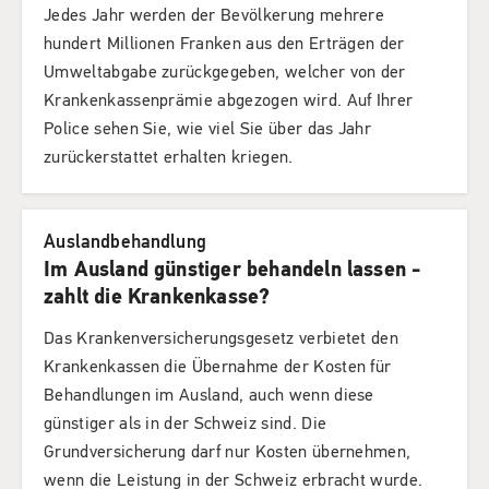
Jedes Jahr werden der Bevölkerung mehrere
hundert Millionen Franken aus den Erträgen der
Umweltabgabe zurückgegeben, welcher von der
Krankenkassenprämie abgezogen wird. Auf Ihrer
Police sehen Sie, wie viel Sie über das Jahr
zurückerstattet erhalten kriegen.
Auslandbehandlung
Im Ausland günstiger behandeln lassen -
zahlt die Krankenkasse?
Das Krankenversicherungsgesetz verbietet den
Krankenkassen die Übernahme der Kosten für
Behandlungen im Ausland, auch wenn diese
günstiger als in der Schweiz sind. Die
Grundversicherung darf nur Kosten übernehmen,
wenn die Leistung in der Schweiz erbracht wurde.