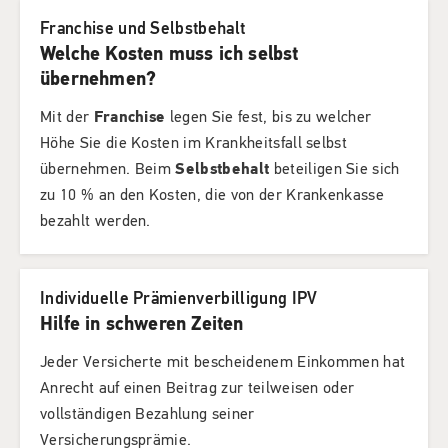
Franchise und Selbstbehalt
Welche Kosten muss ich selbst
übernehmen?
Mit der
Franchise
legen Sie fest, bis zu welcher
Höhe Sie die Kosten im Krankheitsfall selbst
übernehmen. Beim
Selbstbehalt
beteiligen Sie sich
zu 10 % an den Kosten, die von der Krankenkasse
bezahlt werden.
Individuelle Prämienverbilligung IPV
Hilfe in schweren Zeiten
Jeder Versicherte mit bescheidenem Einkommen hat
Anrecht auf einen Beitrag zur teilweisen oder
vollständigen Bezahlung seiner
Versicherungsprämie.