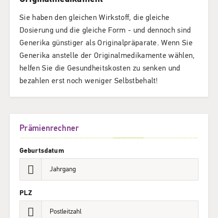
Sie haben den gleichen Wirkstoff, die gleiche
Dosierung und die gleiche Form - und dennoch sind
Generika günstiger als Originalpräparate. Wenn Sie
Generika anstelle der Originalmedikamente wählen,
helfen Sie die Gesundheitskosten zu senken und
bezahlen erst noch weniger Selbstbehalt!
Prämienrechner
Geburtsdatum
PLZ