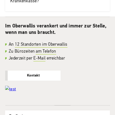
Krankenkasse?
Im Oberwallis verankert und immer zur Stelle,
wenn man uns braucht.
An
12 Standorten im Oberwallis
Zu Bürozeiten
am Telefon
Jederzeit per
E-Mail
erreichbar
Kontakt
Suchwort