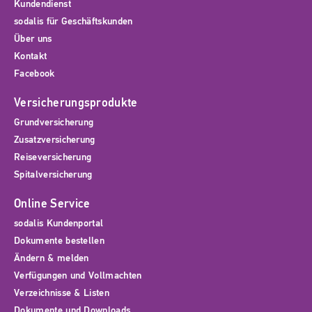
Kundendienst
sodalis für Geschäftskunden
Über uns
Kontakt
Facebook
Versicherungsprodukte
Grundversicherung
Zusatzversicherung
Reiseversicherung
Spitalversicherung
Online Service
sodalis Kundenportal
Dokumente bestellen
Ändern & melden
Verfügungen und Vollmachten
Verzeichnisse & Listen
Dokumente und Downloads