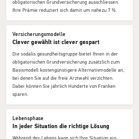
obligatorischen Grundversicherung ausschliessen.
Ihre Prämie reduziert sich damit um nahezu 7 %.
Versicherungsmodelle
Clever gewählt ist clever gespart
Die sodalis gesundheitsgruppe bietet Ihnen in der
obligatorischen Grundversicherung zusätzlich zum
Basismodell kostengünstigere Alternativmodelle an,
bei denen Sie auf die freie Arztwahl verzichten.
Dabei können Sie jährlich Hunderte von Franken
sparen.
Lebensphase
In jeder Situation die richtige Lösung
Während des Lebens kann sich Ihre Situation ein