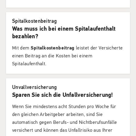
Spitalkostenbeitrag
Was muss ich bei einem Spitalaufenthalt
bezahlen?
Mit dem
Spitalkostenbeitrag
leistet der Versicherte
einen Beitrag an die Kosten bei einem
Spitalaufenthalt.
Unvallversicherung
Sparen Sie sich die Unfallversicherung!
Wenn Sie mindestens acht Stunden pro Woche für
den gleichen Arbeitgeber arbeiten, sind Sie
automatisch gegen Berufs- und Nichtberufsunfälle
versichert und können das Unfallrisiko aus Ihrer