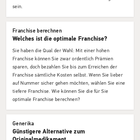
sein.
Franchise berechnen
Welches ist die optimale Franchise?
Sie haben die Qual der Wahl: Mit einer hohen
Franchise können Sie zwar ordentlich Prämien
sparen, doch bezahlen Sie bis zum Erreichen der
Franchise sämtliche Kosten selbst. Wenn Sie lieber
auf Nummer sicher gehen möchten, wählen Sie eine
tiefere Franchise. Wie können Sie die für Sie
optimale Franchise berechnen?
Generika
Günstigere Alternative zum
Originalmedikament