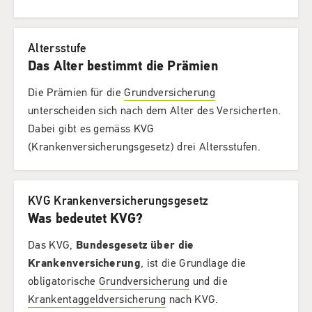
Altersstufe
Das Alter bestimmt die Prämien
Die Prämien für die
Grundversicherung
unterscheiden sich nach dem Alter des Versicherten.
Dabei gibt es gemäss KVG
(Krankenversicherungsgesetz) drei Altersstufen.
KVG Krankenversicherungsgesetz
Was bedeutet KVG?
Das KVG,
Bundesgesetz über die
Krankenversicherung
, ist die Grundlage die
obligatorische
Grundversicherung
und die
Krankentaggeldversicherung
nach KVG.