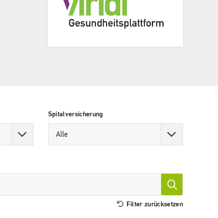
Spitalversicherung
Filter zurücksetzen