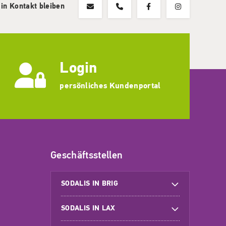
 in Kontakt bleiben
Login
persönliches Kundenportal
Geschäftsstellen
SODALIS IN BRIG
SODALIS IN LAX