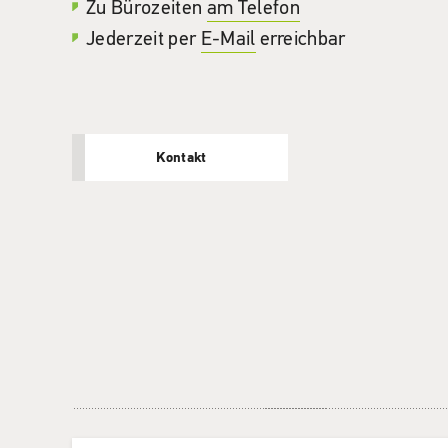
Zu Bürozeiten
am Telefon
Jederzeit per
E-Mail
erreichbar
Kontakt