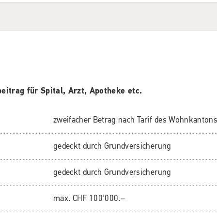
itrag für Spital, Arzt, Apotheke etc.
zweifacher Betrag nach Tarif des Wohnkanton
gedeckt durch Grundversicherung
gedeckt durch Grundversicherung
max. CHF 100'000.–