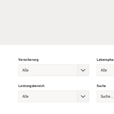
Versicherung
Lebenspha
Leistungsbereich
Suche