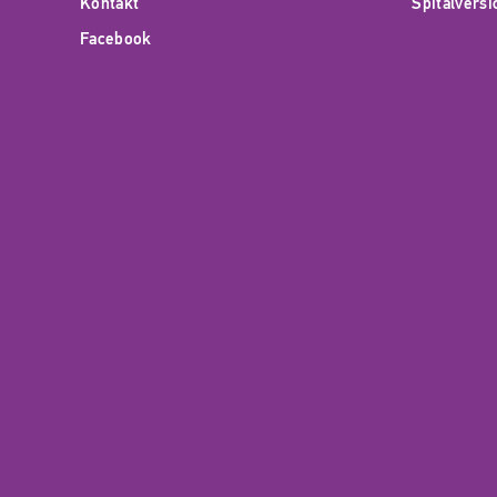
Kontakt
Spitalvers
Facebook