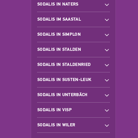
SODALIS IN NATERS
SODALIS IM SAASTAL
SODALIS IN SIMPLON
SODALIS IN STALDEN
SODALIS IN STALDENRIED
SODALIS IN SUSTEN-LEUK
SODALIS IN UNTERBÄCH
SODALIS IN VISP
SODALIS IN WILER