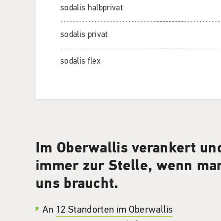
sodalis halbprivat
sodalis privat
sodalis flex
Im Oberwallis verankert un
immer zur Stelle, wenn ma
uns braucht.
An
12 Standorten im Oberwallis