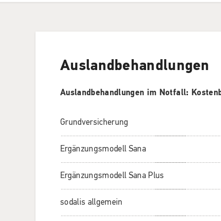
Auslandbehandlungen
Auslandbehandlungen im Notfall: Kostenbe
Grundversicherung
Ergänzungsmodell Sana
Ergänzungsmodell Sana Plus
sodalis allgemein