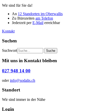
Wir sind für Sie da!
An
12 Standorten im Oberwallis
Zu Bürozeiten
am Telefon
Jederzeit per
E-Mail
erreichbar
Kontakt
Suchen
Suchwort
Mit uns in Kontakt bleiben
027 948 14 00
oder
info@sodalis.ch
Standort
Wir sind immer in der Nähe
Login