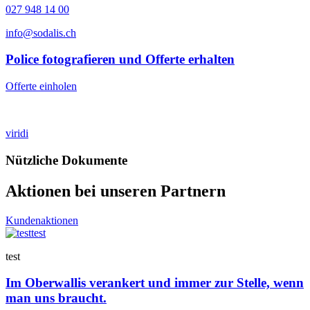
027 948 14 00
info@sodalis.ch
Police fotografieren und Offerte erhalten
Offerte einholen
viridi
Nützliche Dokumente
Aktionen bei unseren Partnern
Kundenaktionen
test
test
Im Oberwallis verankert und immer zur Stelle, wenn
man uns braucht.