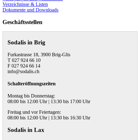
Verzeichnisse & Listen
Dokumente und Downloads
Geschäftsstellen
Sodalis in Brig
Furkastrasse 18, 3900 Brig-Glis
T 027 924 66 10
F 027 924 66 14
info@sodalis.ch
Schalteröffnungszeiten
Montag bis Donnerstag:
08:00 bis 12:00 Uhr | 13:30 bis 17:00 Uhr
Freitag und vor Feiertagen:
08:00 bis 12:00 Uhr | 13:30 bis 16:30 Uhr
Sodalis in Lax