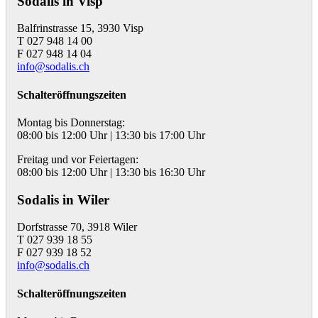
Sodalis in Visp
Balfrinstrasse 15, 3930 Visp
T 027 948 14 00
F 027 948 14 04
info@sodalis.ch
Schalteröffnungszeiten
Montag bis Donnerstag:
08:00 bis 12:00 Uhr | 13:30 bis 17:00 Uhr
Freitag und vor Feiertagen:
08:00 bis 12:00 Uhr | 13:30 bis 16:30 Uhr
Sodalis in Wiler
Dorfstrasse 70, 3918 Wiler
T 027 939 18 55
F 027 939 18 52
info@sodalis.ch
Schalteröffnungszeiten