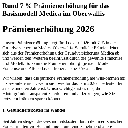
Rund 7 % Prämienerhöhung für das
Basismodell Medica im Oberwallis
Prämienerhöhung 2026
Unsere Prämienerhöhung liegt für das Jahr 2026 mit 7 % in der
Grundversicherung Medica Oberwallis. Sämtliche Prämien leiten
sich aus der Prämienerhöhung der Grundversicherung Medica ab
und werden des Weiteren beeinflusst durch die gewählte Franchise
und Modell. So kann die Prämienerhöhung - je nach Modell,
Franchise und Altersklasse - höher als die 7 % ausfallen.
Wir wissen, dass die jährliche Prämienerhöhung nie willkommen ist;
insbesondere nicht, wenn sie - wie für das Jahr 2026 - bedeutender
als die anderen Jahre ist. Umso wichtiger ist es uns, die
Hintergründe transparent zu erklären und aufzuzeigen, wie Sie
trotzdem Prämien sparen können.
1. Gesundheitskosten im Wandel
Seit Jahren steigen die Gesundheitskosten durch den medizinischen
Fortschritt, teurere Behandlungen und eine zunehmend ältere