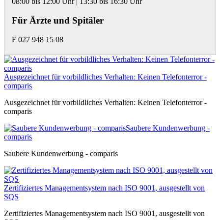
08:00 bis 12:00 Uhr | 13:30 bis 16:30 Uhr
Für Ärzte und Spitäler
F 027 948 15 08
Ausgezeichnet für vorbildliches Verhalten: Keinen Telefonterror -
comparis
Ausgezeichnet für vorbildliches Verhalten: Keinen Telefonterror -
comparis
Saubere Kundenwerbung -
comparis
Saubere Kundenwerbung - comparis
Zertifiziertes Managementsystem nach ISO 9001, ausgestellt von
SQS
Zertifiziertes Managementsystem nach ISO 9001, ausgestellt von