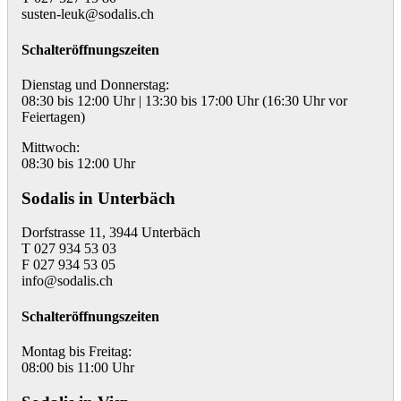
susten-leuk@sodalis.ch
Schalteröffnungszeiten
Dienstag und Donnerstag:
08:30 bis 12:00 Uhr | 13:30 bis 17:00 Uhr (16:30 Uhr vor
Feiertagen)
Mittwoch:
08:30 bis 12:00 Uhr
Sodalis in Unterbäch
Dorfstrasse 11, 3944 Unterbäch
T 027 934 53 03
F 027 934 53 05
info@sodalis.ch
Schalteröffnungszeiten
Montag bis Freitag:
08:00 bis 11:00 Uhr