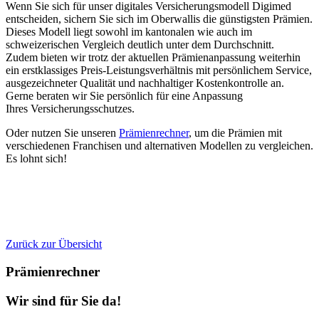
Wenn Sie sich für unser digitales Versicherungsmodell Digimed
entscheiden, sichern Sie sich im Oberwallis die günstigsten Prämien.
Dieses Modell liegt sowohl im kantonalen wie auch im
schweizerischen Vergleich deutlich unter dem Durchschnitt.
Zudem bieten wir trotz der aktuellen Prämienanpassung weiterhin
ein erstklassiges Preis-Leistungsverhältnis mit persönlichem Service,
ausgezeichneter Qualität und nachhaltiger Kostenkontrolle an.
Gerne beraten wir Sie persönlich für eine Anpassung
Ihres Versicherungsschutzes.
Oder nutzen Sie unseren
Prämienrechner
, um die Prämien mit
verschiedenen Franchisen und alternativen Modellen zu vergleichen.
Es lohnt sich!
Zurück zur Übersicht
Prämienrechner
Wir sind für Sie da!