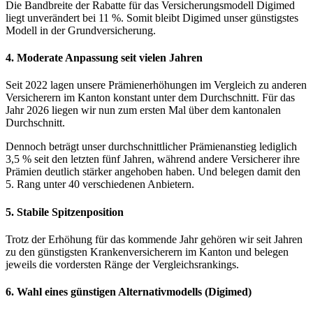
Die Bandbreite der Rabatte für das Versicherungsmodell Digimed
liegt unverändert bei 11 %. Somit bleibt Digimed unser günstigstes
Modell in der Grundversicherung.
4. Moderate Anpassung seit vielen Jahren
Seit 2022 lagen unsere Prämienerhöhungen im Vergleich zu anderen
Versicherern im Kanton konstant unter dem Durchschnitt. Für das
Jahr 2026 liegen wir nun zum ersten Mal über dem kantonalen
Durchschnitt.
Dennoch beträgt unser durchschnittlicher Prämienanstieg lediglich
3,5 % seit den letzten fünf Jahren, während andere Versicherer ihre
Prämien deutlich stärker angehoben haben. Und belegen damit den
5. Rang unter 40 verschiedenen Anbietern.
5. Stabile Spitzenposition
Trotz der Erhöhung für das kommende Jahr gehören wir seit Jahren
zu den günstigsten Krankenversicherern im Kanton und belegen
jeweils die vordersten Ränge der Vergleichsrankings.
6. Wahl eines günstigen Alternativmodells (Digimed)