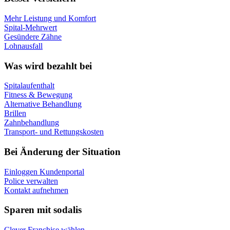
Mehr Leistung und Komfort
Spital-Mehrwert
Gesündere Zähne
Lohnausfall
Was wird bezahlt bei
Spitalaufenthalt
Fitness & Bewegung
Alternative Behandlung
Brillen
Zahnbehandlung
Transport- und Rettungskosten
Bei Änderung der Situation
Einloggen Kundenportal
Police verwalten
Kontakt aufnehmen
Sparen mit sodalis
Clever Franchise wählen