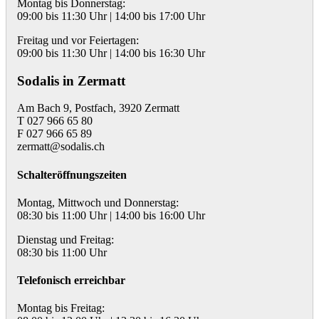
Montag bis Donnerstag:
09:00 bis 11:30 Uhr | 14:00 bis 17:00 Uhr
Freitag und vor Feiertagen:
09:00 bis 11:30 Uhr | 14:00 bis 16:30 Uhr
Sodalis in Zermatt
Am Bach 9, Postfach, 3920 Zermatt
T 027 966 65 80
F 027 966 65 89
zermatt@sodalis.ch
Schalteröffnungszeiten
Montag, Mittwoch und Donnerstag:
08:30 bis 11:00 Uhr | 14:00 bis 16:00 Uhr
Dienstag und Freitag:
08:30 bis 11:00 Uhr
Telefonisch erreichbar
Montag bis Freitag: