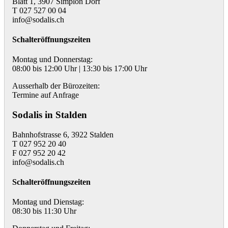
Blatt 1, 3907 Simplon Dorf
T 027 527 00 04
info@sodalis.ch
Schalteröffnungszeiten
Montag und Donnerstag:
08:00 bis 12:00 Uhr | 13:30 bis 17:00 Uhr
Ausserhalb der Bürozeiten:
Termine auf Anfrage
Sodalis in Stalden
Bahnhofstrasse 6, 3922 Stalden
T 027 952 20 40
F 027 952 20 42
info@sodalis.ch
Schalteröffnungszeiten
Montag und Dienstag:
08:30 bis 11:30 Uhr