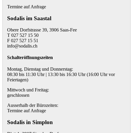
Termine auf Anfrage
Sodalis im Saastal
Obere Dorfstrasse 39, 3906 Saas-Fee
T 027 527 15 50
F 027 527 15 51
info@sodalis.ch
Schalteröffnungszeiten
Montag, Dienstag und Donnerstag:
08:30 bis 11:30 Uhr | 13:30 bis 16:30 Uhr (16:00 Uhr vor
Feiertagen)
Mittwoch und Freitag:
geschlossen
Ausserhalb der Bürozeiten:
Termine auf Anfrage
Sodalis in Simplon