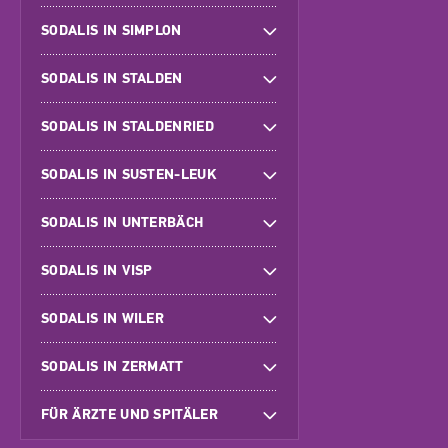
SODALIS IN SIMPLON
SODALIS IN STALDEN
SODALIS IN STALDENRIED
SODALIS IN SUSTEN-LEUK
SODALIS IN UNTERBÄCH
SODALIS IN VISP
SODALIS IN WILER
SODALIS IN ZERMATT
FÜR ÄRZTE UND SPITÄLER