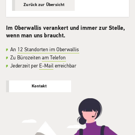
Zurück zur Übersicht
Im Oberwallis verankert und immer zur Stelle,
wenn man uns braucht.
An
12 Standorten im Oberwallis
Zu Bürozeiten
am Telefon
Jederzeit per
E-Mail
erreichbar
Kontakt