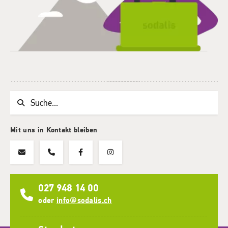
Suchwort
Mit uns in Kontakt bleiben
027 948 14 00
oder
info@sodalis.ch