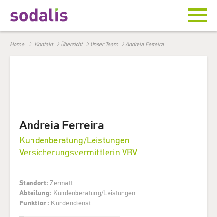
Home
Kontakt
Übersicht
Unser Team
Andreia Ferreira
Andreia Ferreira
Kundenberatung/Leistungen
Versicherungsvermittlerin VBV
Standort
:
Zermatt
Abteilung
:
Kundenberatung/Leistungen
Funktion
:
Kundendienst