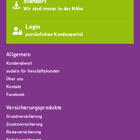
Standort
Wir sind immer in der Nähe
Login
persönliches Kundenportal
Allgemein
Kundendienst
sodalis für Geschäftskunden
Über uns
Kontakt
Facebook
Versicherungsprodukte
Grundversicherung
Zusatzversicherung
Reiseversicherung
Spitalversicherung