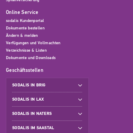
Online Service
sodalis Kundenportal
Dokumente bestellen
Ändern & melden
Verfügungen und Vollmachten
Verzeichnisse & Listen
Dokumente und Downloads
Geschäftsstellen
SODALIS IN BRIG
SODALIS IN LAX
SODALIS IN NATERS
SODALIS IM SAASTAL