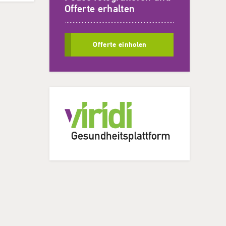
Offerte erhalten
Offerte einholen