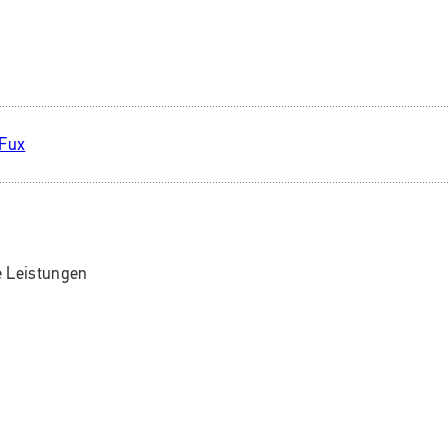
 Leistungen