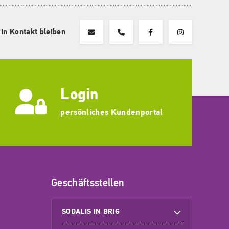
 in Kontakt bleiben
Login
persönliches Kundenportal
Geschäftsstellen
SODALIS IN BRIG