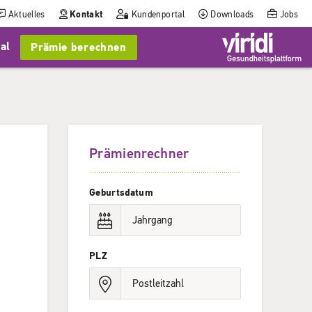
Aktuelles
Kontakt
Kundenportal
Downloads
Jobs
al
Prämie berechnen
Prämienrechner
Geburtsdatum
PLZ