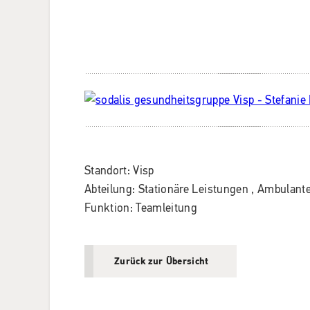
Standort
:
Visp
Abteilung
:
Stationäre Leistungen
,
Ambulante
Funktion
:
Teamleitung
Zurück zur Übersicht