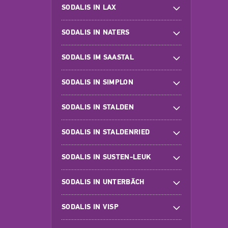
SODALIS IN LAX
SODALIS IN NATERS
SODALIS IM SAASTAL
SODALIS IN SIMPLON
SODALIS IN STALDEN
SODALIS IN STALDENRIED
SODALIS IN SUSTEN-LEUK
SODALIS IN UNTERBÄCH
SODALIS IN VISP