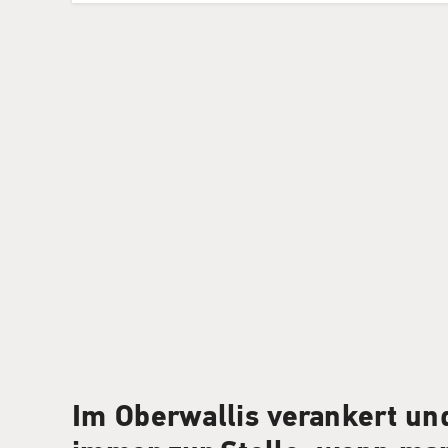
Im Oberwallis verankert un