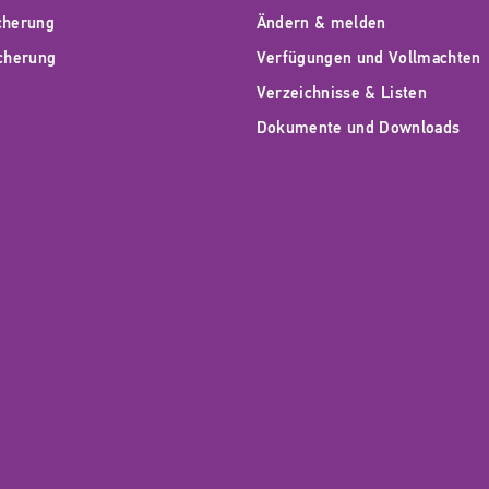
cherung
Ändern & melden
icherung
Verfügungen und Vollmachten
Verzeichnisse & Listen
Dokumente und Downloads