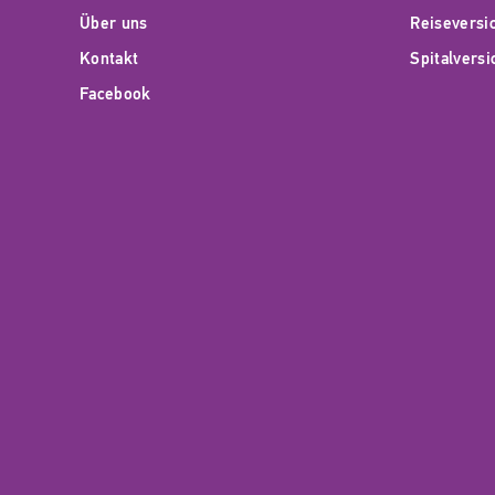
Über uns
Reiseversi
Kontakt
Spitalvers
Facebook