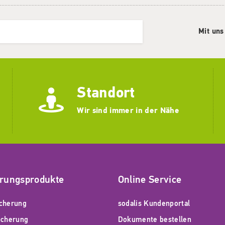
Mit uns
Standort
Wir sind immer in der Nähe
erungsprodukte
Online Service
cherung
sodalis Kundenportal
icherung
Dokumente bestellen