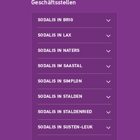
Geschäftsstellen
SODALIS IN BRIG
SODALIS IN LAX
SODALIS IN NATERS
SODALIS IM SAASTAL
SODALIS IN SIMPLON
SODALIS IN STALDEN
SODALIS IN STALDENRIED
SODALIS IN SUSTEN-LEUK