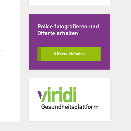
Police fotografieren und
Offerte erhalten
Offerte einholen