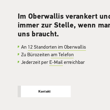
Im Oberwallis verankert un
immer zur Stelle, wenn ma
uns braucht.
An
12 Standorten im Oberwallis
Zu Bürozeiten
am Telefon
Jederzeit per
E-Mail
erreichbar
Kontakt