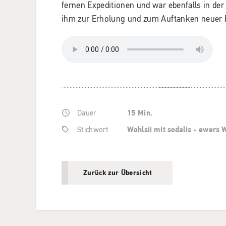
fernen Expeditionen und war ebenfalls in der 
ihm zur Erholung und zum Auftanken neuer 
Dauer
15 Min.
Stichwort
Wohlsii mit sodalis - ewers 
Zurück zur Übersicht