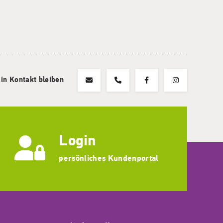
 in Kontakt bleiben
Login
persönliches Kundenportal