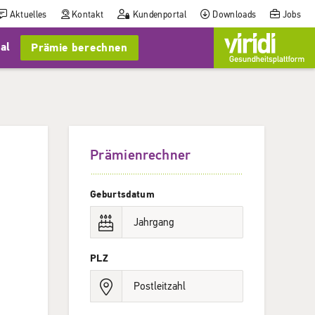
Aktuelles
Kontakt
Kundenportal
Downloads
Jobs
al
Prämie berechnen
Prämienrechner
Geburtsdatum
PLZ