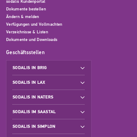
sodalis Kundenportal
Dokumente bestellen
Ändern & melden
Verfügungen und Vollmachten
Verzeichnisse & Listen
Dokumente und Downloads
Geschäftsstellen
SODALIS IN BRIG
SODALIS IN LAX
SODALIS IN NATERS
SODALIS IM SAASTAL
SODALIS IN SIMPLON