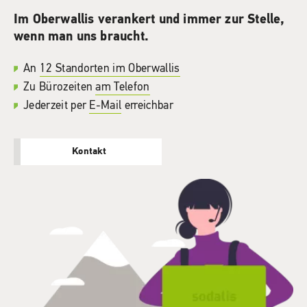
Im Oberwallis verankert und immer zur Stelle,
wenn man uns braucht.
An
12 Standorten im Oberwallis
Zu Bürozeiten
am Telefon
Jederzeit per
E-Mail
erreichbar
Kontakt