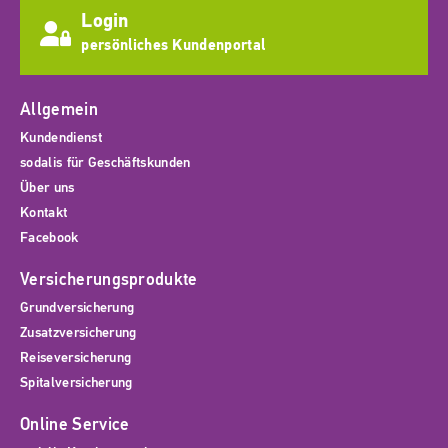
Login
persönliches Kundenportal
Allgemein
Kundendienst
sodalis für Geschäftskunden
Über uns
Kontakt
Facebook
Versicherungsprodukte
Grundversicherung
Zusatzversicherung
Reiseversicherung
Spitalversicherung
Online Service