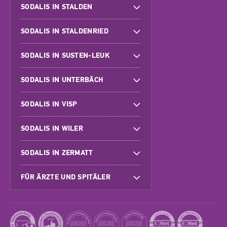
SODALIS IN STALDEN
SODALIS IN STALDENRIED
SODALIS IN SUSTEN-LEUK
SODALIS IN UNTERBÄCH
SODALIS IN VISP
SODALIS IN WILER
SODALIS IN ZERMATT
FÜR ÄRZTE UND SPITÄLER