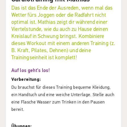
Das ist das Ende der Ausreden, wenn mal das
Wetter fürs Joggen oder die Radfahrt nicht
optimal ist. Mathias zeigt dir während einer
Viertelstunde, wie du auch zu Hause deinen
Kreislauf in Schwung bringst. Kombiniere
dieses Workout mit einem anderen Training (z.
B. Kraft, Pilates, Dehnen) und deine
Trainingseinheit ist komplett!
Auf los geht's los!
Vorbereitung:
Du brauchst für dieses Training bequeme Kleidung,
ein Handtuch und eine weiche Unterlage. Stelle auch
eine Flasche Wasser zum Trinken in den Pausen
bereit.
Übungen: