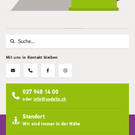
Suchwort
Mit uns in Kontakt bleiben
027 948 14 00
oder
info@sodalis.ch
Standort
Wir sind immer in der Nähe