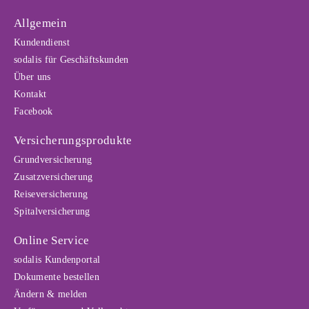
Allgemein
Kundendienst
sodalis für Geschäftskunden
Über uns
Kontakt
Facebook
Versicherungsprodukte
Grundversicherung
Zusatzversicherung
Reiseversicherung
Spitalversicherung
Online Service
sodalis Kundenportal
Dokumente bestellen
Ändern & melden