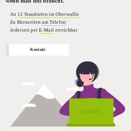
wenn man uns braucht.
An
12 Standorten im Oberwallis
Zu Bürozeiten
am Telefon
Jederzeit per
E-Mail
erreichbar
Kontakt