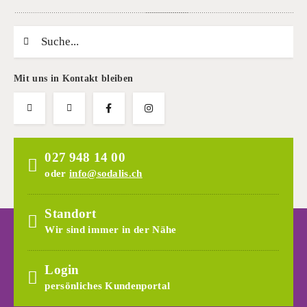
Suchwort
Mit uns in Kontakt bleiben
027 948 14 00
oder
info@sodalis.ch
Standort
Wir sind immer in der Nähe
Login
persönliches Kundenportal