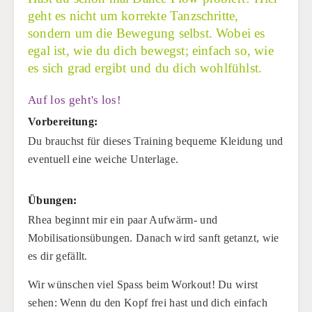
geht es nicht um korrekte Tanzschritte,
sondern um die Bewegung selbst. Wobei es
egal ist, wie du dich bewegst; einfach so, wie
es sich grad ergibt und du dich wohlfühlst.
Auf los geht's los!
Vorbereitung:
Du brauchst für dieses Training bequeme Kleidung und
eventuell eine weiche Unterlage.
Übungen:
Rhea beginnt mir ein paar Aufwärm- und
Mobilisationsübungen. Danach wird sanft getanzt, wie
es dir gefällt.
Wir wünschen viel Spass beim Workout! Du wirst
sehen: Wenn du den Kopf frei hast und dich einfach