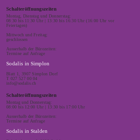
Schalteröffnungszeiten
Montag, Dienstag und Donnerstag:
08:30 bis 11:30 Uhr | 13:30 bis 16:30 Uhr (16:00 Uhr vor
Feiertagen)
Mittwoch und Freitag:
geschlossen
Ausserhalb der Bürozeiten:
Termine auf Anfrage
Sodalis in Simplon
Blatt 1, 3907 Simplon Dorf
T 027 527 00 04
info@sodalis.ch
Schalteröffnungszeiten
Montag und Donnerstag:
08:00 bis 12:00 Uhr | 13:30 bis 17:00 Uhr
Ausserhalb der Bürozeiten:
Termine auf Anfrage
Sodalis in Stalden