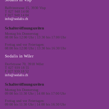
Balfrinstrasse 15, 3930 Visp
T 027 948 14 00
F 027 948 14 04
info@sodalis.ch
Schalteröffnungszeiten
Montag bis Donnerstag:
08:00 bis 12:00 Uhr | 13:30 bis 17:00 Uhr
Freitag und vor Feiertagen:
08:00 bis 12:00 Uhr | 13:30 bis 16:30 Uhr
Sodalis in Wiler
Dorfstrasse 70, 3918 Wiler
T 027 939 18 55
F 027 939 18 52
info@sodalis.ch
Schalteröffnungszeiten
Montag bis Donnerstag:
09:00 bis 11:30 Uhr | 14:00 bis 17:00 Uhr
Freitag und vor Feiertagen:
09:00 bis 11:30 Uhr | 14:00 bis 16:30 Uhr