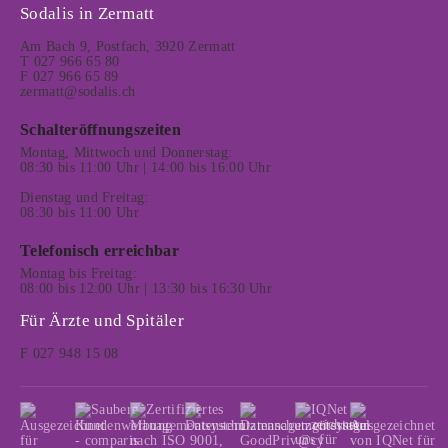
Sodalis in Zermatt
Am Bach 9, Postfach, 3920 Zermatt
T 027 966 65 80
F 027 966 65 89
zermatt@sodalis.ch
Schalteröffnungszeiten
Montag, Mittwoch und Donnerstag:
08:30 bis 11:00 Uhr | 14:00 bis 16:00 Uhr
Dienstag und Freitag:
08:30 bis 11:00 Uhr
Telefonisch erreichbar
Montag bis Freitag:
08:00 bis 12:00 Uhr | 13:30 bis 16:30 Uhr
Für Ärzte und Spitäler
F 027 948 15 08