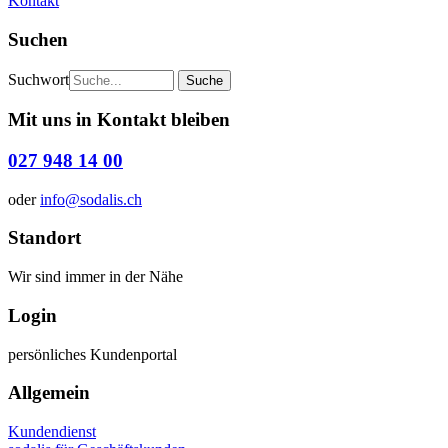
Kontakt
Suchen
Suchwort
Mit uns in Kontakt bleiben
027 948 14 00
oder
info@sodalis.ch
Standort
Wir sind immer in der Nähe
Login
persönliches Kundenportal
Allgemein
Kundendienst