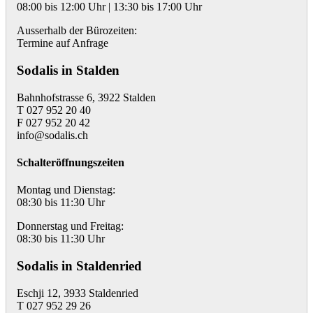
08:00 bis 12:00 Uhr | 13:30 bis 17:00 Uhr
Ausserhalb der Bürozeiten:
Termine auf Anfrage
Sodalis in Stalden
Bahnhofstrasse 6, 3922 Stalden
T 027 952 20 40
F 027 952 20 42
info@sodalis.ch
Schalteröffnungszeiten
Montag und Dienstag:
08:30 bis 11:30 Uhr
Donnerstag und Freitag:
08:30 bis 11:30 Uhr
Sodalis in Staldenried
Eschji 12, 3933 Staldenried
T 027 952 29 26