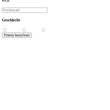
PLZ
Geschlecht