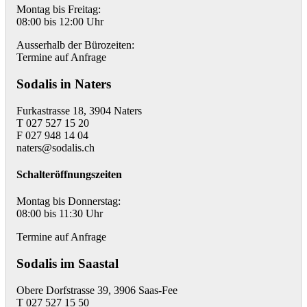
Montag bis Freitag:
08:00 bis 12:00 Uhr
Ausserhalb der Bürozeiten:
Termine auf Anfrage
Sodalis in Naters
Furkastrasse 18, 3904 Naters
T 027 527 15 20
F 027 948 14 04
naters@sodalis.ch
Schalteröffnungszeiten
Montag bis Donnerstag:
08:00 bis 11:30 Uhr
Termine auf Anfrage
Sodalis im Saastal
Obere Dorfstrasse 39, 3906 Saas-Fee
T 027 527 15 50