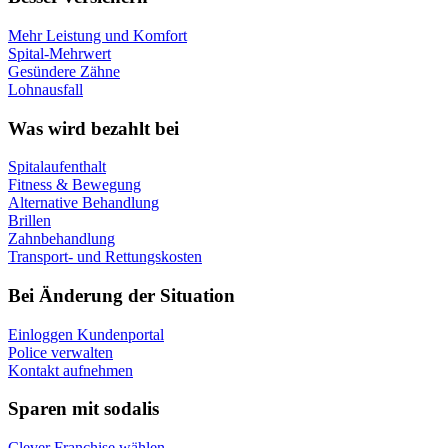
Mehr Leistung und Komfort
Spital-Mehrwert
Gesündere Zähne
Lohnausfall
Was wird bezahlt bei
Spitalaufenthalt
Fitness & Bewegung
Alternative Behandlung
Brillen
Zahnbehandlung
Transport- und Rettungskosten
Bei Änderung der Situation
Einloggen Kundenportal
Police verwalten
Kontakt aufnehmen
Sparen mit sodalis
Clever Franchise wählen