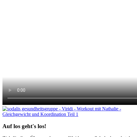
Auf los geht's los!