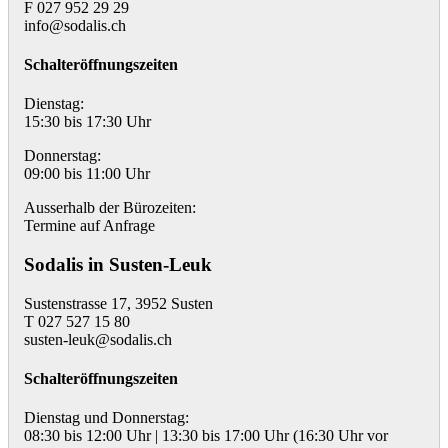
F 027 952 29 29
info@sodalis.ch
Schalteröffnungszeiten
Dienstag:
15:30 bis 17:30 Uhr
Donnerstag:
09:00 bis 11:00 Uhr
Ausserhalb der Bürozeiten:
Termine auf Anfrage
Sodalis in Susten-Leuk
Sustenstrasse 17, 3952 Susten
T 027 527 15 80
susten-leuk@sodalis.ch
Schalteröffnungszeiten
Dienstag und Donnerstag:
08:30 bis 12:00 Uhr | 13:30 bis 17:00 Uhr (16:30 Uhr vor