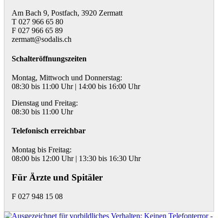
Am Bach 9, Postfach, 3920 Zermatt
T 027 966 65 80
F 027 966 65 89
zermatt@sodalis.ch
Schalteröffnungszeiten
Montag, Mittwoch und Donnerstag:
08:30 bis 11:00 Uhr | 14:00 bis 16:00 Uhr
Dienstag und Freitag:
08:30 bis 11:00 Uhr
Telefonisch erreichbar
Montag bis Freitag:
08:00 bis 12:00 Uhr | 13:30 bis 16:30 Uhr
Für Ärzte und Spitäler
F 027 948 15 08