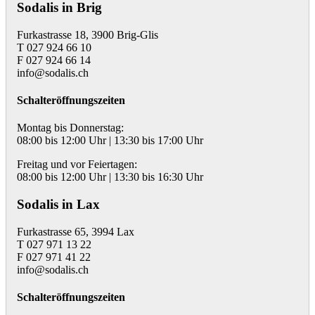
Sodalis in Brig
Furkastrasse 18, 3900 Brig-Glis
T 027 924 66 10
F 027 924 66 14
info@sodalis.ch
Schalteröffnungszeiten
Montag bis Donnerstag:
08:00 bis 12:00 Uhr | 13:30 bis 17:00 Uhr
Freitag und vor Feiertagen:
08:00 bis 12:00 Uhr | 13:30 bis 16:30 Uhr
Sodalis in Lax
Furkastrasse 65, 3994 Lax
T 027 971 13 22
F 027 971 41 22
info@sodalis.ch
Schalteröffnungszeiten