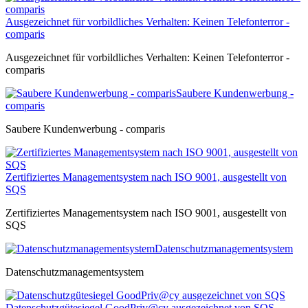
Ausgezeichnet für vorbildliches Verhalten: Keinen Telefonterror -
comparis
Ausgezeichnet für vorbildliches Verhalten: Keinen Telefonterror -
comparis
Saubere Kundenwerbung -
comparis
Saubere Kundenwerbung - comparis
Zertifiziertes Managementsystem nach ISO 9001, ausgestellt von
SQS
Zertifiziertes Managementsystem nach ISO 9001, ausgestellt von
SQS
Datenschutzmanagementsystem
Datenschutzmanagementsystem
Datenschutzgütesiegel GoodPriv@cy ausgezeichnet von SQS