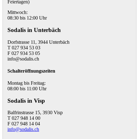
Feiertagen)
Mittwoch:
08:30 bis 12:00 Uhr
Sodalis in Unterbäch
Dorfstrasse 11, 3944 Unterbäch
T 027 934 53 03
F 027 934 53 05
info@sodalis.ch
Schalteröffnungszeiten
Montag bis Freitag:
08:00 bis 11:00 Uhr
Sodalis in Visp
Balfrinstrasse 15, 3930 Visp
T 027 948 14 00
F 027 948 14 04
info@sodalis.ch