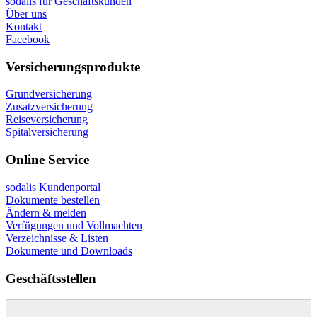
sodalis für Geschäftskunden
Über uns
Kontakt
Facebook
Versicherungsprodukte
Grundversicherung
Zusatzversicherung
Reiseversicherung
Spitalversicherung
Online Service
sodalis Kundenportal
Dokumente bestellen
Ändern & melden
Verfügungen und Vollmachten
Verzeichnisse & Listen
Dokumente und Downloads
Geschäftsstellen