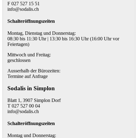
F 027 527 15 51
info@sodalis.ch
Schalteröffnungszeiten
Montag, Dienstag und Donnerstag:
08:30 bis 11:30 Uhr | 13:30 bis 16:30 Uhr (16:00 Uhr vor
Feiertagen)
Mittwoch und Freitag:
geschlossen
Ausserhalb der Bürozeiten:
Termine auf Anfrage
Sodalis in Simplon
Blatt 1, 3907 Simplon Dorf
T 027 527 00 04
info@sodalis.ch
Schalteröffnungszeiten
Montag und Donnerstag: