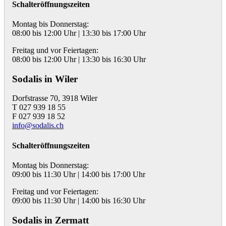
Schalteröffnungszeiten
Montag bis Donnerstag:
08:00 bis 12:00 Uhr | 13:30 bis 17:00 Uhr
Freitag und vor Feiertagen:
08:00 bis 12:00 Uhr | 13:30 bis 16:30 Uhr
Sodalis in Wiler
Dorfstrasse 70, 3918 Wiler
T 027 939 18 55
F 027 939 18 52
info@sodalis.ch
Schalteröffnungszeiten
Montag bis Donnerstag:
09:00 bis 11:30 Uhr | 14:00 bis 17:00 Uhr
Freitag und vor Feiertagen:
09:00 bis 11:30 Uhr | 14:00 bis 16:30 Uhr
Sodalis in Zermatt