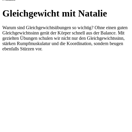
Gleichgewicht mit Natalie
Warum sind Gleichgewichtsübungen so wichtig? Ohne einen guten
Gleichgewichtssinn gerät der Körper schnell aus der Balance. Mit
gezielten Übungen schulen wir nicht nur den Gleichgewichtssinn,
stärken Rumpfmuskulatur und die Koordination, sondern beugen
ebenfalls Stürzen vor.