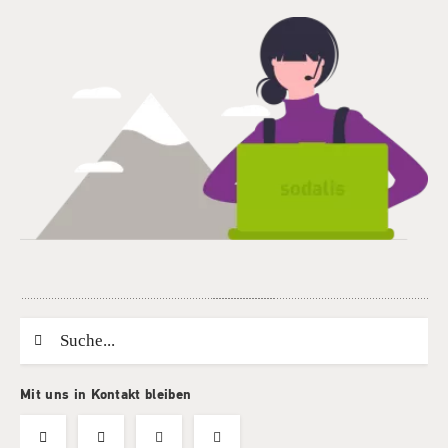
Suchwort
Mit uns in Kontakt bleiben