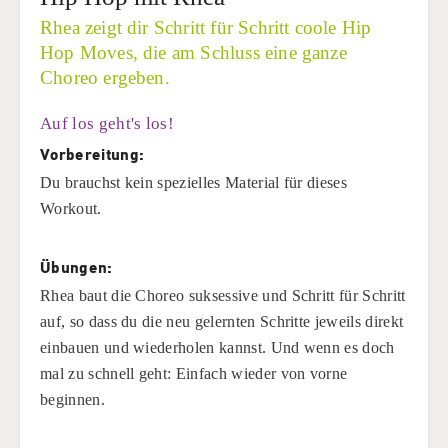
Rhea zeigt dir Schritt für Schritt coole Hip
Hop Moves, die am Schluss eine ganze
Choreo ergeben.
Auf los geht's los!
Vorbereitung:
Du brauchst kein spezielles Material für dieses
Workout.
Übungen:
Rhea baut die Choreo suksessive und Schritt für Schritt
auf, so dass du die neu gelernten Schritte jeweils direkt
einbauen und wiederholen kannst. Und wenn es doch
mal zu schnell geht: Einfach wieder von vorne
beginnen.