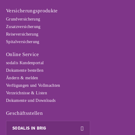
Versicherungsprodukte
Grundversicherung
Zusatzversicherung
Reiseversicherung
Spitalversicherung
Online Service
sodalis Kundenportal
Dokumente bestellen
Ändern & melden
Verfügungen und Vollmachten
Verzeichnisse & Listen
Dokumente und Downloads
Geschäftsstellen
SODALIS IN BRIG