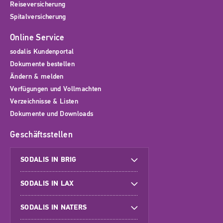
Reiseversicherung
Spitalversicherung
Online Service
sodalis Kundenportal
Dokumente bestellen
Ändern & melden
Verfügungen und Vollmachten
Verzeichnisse & Listen
Dokumente und Downloads
Geschäftsstellen
SODALIS IN BRIG
SODALIS IN LAX
SODALIS IN NATERS