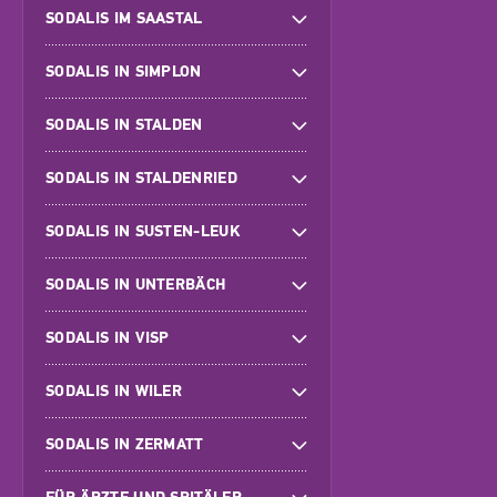
SODALIS IM SAASTAL
SODALIS IN SIMPLON
SODALIS IN STALDEN
SODALIS IN STALDENRIED
SODALIS IN SUSTEN-LEUK
SODALIS IN UNTERBÄCH
SODALIS IN VISP
SODALIS IN WILER
SODALIS IN ZERMATT