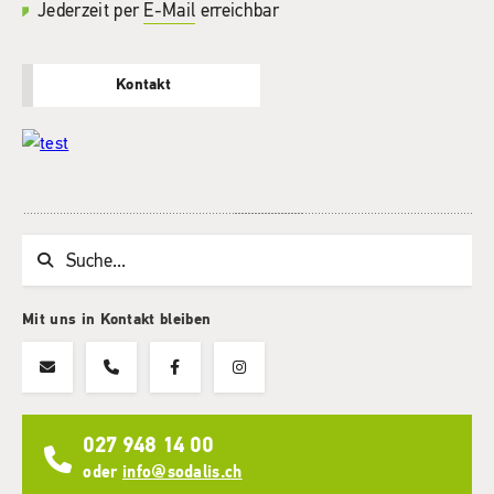
Jederzeit per
E-Mail
erreichbar
Kontakt
Suchwort
Mit uns in Kontakt bleiben
027 948 14 00
oder
info@sodalis.ch