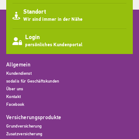
Standort
Wir sind immer in der Nähe
Login
persönliches Kundenportal
Allgemein
Kundendienst
sodalis für Geschäftskunden
Über uns
Kontakt
Facebook
Versicherungsprodukte
Grundversicherung
Zusatzversicherung