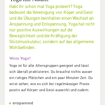
Habt ihr schon mal Yoga probiert? Yoga
bedeutet die Vereinigung von Köper und Geist
und die Übungen beinhalten einen Wechsel an
Anspannung und Entspannung. Yoga hat nicht
nur positive Auswirkungen auf die
Beweglichkeit und die Kräftigung der
Stützmuskulatur, sondern auf das allgemeine
Wohlbefinden.
Wozu Yoga?
Yoga ist für alle Altersgruppen geeignet und lässt
sich überall praktizieren. Du brauchst nichts ausser
ein ruhiges Plätzchen und ein paar Minuten Zeit. Du
wirst sehen, wie es sich bei regelmässiger Praxis
positiv auf Körper und Geist auswirkt und zudem:
entspannend