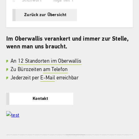
Stichwort
Yoga Teil 1
Zurück zur Übersicht
Im Oberwallis verankert und immer zur Stelle,
wenn man uns braucht.
An
12 Standorten im Oberwallis
Zu Bürozeiten
am Telefon
Jederzeit per
E-Mail
erreichbar
Kontakt