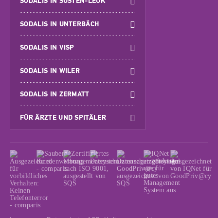
SODALIS IN SUSTEN-LEUK
SODALIS IN UNTERBÄCH
SODALIS IN VISP
SODALIS IN WILER
SODALIS IN ZERMATT
FÜR ÄRZTE UND SPITÄLER