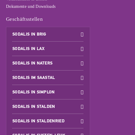
Dokumente und Downloads
Geschäftsstellen
SODALIS IN BRIG
SODALIS IN LAX
SODALIS IN NATERS
SODALIS IM SAASTAL
SODALIS IN SIMPLON
SODALIS IN STALDEN
SODALIS IN STALDENRIED