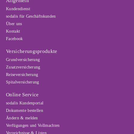
Allgemein
Kundendienst
sodalis für Geschäftskunden
Über uns
Kontakt
Facebook
Versicherungsprodukte
Grundversicherung
Zusatzversicherung
Reiseversicherung
Spitalversicherung
Online Service
sodalis Kundenportal
Dokumente bestellen
Ändern & melden
Verfügungen und Vollmachten
Verzeichnisse & Listen