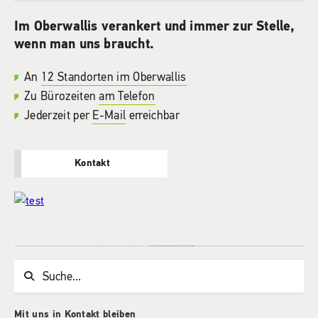
Im Oberwallis verankert und immer zur Stelle,
wenn man uns braucht.
An
12 Standorten im Oberwallis
Zu Bürozeiten
am Telefon
Jederzeit per
E-Mail
erreichbar
Kontakt
Suchwort
Mit uns in Kontakt bleiben