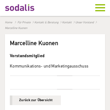
Home
Für Private
Kontakt & Beratung
Kontakt
Unser Vorstand
Marcelline Kuonen
Marcelline Kuonen
Vorstandsmitglied
Kommunikations- und Marketingausschuss
Zurück zur Übersicht