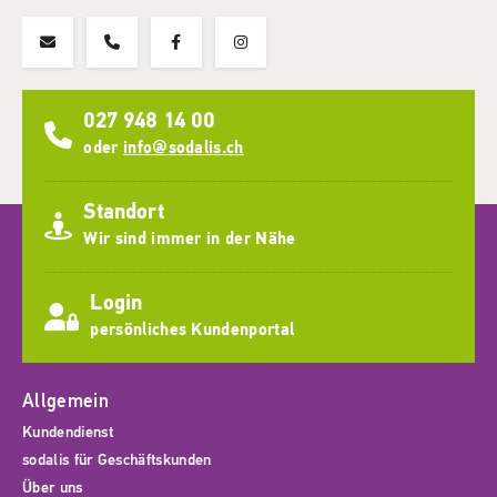
027 948 14 00
oder
info@sodalis.ch
Standort
Wir sind immer in der Nähe
Login
persönliches Kundenportal
Allgemein
Kundendienst
sodalis für Geschäftskunden
Über uns