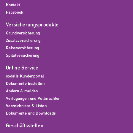
Kontakt
Facebook
Versicherungsprodukte
Grundversicherung
Zusatzversicherung
Reiseversicherung
Spitalversicherung
Online Service
sodalis Kundenportal
Dokumente bestellen
Ändern & melden
Verfügungen und Vollmachten
Verzeichnisse & Listen
Dokumente und Downloads
Geschäftsstellen