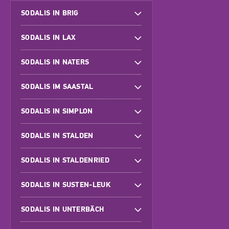
SODALIS IN BRIG
SODALIS IN LAX
SODALIS IN NATERS
SODALIS IM SAASTAL
SODALIS IN SIMPLON
SODALIS IN STALDEN
SODALIS IN STALDENRIED
SODALIS IN SUSTEN-LEUK
SODALIS IN UNTERBÄCH