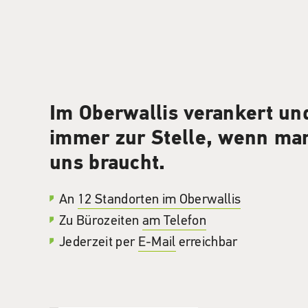
Im Oberwallis verankert un
immer zur Stelle, wenn ma
uns braucht.
An
12 Standorten im Oberwallis
Zu Bürozeiten
am Telefon
Jederzeit per
E-Mail
erreichbar