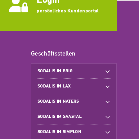
persönliches Kundenportal
Geschäftsstellen
SODALIS IN BRIG
SODALIS IN LAX
SODALIS IN NATERS
SODALIS IM SAASTAL
SODALIS IN SIMPLON