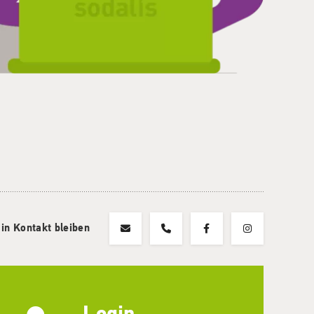
 in Kontakt bleiben
Login