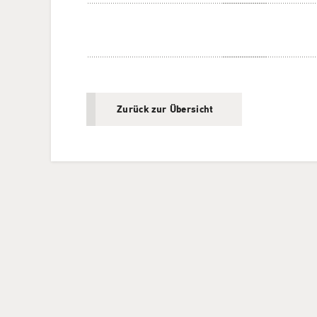
Zurück zur Übersicht