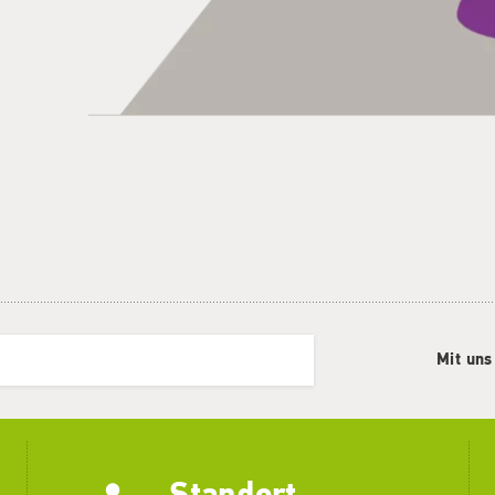
Mit uns
Standort