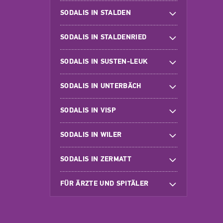
SODALIS IN STALDEN
SODALIS IN STALDENRIED
SODALIS IN SUSTEN-LEUK
SODALIS IN UNTERBÄCH
SODALIS IN VISP
SODALIS IN WILER
SODALIS IN ZERMATT
FÜR ÄRZTE UND SPITÄLER