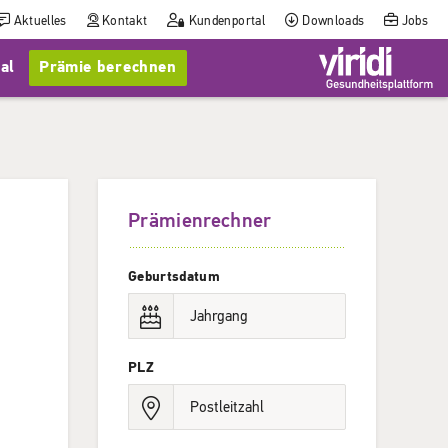
Aktuelles
Kontakt
Kundenportal
Downloads
Jobs
al
Prämie berechnen
Prämienrechner
Geburtsdatum
PLZ