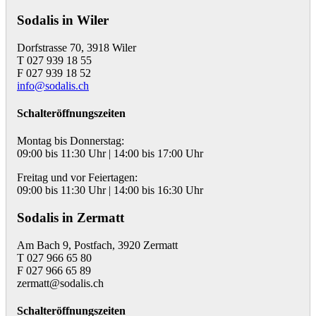
Sodalis in Wiler
Dorfstrasse 70, 3918 Wiler
T 027 939 18 55
F 027 939 18 52
info@sodalis.ch
Schalteröffnungszeiten
Montag bis Donnerstag:
09:00 bis 11:30 Uhr | 14:00 bis 17:00 Uhr
Freitag und vor Feiertagen:
09:00 bis 11:30 Uhr | 14:00 bis 16:30 Uhr
Sodalis in Zermatt
Am Bach 9, Postfach, 3920 Zermatt
T 027 966 65 80
F 027 966 65 89
zermatt@sodalis.ch
Schalteröffnungszeiten