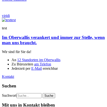
viridi
test
test
Im Oberwallis verankert und immer zur Stelle, wenn
man uns braucht.
Wir sind für Sie da!
An
12 Standorten im Oberwallis
Zu Bürozeiten
am Telefon
Jederzeit per
E-Mail
erreichbar
Kontakt
Suchen
Suchwort
Mit uns in Kontakt bleiben