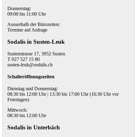
Donnerstag:
09:00 bis 11:00 Uhr
Ausserhalb der Bürozeiten:
Termine auf Anfrage
Sodalis in Susten-Leuk
Sustenstrasse 17, 3952 Susten
T 027 527 15 80
susten-leuk@sodalis.ch
Schalteröffnungszeiten
Dienstag und Donnerstag:
08:30 bis 12:00 Uhr | 13:30 bis 17:00 Uhr (16:30 Uhr vor
Feiertagen)
Mittwoch:
08:30 bis 12:00 Uhr
Sodalis in Unterbäch