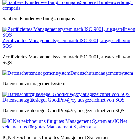
Saubere Kundenwerbung -
comparis
Saubere Kundenwerbung - comparis
Zertifiziertes Managementsystem nach ISO 9001, ausgestellt von
SQS
Zertifiziertes Managementsystem nach ISO 9001, ausgestellt von
SQS
Datenschutzmanagementsystem
Datenschutzmanagementsystem
Datenschutzgütesiegel GoodPriv@cy ausgezeichnet von SQS
Datenschutzgütesiegel GoodPriv@cy ausgezeichnet von SQS
IQNet
zeichnet uns für gutes Management System aus
IQNet zeichnet uns für gutes Management System aus