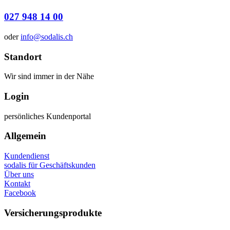
027 948 14 00
oder
info@sodalis.ch
Standort
Wir sind immer in der Nähe
Login
persönliches Kundenportal
Allgemein
Kundendienst
sodalis für Geschäftskunden
Über uns
Kontakt
Facebook
Versicherungsprodukte