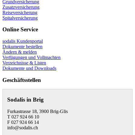
Grundversicherung
Zusatzversicherung
Reiseversicherung
Spitalversicherung
Online Service
sodalis Kundenportal
Dokumente bestellen
Ändern & melden
Verfügungen und Vollmachten
Verzeichnisse & Listen
Dokumente und Downloads
Geschäftsstellen
Sodalis in Brig
Furkastrasse 18, 3900 Brig-Glis
T 027 924 66 10
F 027 924 66 14
info@sodalis.ch