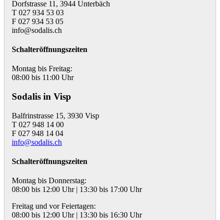
Dorfstrasse 11, 3944 Unterbäch
T 027 934 53 03
F 027 934 53 05
info@sodalis.ch
Schalteröffnungszeiten
Montag bis Freitag:
08:00 bis 11:00 Uhr
Sodalis in Visp
Balfrinstrasse 15, 3930 Visp
T 027 948 14 00
F 027 948 14 04
info@sodalis.ch
Schalteröffnungszeiten
Montag bis Donnerstag:
08:00 bis 12:00 Uhr | 13:30 bis 17:00 Uhr
Freitag und vor Feiertagen:
08:00 bis 12:00 Uhr | 13:30 bis 16:30 Uhr