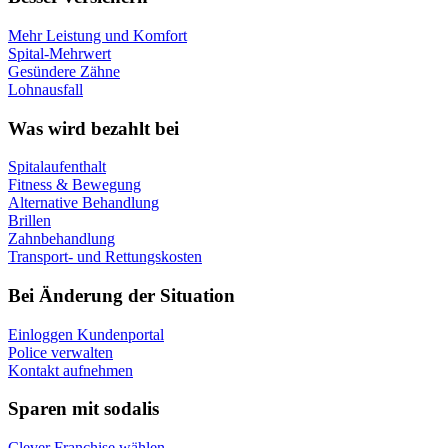
Mehr Leistung und Komfort
Spital-Mehrwert
Gesündere Zähne
Lohnausfall
Was wird bezahlt bei
Spitalaufenthalt
Fitness & Bewegung
Alternative Behandlung
Brillen
Zahnbehandlung
Transport- und Rettungskosten
Bei Änderung der Situation
Einloggen Kundenportal
Police verwalten
Kontakt aufnehmen
Sparen mit sodalis
Clever Franchise wählen