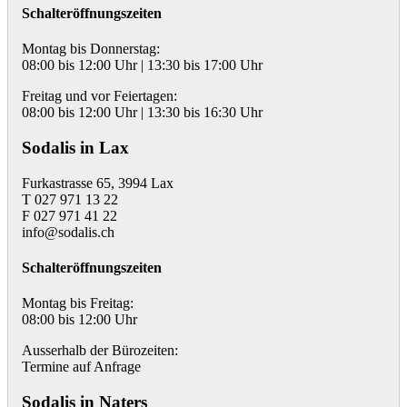
Schalteröffnungszeiten
Montag bis Donnerstag:
08:00 bis 12:00 Uhr | 13:30 bis 17:00 Uhr
Freitag und vor Feiertagen:
08:00 bis 12:00 Uhr | 13:30 bis 16:30 Uhr
Sodalis in Lax
Furkastrasse 65, 3994 Lax
T 027 971 13 22
F 027 971 41 22
info@sodalis.ch
Schalteröffnungszeiten
Montag bis Freitag:
08:00 bis 12:00 Uhr
Ausserhalb der Bürozeiten:
Termine auf Anfrage
Sodalis in Naters