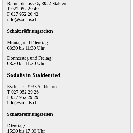
Bahnhofstrasse 6, 3922 Stalden
T 027 952 20 40
F 027 952 20 42
info@sodalis.ch
Schalteröffnungszeiten
Montag und Dienstag:
08:30 bis 11:30 Uhr
Donnerstag und Freitag:
08:30 bis 11:30 Uhr
Sodalis in Staldenried
Eschji 12, 3933 Staldenried
T 027 952 29 26
F 027 952 29 29
info@sodalis.ch
Schalteröffnungszeiten
Dienstag:
15:30 bis 17:30 Uhr