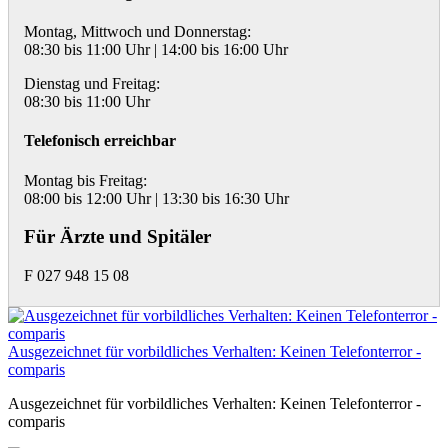
Montag, Mittwoch und Donnerstag:
08:30 bis 11:00 Uhr | 14:00 bis 16:00 Uhr
Dienstag und Freitag:
08:30 bis 11:00 Uhr
Telefonisch erreichbar
Montag bis Freitag:
08:00 bis 12:00 Uhr | 13:30 bis 16:30 Uhr
Für Ärzte und Spitäler
F 027 948 15 08
Ausgezeichnet für vorbildliches Verhalten: Keinen Telefonterror -
comparis
Ausgezeichnet für vorbildliches Verhalten: Keinen Telefonterror -
comparis