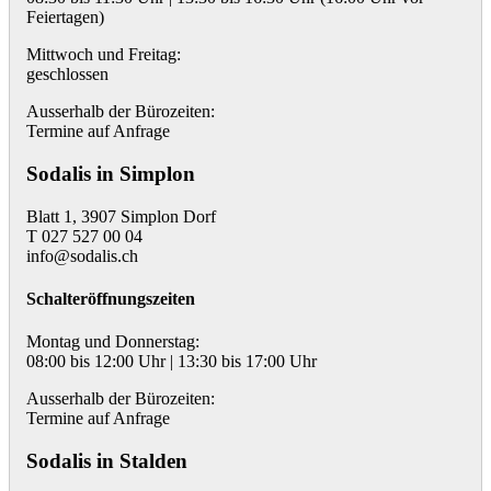
Feiertagen)
Mittwoch und Freitag:
geschlossen
Ausserhalb der Bürozeiten:
Termine auf Anfrage
Sodalis in Simplon
Blatt 1, 3907 Simplon Dorf
T 027 527 00 04
info@sodalis.ch
Schalteröffnungszeiten
Montag und Donnerstag:
08:00 bis 12:00 Uhr | 13:30 bis 17:00 Uhr
Ausserhalb der Bürozeiten:
Termine auf Anfrage
Sodalis in Stalden