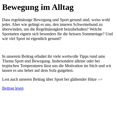
Bewegung im Alltag
Dass regelmässige Bewegung und Sport gesund sind, weiss wohl
jeder. Aber wie gelingt es uns, den inneren Schweinehund zu
überwinden, um die Regelmässigkeit beizubehalten? Welche
Sportarten eignen sich besonders für die heissen Sommertage? Und
wie viel Sport ist eigentlich gesund?
In unserem Beitrag erhaltet ihr viele wertwolle Tipps rund ums
Thema Sport und Bewegung. Insbesondere alleine oder bei
tropischen Temperaturen lässt uns die Motivation im Stich und wir
lassen es uns lieber auf dem Sofa gutgehen.
Lest auch unseren Beitrag über Sport bei glühender Hitze -->
Beitrag lesen