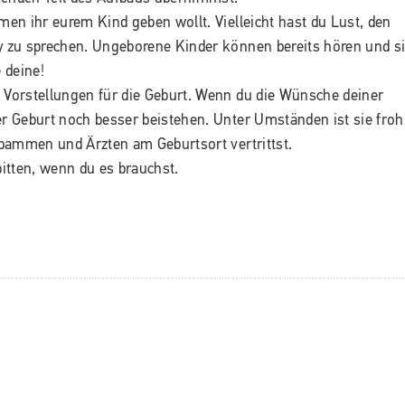
n ihr eurem Kind geben wollt. Vielleicht hast du Lust, den
zu sprechen. Ungeborene Kinder können bereits hören und s
 deine!
orstellungen für die Geburt. Wenn du die Wünsche deiner
r Geburt noch besser beistehen. Unter Umständen ist sie froh
bammen und Ärzten am Geburtsort vertrittst.
bitten, wenn du es brauchst.