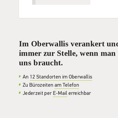
Im Oberwallis verankert un
immer zur Stelle, wenn man
uns braucht.
An
12 Standorten im Oberwallis
Zu Bürozeiten
am Telefon
Jederzeit per
E-Mail
erreichbar