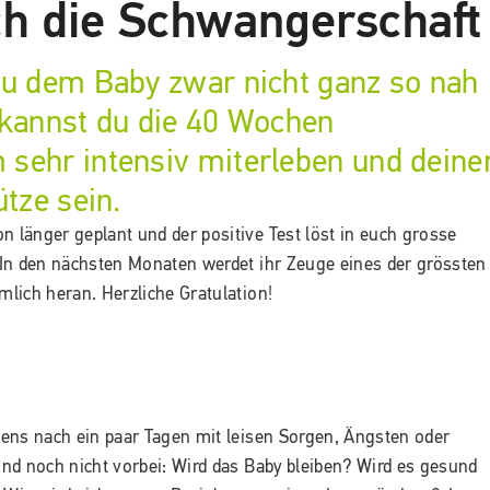
h die Schwangerschaft
du dem Baby zwar nicht ganz so nah
 kannst du die 40 Wochen
sehr intensiv miterleben und deine
ütze sein.
n länger geplant und der positive Test löst in euch grosse
In den nächsten Monaten werdet ihr Zeuge eines der grössten
lich heran. Herzliche Gratulation!
ens nach ein paar Tagen mit leisen Sorgen, Ängsten oder
sind noch nicht vorbei: Wird das Baby bleiben? Wird es gesund