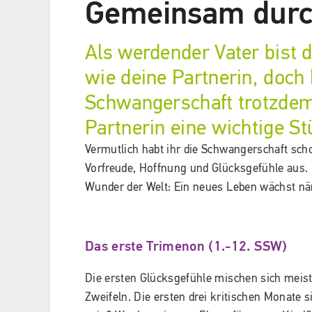
Gemeinsam durc
Als werdender Vater bist 
wie deine Partnerin, doch
Schwangerschaft trotzdem 
Partnerin eine wichtige St
Vermutlich habt ihr die Schwangerschaft scho
Vorfreude, Hoffnung und Glücksgefühle aus. 
Wunder der Welt: Ein neues Leben wächst näm
Das erste Trimenon (1.-12. SSW)
Die ersten Glücksgefühle mischen sich meist
Zweifeln. Die ersten drei kritischen Monate 