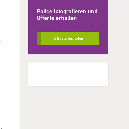
Police fotografieren und
Offerte erhalten
Offerte einholen
r