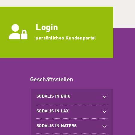
Login
persönliches Kundenportal
Geschäftsstellen
SODALIS IN BRIG
SODALIS IN LAX
SODALIS IN NATERS