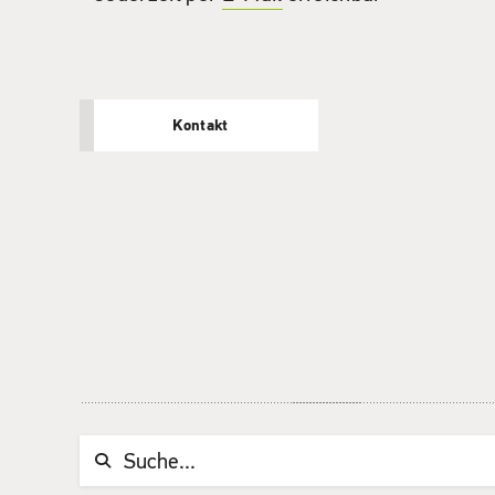
Kontakt
Suchwort