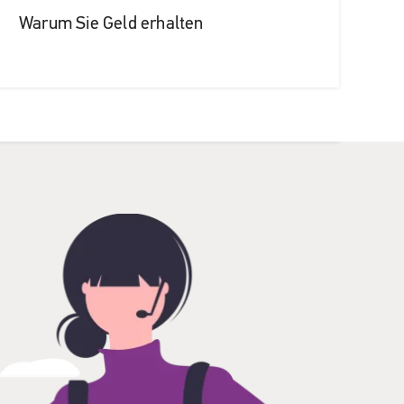
Warum Sie Geld erhalten