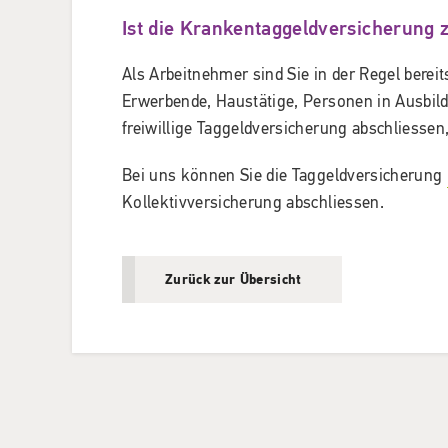
Ist die Krankentaggeldversicherung
Als Arbeitnehmer sind Sie in der Regel bereit
Erwerbende, Haustätige, Personen in Ausbi
freiwillige Taggeldversicherung abschliesse
Bei uns können Sie die Taggeldversicherung
Kollektivversicherung abschliessen.
Zurück zur Übersicht