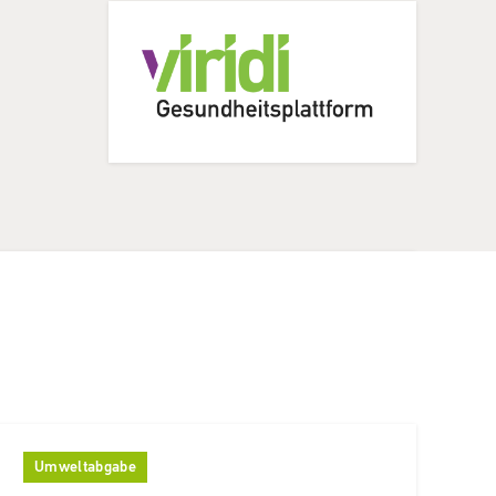
Umweltabgabe