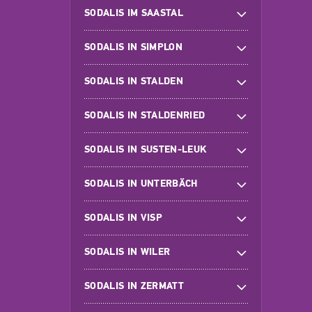
SODALIS IM SAASTAL
SODALIS IN SIMPLON
SODALIS IN STALDEN
SODALIS IN STALDENRIED
SODALIS IN SUSTEN-LEUK
SODALIS IN UNTERBÄCH
SODALIS IN VISP
SODALIS IN WILER
SODALIS IN ZERMATT