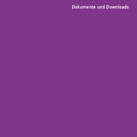
Dokumente und Downloads