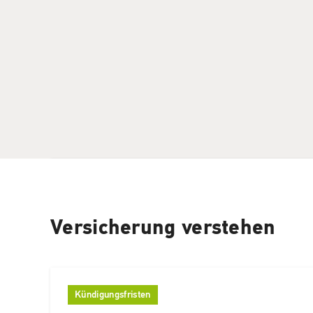
Versicherung verstehen
Kündigungsfristen