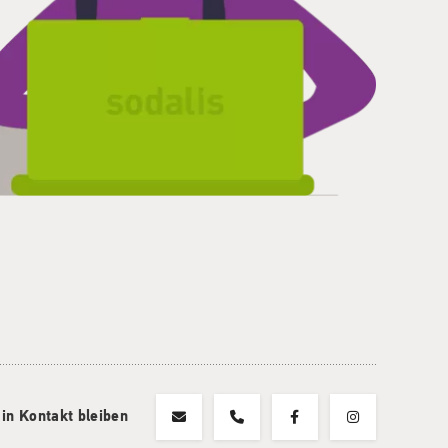
 in Kontakt bleiben