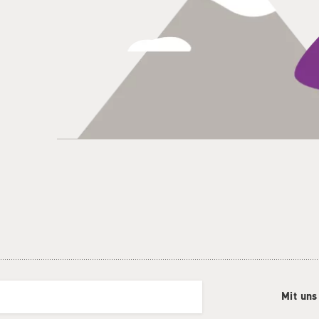
Mit uns